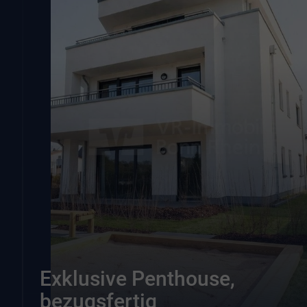
Exklusive Penthouse,
bezugsfertig