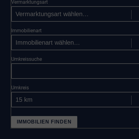
Vermarktungsart
Immobilienart
Umkreissuche
Umkreis
IMMOBILIEN FINDEN