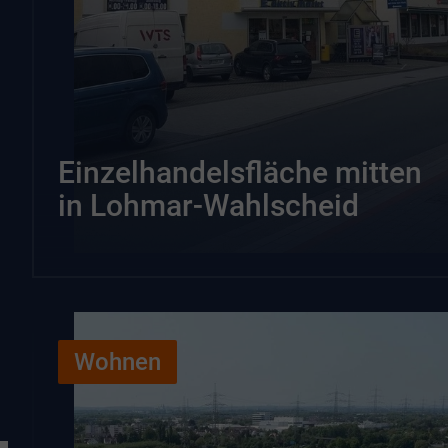
Einzelhandelsfläche mitten
in Lohmar-Wahlscheid
Wohnen