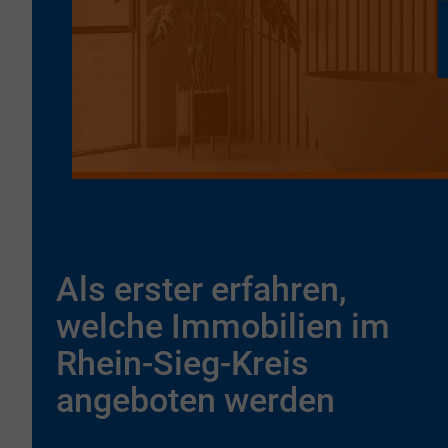
Als erster erfahren,
welche Immobilien im
Rhein-Sieg-Kreis
angeboten werden