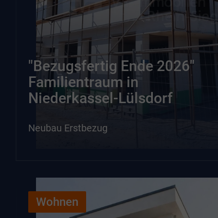
"Bezugsfertig Ende 2026"
Familientraum in
Niederkassel-Lülsdorf
Neubau Erstbezug
Wohnen