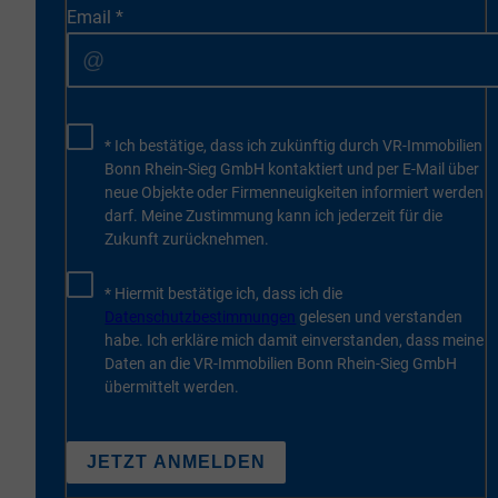
Email
*
* Ich bestätige, dass ich zukünftig durch VR-Immobilien
Bonn Rhein-Sieg GmbH kontaktiert und per E-Mail über
neue Objekte oder Firmenneuigkeiten informiert werden
darf. Meine Zustimmung kann ich jederzeit für die
Zukunft zurücknehmen.
* Hiermit bestätige ich, dass ich die
Datenschutzbestimmungen
gelesen und verstanden
habe. Ich erkläre mich damit einverstanden, dass meine
Daten an die VR-Immobilien Bonn Rhein-Sieg GmbH
übermittelt werden.
JETZT ANMELDEN