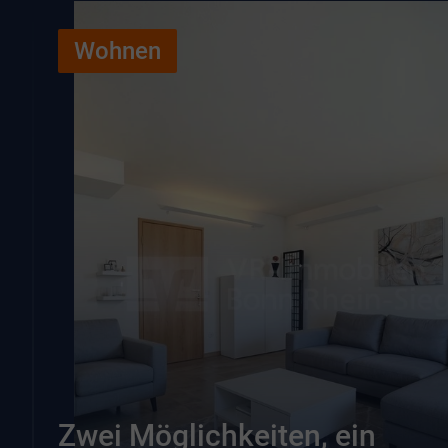
Wohnen
Zwei Möglichkeiten, ein