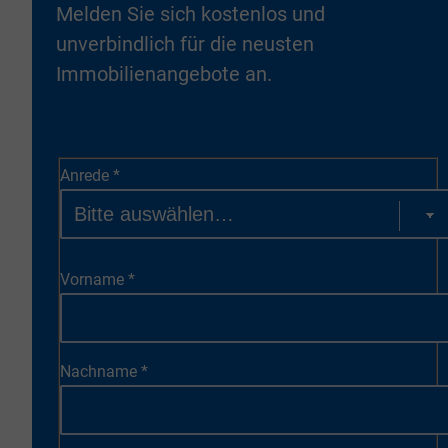
Melden Sie sich kostenlos und
unverbindlich für die neusten
Immobilienangebote an.
Anrede
*
Vorname
*
Nachname
*