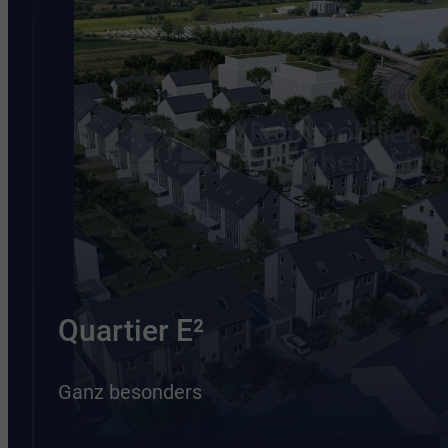
Quartier E²
Ganz besonders