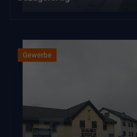
Gewerbe