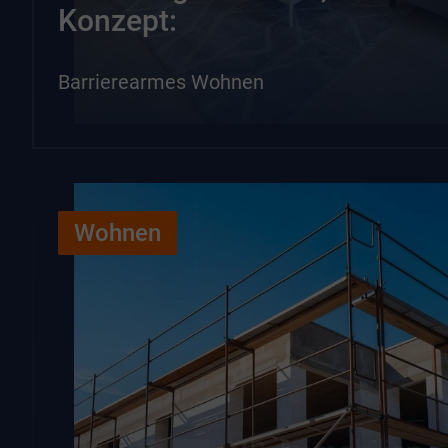
Konzept:
Barrierearmes Wohnen
Wohnen