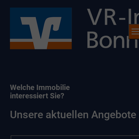
Welche Immobilie
interessiert Sie?
Unsere aktuellen Angebote