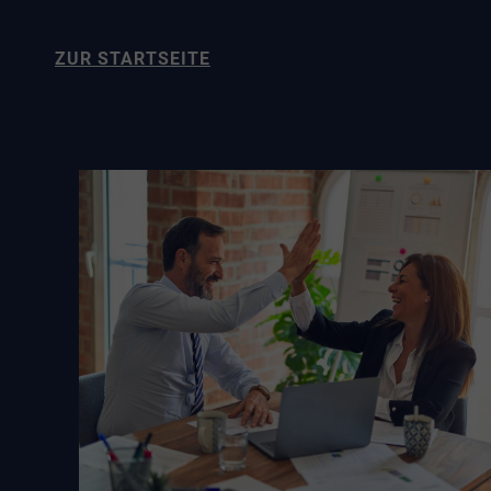
ZUR STARTSEITE