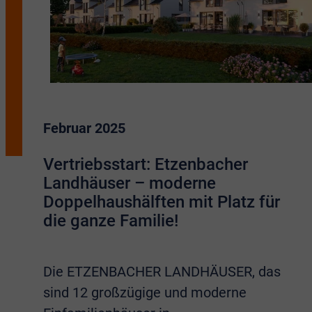
Februar 2025
Vertriebsstart: Etzenbacher
Landhäuser – moderne
Doppelhaushälften mit Platz für
die ganze Familie!
Die ETZENBACHER LANDHÄUSER, das
sind 12 großzügige und moderne