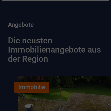
Angebote
Die neusten
Immobilienangebote aus
der Region
Immobilie