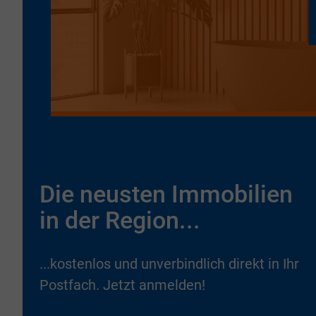
Die neusten Immobilien
in der Region...
...kostenlos und unverbindlich direkt in Ihr
Postfach. Jetzt anmelden!