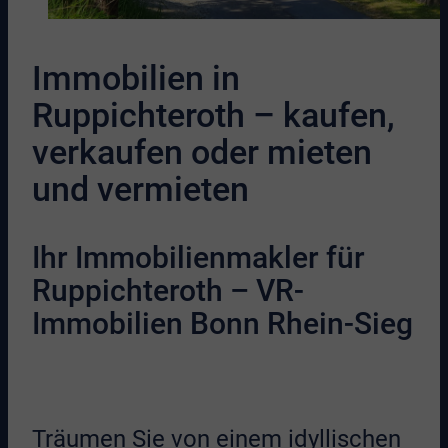
Immobilien in
Ruppichteroth – kaufen,
verkaufen oder mieten
und vermieten
Ihr Immobilienmakler für
Ruppichteroth – VR-
Immobilien Bonn Rhein-Sieg
Träumen Sie von einem idyllischen