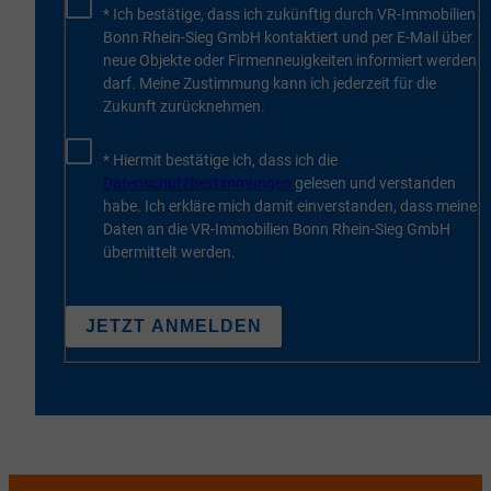
* Ich bestätige, dass ich zukünftig durch VR-Immobilien
Bonn Rhein-Sieg GmbH kontaktiert und per E-Mail über
neue Objekte oder Firmenneuigkeiten informiert werden
darf. Meine Zustimmung kann ich jederzeit für die
Zukunft zurücknehmen.
* Hiermit bestätige ich, dass ich die
Datenschutzbestimmungen
gelesen und verstanden
habe. Ich erkläre mich damit einverstanden, dass meine
Daten an die VR-Immobilien Bonn Rhein-Sieg GmbH
übermittelt werden.
JETZT ANMELDEN