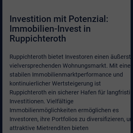
Investition mit Potenzial:
Immobilien-Invest in
Ruppichteroth
Ruppichteroth bietet Investoren einen äußerst
vielversprechenden Wohnungsmarkt. Mit einer
stabilen Immobilienmarktperformance und
kontinuierlicher Wertsteigerung ist
Ruppichteroth ein sicherer Hafen für langfristi
Investitionen. Vielfältige
Immobilienmöglichkeiten ermöglichen es
Investoren, ihre Portfolios zu diversifizieren, u
attraktive Mietrenditen bieten