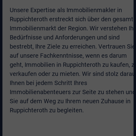
Unsere Expertise als Immobilienmakler in
Ruppichteroth erstreckt sich über den gesamt
Immobilienmarkt der Region. Wir verstehen Ih
Bedürfnisse und Anforderungen und sind
bestrebt, Ihre Ziele zu erreichen. Vertrauen Sie
auf unsere Fachkenntnisse, wenn es darum
geht, Immobilien in Ruppichteroth zu kaufen, z
verkaufen oder zu mieten. Wir sind stolz darau
Ihnen bei jedem Schritt Ihres
Immobilienabenteuers zur Seite zu stehen und
Sie auf dem Weg zu Ihrem neuen Zuhause in
Ruppichteroth zu begleiten.