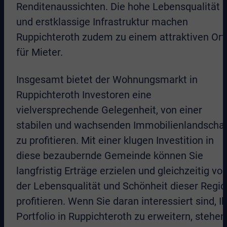
Renditenaussichten. Die hohe Lebensqualität
und erstklassige Infrastruktur machen
Ruppichteroth zudem zu einem attraktiven Ort
für Mieter.
Insgesamt bietet der Wohnungsmarkt in
Ruppichteroth Investoren eine
vielversprechende Gelegenheit, von einer
stabilen und wachsenden Immobilienlandschaf
zu profitieren. Mit einer klugen Investition in
diese bezaubernde Gemeinde können Sie
langfristig Erträge erzielen und gleichzeitig vo
der Lebensqualität und Schönheit dieser Regio
profitieren. Wenn Sie daran interessiert sind, Ih
Portfolio in Ruppichteroth zu erweitern, stehen