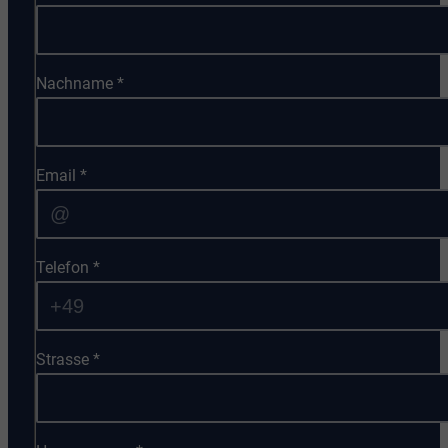
Nachname
*
Email
*
Telefon
*
Strasse
*