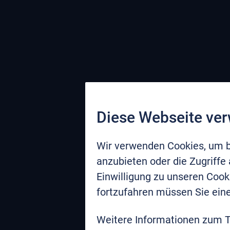
Diese Webseite ve
Wir verwenden Cookies, um b
anzubieten oder die Zugriffe
Einwilligung zu unseren Coo
fortzufahren müssen Sie eine
Weitere Informationen zum 