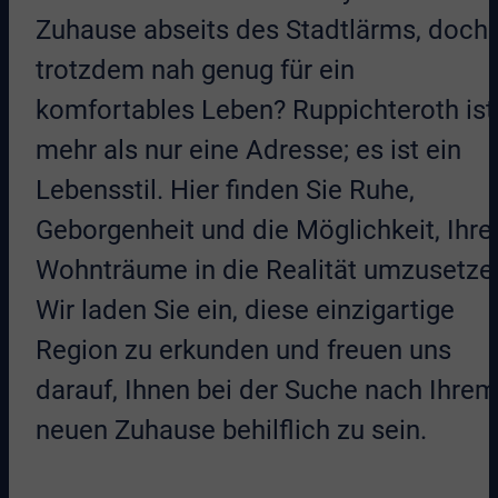
Zuhause abseits des Stadtlärms, doch
trotzdem nah genug für ein
komfortables Leben? Ruppichteroth ist
mehr als nur eine Adresse; es ist ein
Lebensstil. Hier finden Sie Ruhe,
Geborgenheit und die Möglichkeit, Ihre
Wohnträume in die Realität umzusetze
Wir laden Sie ein, diese einzigartige
Region zu erkunden und freuen uns
darauf, Ihnen bei der Suche nach Ihrem
neuen Zuhause behilflich zu sein.