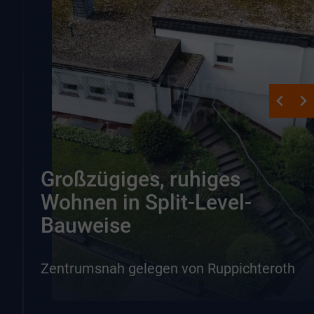
Großzügiges, ruhiges
Wohnen in Split-Level-
Bauweise
Zentrumsnah gelegen von Ruppichteroth