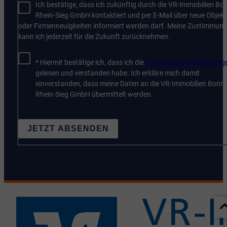
Ich bestätige, dass ich zukünftig durch die VR-Immobilien Bo
Rhein-Sieg GmbH kontaktiert und per E-Mail über neue Objekt
oder Firmenneuigkeiten informiert werden darf. Meine Zustimmun
kann ich jederzeit für die Zukunft zurücknehmen.
* Hiermit bestätige ich, dass ich die
Datenschutzbestimmung
gelesen und verstanden habe. Ich erkläre mich damit
einverstanden, dass meine Daten an die VR-Immobilien Bonn
Rhein-Sieg GmbH übermittelt werden.
JETZT ABSENDEN