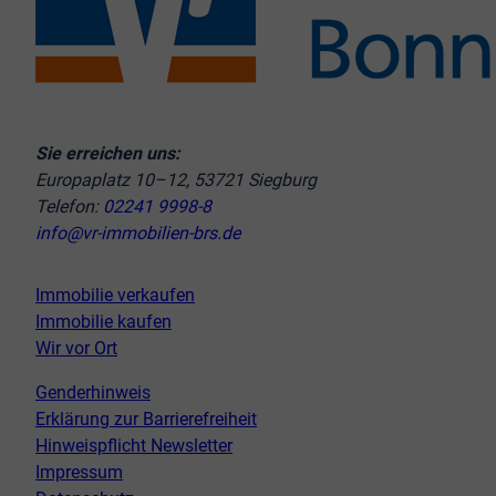
Sie erreichen uns:
Europaplatz 10–12, 53721 Siegburg
Telefon:
02241 9998-8
info@vr-immobilien-brs.de
Immobilie verkaufen
Immobilie kaufen
Wir vor Ort
Genderhinweis
Erklärung zur Barrierefreiheit
Hinweispflicht Newsletter
Impressum