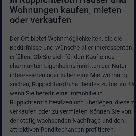
Wohnungen kaufen, mieten
oder verkaufen
Der Ort bietet Wohnmöglichkeiten, die die
Bedürfnisse und Wünsche aller Interessenten
erfüllen. Ob Sie sich für den Kauf eines
charmanten Eigenheims inmitten der Natur
interessieren oder lieber eine Mietwohnung
suchen, Ruppichteroth hat beides zu bieten. U
wenn Sie bereits eine Immobilie in
Ruppichteroth besitzen und überlegen, diese z
verkaufen oder zu vermieten, können Sie von
der stetig wachsenden Nachfrage und den
attraktiven Renditechancen profitieren.