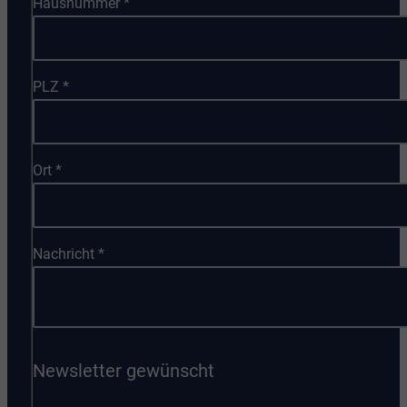
Hausnummer
*
PLZ
*
Ort
*
Nachricht
*
Newsletter gewünscht