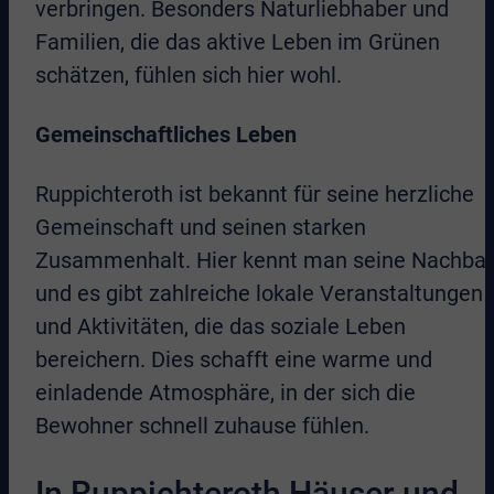
verbringen. Besonders Naturliebhaber und
Familien, die das aktive Leben im Grünen
schätzen, fühlen sich hier wohl.
Gemeinschaftliches Leben
Ruppichteroth ist bekannt für seine herzliche
Gemeinschaft und seinen starken
Zusammenhalt. Hier kennt man seine Nachbar
und es gibt zahlreiche lokale Veranstaltungen
und Aktivitäten, die das soziale Leben
bereichern. Dies schafft eine warme und
einladende Atmosphäre, in der sich die
Bewohner schnell zuhause fühlen.
In Ruppichteroth Häuser und