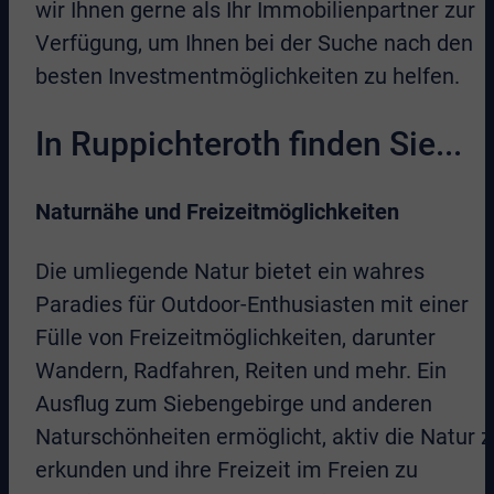
wir Ihnen gerne als Ihr Immobilienpartner zur
Verfügung, um Ihnen bei der Suche nach den
besten Investmentmöglichkeiten zu helfen.
In Ruppichteroth finden Sie...
Naturnähe und Freizeitmöglichkeiten
Die umliegende Natur bietet ein wahres
Paradies für Outdoor-Enthusiasten mit einer
Fülle von Freizeitmöglichkeiten, darunter
Wandern, Radfahren, Reiten und mehr. Ein
Ausflug zum Siebengebirge und anderen
Naturschönheiten ermöglicht, aktiv die Natur z
erkunden und ihre Freizeit im Freien zu