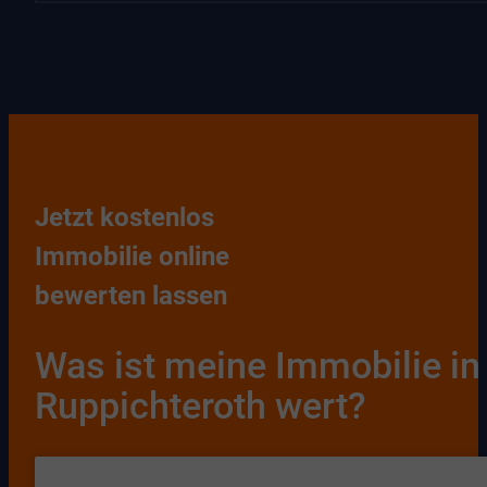
Jetzt kostenlos
Immobilie online
bewerten lassen
Was ist meine Immobilie in
Ruppichteroth wert?