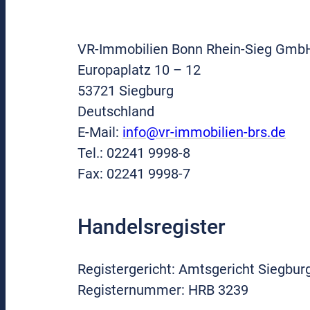
VR-Immobilien Bonn Rhein-Sieg Gmb
Europaplatz 10 – 12
53721 Siegburg
Deutschland
E-Mail:
info@vr-immobilien-brs.de
Tel.: 02241 9998-8
Fax: 02241 9998-7
Handelsregister
Registergericht: Amtsgericht Siegbur
Registernummer: HRB 3239