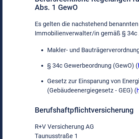
Abs. 1 GewO
Es gelten die nachstehend benannten 
Immobilienverwalter/in gemäß § 34c 
Makler- und Bauträgerverordnun
§ 34c Gewerbeordnung (GewO) (
Gesetz zur Einsparung von Energ
(Gebäudeenergiegesetz - GEG) (
Berufshaftpflichtversicherung
R+V Versicherung AG
Taunusstraße 1