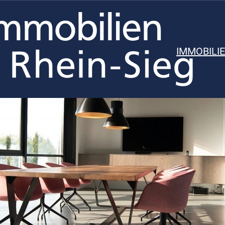
IMMOBILI