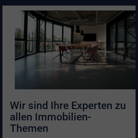
Wir sind Ihre Experten zu
allen Immobilien-
Themen