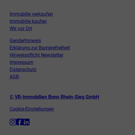
Immobilie verkaufen
Immobilie kaufen
Wir vor Ort
Genderhinweis
Erklärung zur Barrierefreiheit
Hinweispflicht Newsletter
Impressum
Datenschutz
AGB
© VR-Immobilien Bonn Rhein-Sieg GmbH
Cookie-Einstellungen