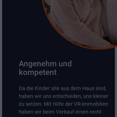
Angenehm und
kompetent
Da die Kinder alle aus dem Haus sind,
haben wir uns entschieden, uns kleiner
zu setzen. Mit Hilfe der VR-Immobilien
haben wir beim Verkauf einen recht