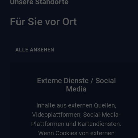
Unsere Standorte
Für Sie vor Ort
ALLE ANSEHEN
Externe Dienste / Social
Media
Inhalte aus externen Quellen,
Videoplattformen, Social-Media-
Plattformen und Kartendiensten.
Wenn Cookies von externen