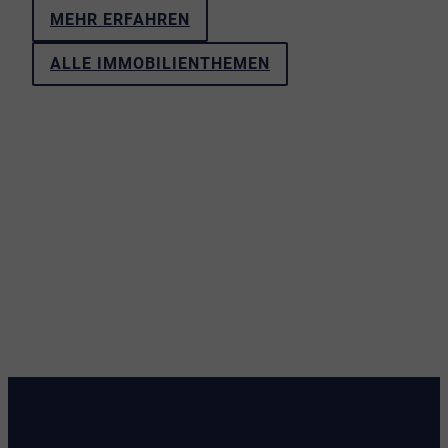
MEHR ERFAHREN
ALLE IMMOBILIENTHEMEN