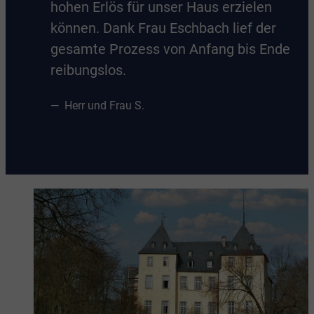
hohen Erlös für unser Haus erzielen
können. Dank Frau Eschbach lief der
gesamte Prozess von Anfang bis Ende
reibungslos.
Herr und Frau S.