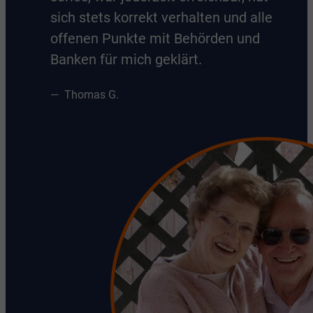
sich stets korrekt verhalten und alle
offenen Punkte mit Behörden und
Banken für mich geklärt.
Thomas G.