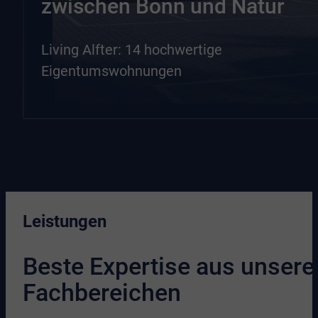
zwischen Bonn und Natur
Living Alfter: 14 hochwertige
Eigentumswohnungen
Leistungen
Beste Expertise aus unsere
Fachbereichen