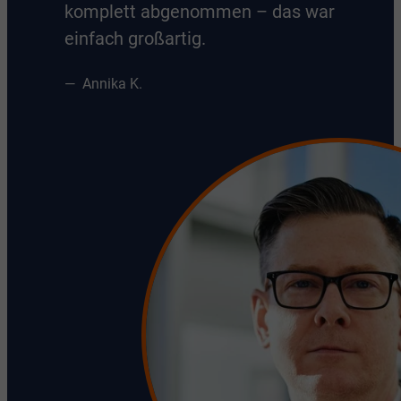
komplett abgenommen – das war
einfach großartig.
Annika K.