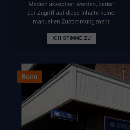
Medien akzeptiert werden, bedarf
der Zugriff auf diese Inhalte keiner
manuellen Zustimmung mehr.
ICH STIMME ZU
Bonn