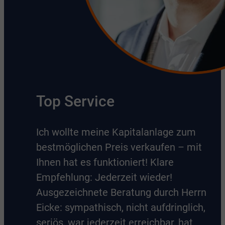
Top Service
Ich wollte meine Kapitalanlage zum
bestmöglichen Preis verkaufen – mit
Ihnen hat es funktioniert! Klare
Empfehlung: Jederzeit wieder!
Ausgezeichnete Beratung durch Herrn
Eicke: sympathisch, nicht aufdringlich,
seriös, war jederzeit erreichbar, hat