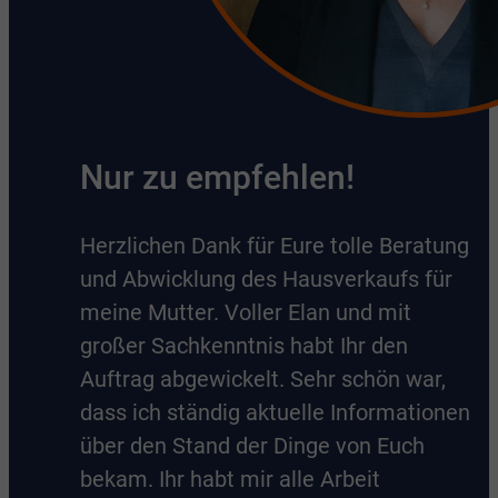
Nur zu empfehlen!
Herzlichen Dank für Eure tolle Beratung
und Abwicklung des Hausverkaufs für
meine Mutter. Voller Elan und mit
großer Sachkenntnis habt Ihr den
Auftrag abgewickelt. Sehr schön war,
dass ich ständig aktuelle Informationen
über den Stand der Dinge von Euch
bekam. Ihr habt mir alle Arbeit