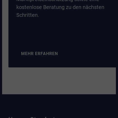
kostenlose Beratung zu den nächsten
Schritten.
MEHR ERFAHREN