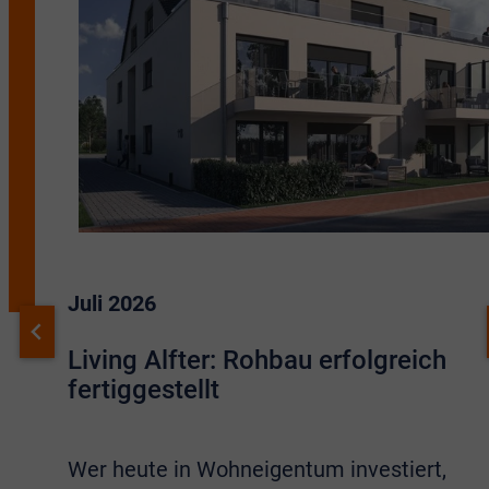
Juli 2026
Living Alfter: Rohbau erfolgreich
fertiggestellt
Wer heute in Wohneigentum investiert,