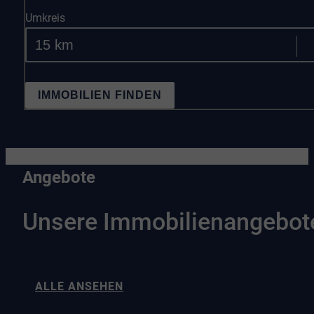
Umkreis
IMMOBILIEN FINDEN
Angebote
Unsere Immobilienangebot
ALLE ANSEHEN