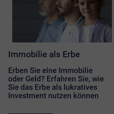
Immobilie als Erbe
Erben Sie eine Immobilie
oder Geld? Erfahren Sie, wie
Sie das Erbe als lukratives
Investment nutzen können