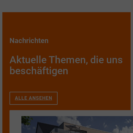
Nachrichten
Aktuelle Themen, die uns
beschäftigen
ALLE ANSEHEN