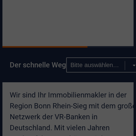
Der schnelle Weg
Wir sind Ihr Immobilienmakler in der
Region Bonn Rhein-Sieg mit dem groß
Netzwerk der VR-Banken in
Deutschland. Mit vielen Jahren