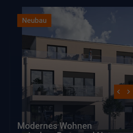
Neubau
Modernes Wohnen