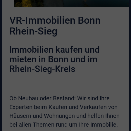
VR-Immobilien
Bonn
Rhein-Sieg
Immobilien kaufen und
mieten
in Bonn und im
Rhein-Sieg-Kreis
Ob Neubau oder Bestand: Wir sind Ihre
Experten beim Kaufen und Verkaufen von
Häusern und Wohnungen und helfen Ihnen
bei allen Themen rund um Ihre Immobilie.