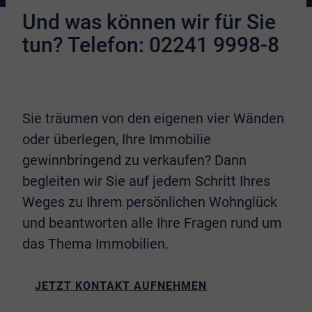
Und was können wir für Sie
tun?
Telefon: 02241 9998-8
Sie träumen von den eigenen vier Wänden
oder überlegen, Ihre Immobilie
gewinnbringend zu verkaufen? Dann
begleiten wir Sie auf jedem Schritt Ihres
Weges zu Ihrem persönlichen Wohnglück
und beantworten alle Ihre Fragen rund um
das Thema Immobilien.
JETZT KONTAKT AUFNEHMEN