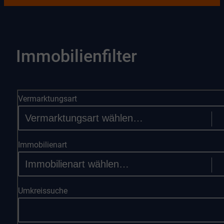
Immobilienfilter
Vermarktungsart
Immobilienart
Umkreissuche