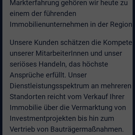
Markterfahrung gehören wir heute zu
einem der führenden
Immobilienunternehmen in der Region
Unsere Kunden schätzen die Kompete
unserer MitarbeiterInnen und unser
seriöses Handeln, das höchste
Ansprüche erfüllt. Unser
Dienstleistungsspektrum an mehreren
Standorten reicht vom Verkauf Ihrer
Immobilie über die Vermarktung von
Investmentprojekten bis hin zum
Vertrieb von Bauträgermaßnahmen.