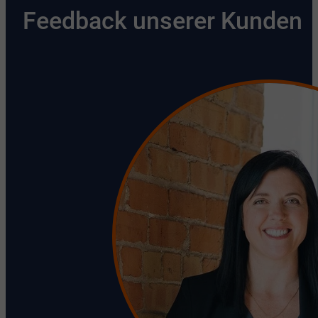
Feedback unserer Kunden