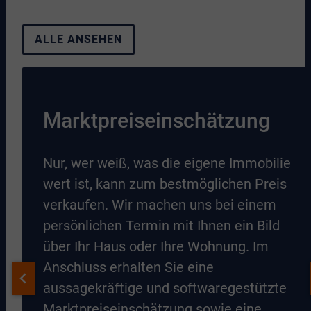
ALLE ANSEHEN
Marktpreiseinschätzung
Nur, wer weiß, was die eigene Immobilie
wert ist, kann zum bestmöglichen Preis
verkaufen. Wir machen uns bei einem
persönlichen Termin mit Ihnen ein Bild
über Ihr Haus oder Ihre Wohnung. Im
Anschluss erhalten Sie eine
aussagekräftige und softwaregestützte
Marktpreiseinschätzung sowie eine