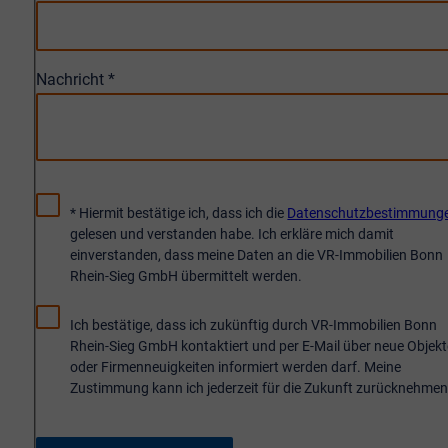
Nachricht
*
* Hiermit bestätige ich, dass ich die
Datenschutzbestimmung
gelesen und verstanden habe. Ich erkläre mich damit
einverstanden, dass meine Daten an die VR-Immobilien Bonn
Rhein-Sieg GmbH übermittelt werden.
Ich bestätige, dass ich zukünftig durch VR-Immobilien Bonn
Rhein-Sieg GmbH kontaktiert und per E-Mail über neue Objek
oder Firmenneuigkeiten informiert werden darf. Meine
Zustimmung kann ich jederzeit für die Zukunft zurücknehmen