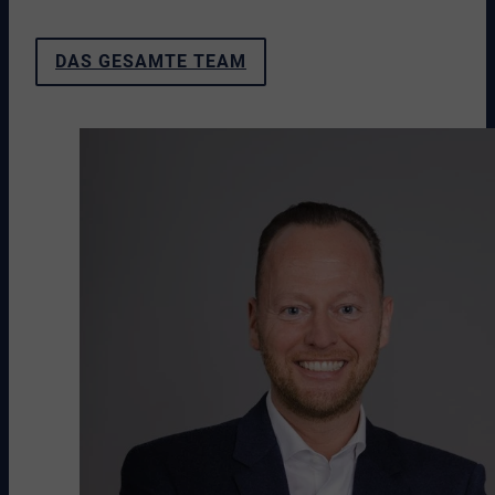
DAS GESAMTE TEAM