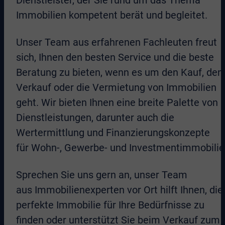
Dienstleister, der Sie rund um das Thema
Immobilien kompetent berät und begleitet.
Unser Team aus erfahrenen Fachleuten freut
sich, Ihnen den besten Service und die beste
Beratung zu bieten, wenn es um den Kauf, den
Verkauf oder die Vermietung von Immobilien
geht. Wir bieten Ihnen eine breite Palette von
Dienstleistungen, darunter auch die
Wertermittlung und Finanzierungskonzepte
für Wohn-, Gewerbe- und Investmentimmobilie
Sprechen Sie uns gern an, unser Team
aus Immobilienexperten vor Ort hilft Ihnen, die
perfekte Immobilie für Ihre Bedürfnisse zu
finden oder unterstützt Sie beim Verkauf zum