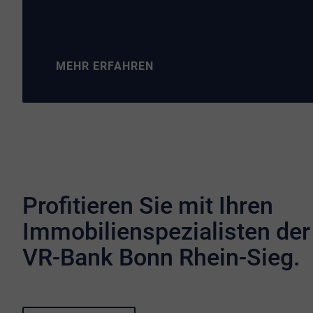
MEHR ERFAHREN
Profitieren Sie mit Ihren
Immobilienspezialisten der
VR-Bank Bonn Rhein-Sieg.