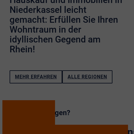
Niederkassel leicht
gemacht: Erfüllen Sie Ihren
Wohntraum in der
idyllischen Gegend am
Rhein!
MEHR ERFAHREN
ALLE REGIONEN
Haben Sie Fragen?
Nehmen Sie Kontakt mit un