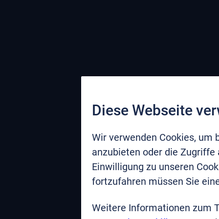
Diese Webseite ve
Wir verwenden Cookies, um b
anzubieten oder die Zugriffe
Einwilligung zu unseren Coo
fortzufahren müssen Sie eine
Weitere Informationen zum 