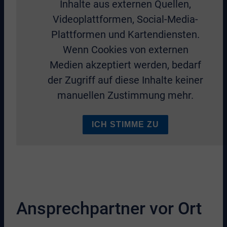
Inhalte aus externen Quellen,
Videoplattformen, Social-Media-
Plattformen und Kartendiensten.
Wenn Cookies von externen
Medien akzeptiert werden, bedarf
der Zugriff auf diese Inhalte keiner
manuellen Zustimmung mehr.
ICH STIMME ZU
Ansprechpartner vor Ort