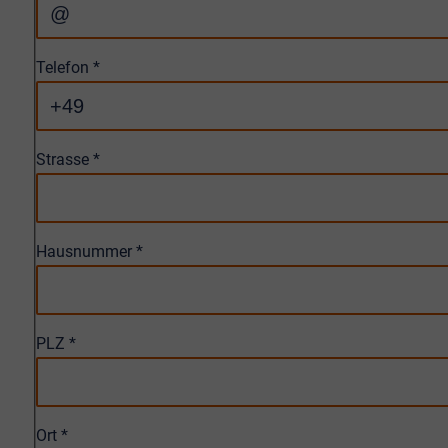
Telefon
*
Strasse
*
Hausnummer
*
PLZ
*
Ort
*