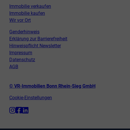
Immobilie verkaufen
Immobilie kaufen
Wir vor Ort
Genderhinweis
Erklärung zur Barrierefreiheit
Hinweispflicht Newsletter
Impressum
Datenschutz
AGB
© VR-Immobilien Bonn Rhein-Sieg GmbH
Cookie-Einstellungen