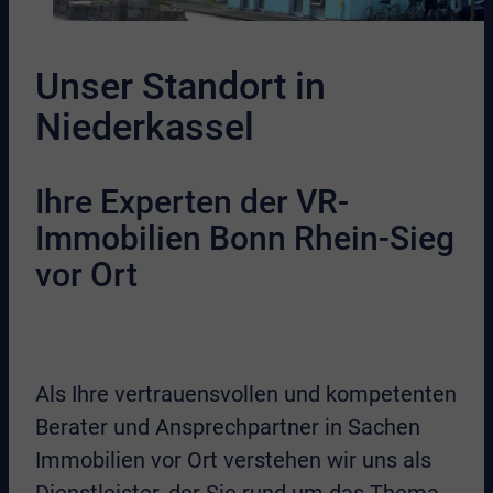
Unser Standort in
Niederkassel
Ihre Experten der VR-
Immobilien Bonn Rhein-Sieg
vor Ort
Als Ihre vertrauensvollen und kompetenten
Berater und Ansprechpartner in Sachen
Immobilien vor Ort verstehen wir uns als