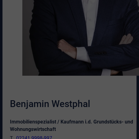
Benjamin Westphal
Immobilienspezialist / Kaufmann i.d. Grundstücks- und
Wohnungswirtschaft
02241 9998-997