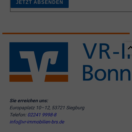
JETZT ABSENDEN
Sie erreichen uns:
Europaplatz 10–12, 53721 Siegburg
Telefon:
02241 9998-8
info@vr-immobilien-brs.de