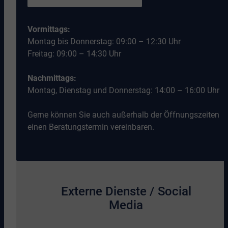
Vormittags:
Montag bis Donnerstag: 09:00 – 12:30 Uhr
Freitag: 09:00 – 14:30 Uhr
Nachmittags:
Montag, Dienstag und Donnerstag: 14:00 – 16:00 Uhr
Gerne können Sie auch außerhalb der Öffnungszeiten
einen Beratungstermin vereinbaren.
Externe Dienste / Social
Media