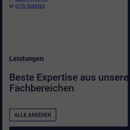
0170 5684562
Leistungen
Beste Expertise aus unsere
Fachbereichen
ALLE ANSEHEN