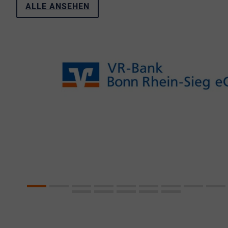
ALLE ANSEHEN