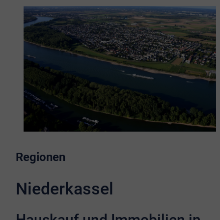
Regionen
Niederkassel
Hauskauf und Immobilien in