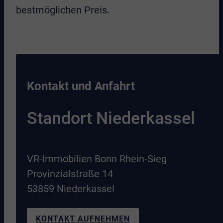
bestmöglichen Preis.
Kontakt und Anfahrt
Standort
Niederkassel
VR-Immobilien Bonn Rhein-Sieg
Provinzialstraße 14
53859 Niederkassel
KONTAKT AUFNEHMEN