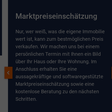
Marktpreiseinschätzung
Nur, wer weiß, was die eigene Immobilie
wert ist, kann zum bestmöglichen Preis
verkaufen. Wir machen uns bei einem
persönlichen Termin mit Ihnen ein Bild
über Ihr Haus oder Ihre Wohnung. Im
Anschluss erhalten Sie eine
aussagekräftige und softwaregestützte
Marktpreiseinschätzung sowie eine
kostenlose Beratung zu den nächsten
Schritten.