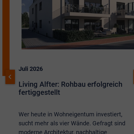
Juli 2026
Living Alfter: Rohbau erfolgreich
fertiggestellt
Wer heute in Wohneigentum investiert,
sucht mehr als vier Wände. Gefragt sind
moderne Architektur, nachhaltige