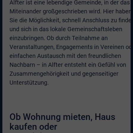
Alfter ist eine lebendige Gemeinde, in der das
Miteinander großgeschrieben wird. Hier haben
Sie die Möglichkeit, schnell Anschluss zu finde
und sich in das lokale Gemeinschaftsleben
einzubringen. Ob durch Teilnahme an
Veranstaltungen, Engagements in Vereinen od
einfachen Austausch mit den freundlichen
Nachbarn – in Alfter entsteht ein Gefühl von
Zusammengehörigkeit und gegenseitiger
Unterstützung.
Ob Wohnung mieten, Haus
kaufen oder