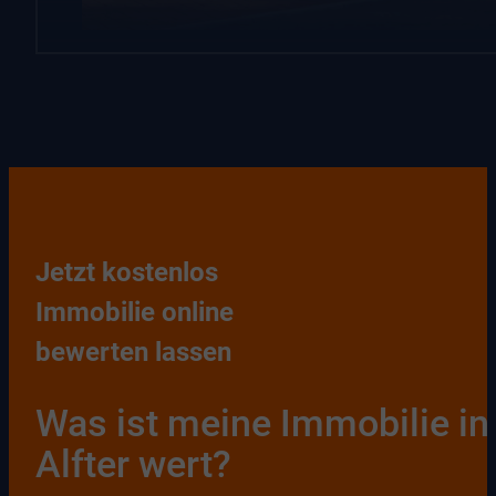
Jetzt kostenlos
Immobilie online
bewerten lassen
Was ist meine Immobilie in
Alfter wert?