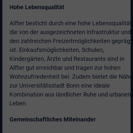
Hohe Lebensqualität
Alfter besticht durch eine hohe Lebensqualität,
die von der ausgezeichneten Infrastruktur und
den zahlreichen Freizeitmöglichkeiten geprägt
ist. Einkaufsmöglichkeiten, Schulen,
Kindergärten, Ärzte und Restaurants sind in
Alfter gut erreichbar und tragen zur hohen
Wohnzufriedenheit bei. Zudem bietet die Nähe
zur Universitätsstadt Bonn eine ideale
Kombination aus ländlicher Ruhe und urbanem
Leben.
Gemeinschaftliches Miteinander