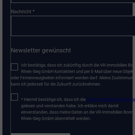
Nachricht
*
Newsletter gewünscht
Ich bestätige, dass ich zukünftig durch die VR-Immobilien Bo
Rhein-Sieg GmbH kontaktiert und per E-Mail über neue Objekt
oder Firmenneuigkeiten informiert werden darf. Meine Zustimmun
kann ich jederzeit für die Zukunft zurücknehmen.
* Hiermit bestätige ich, dass ich die
Datenschutzbestimmung
gelesen und verstanden habe. Ich erkläre mich damit
einverstanden, dass meine Daten an die VR-Immobilien Bonn
Rhein-Sieg GmbH übermittelt werden.