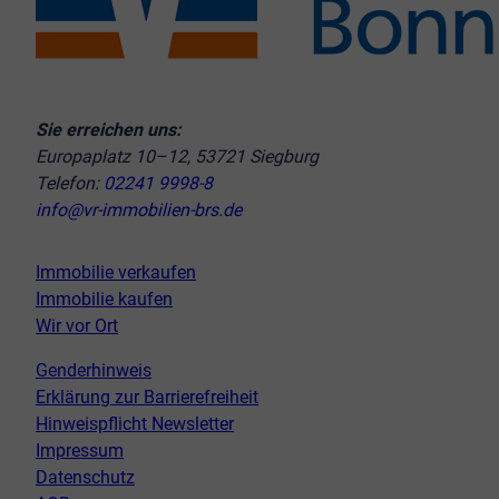
Sie erreichen uns:
Europaplatz 10–12, 53721 Siegburg
Telefon:
02241 9998-8
info@vr-immobilien-brs.de
Immobilie verkaufen
Immobilie kaufen
Wir vor Ort
Genderhinweis
Erklärung zur Barrierefreiheit
Hinweispflicht Newsletter
Impressum
Datenschutz