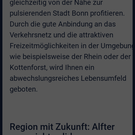
gleichzeitig von der Nähe zur
pulsierenden Stadt Bonn profitieren.
Durch die gute Anbindung an das
Verkehrsnetz und die attraktiven
Freizeitmöglichkeiten in der Umgebung
wie beispielsweise der Rhein oder der
Kottenforst, wird Ihnen ein
abwechslungsreiches Lebensumfeld
geboten.
Region mit Zukunft: Alfter