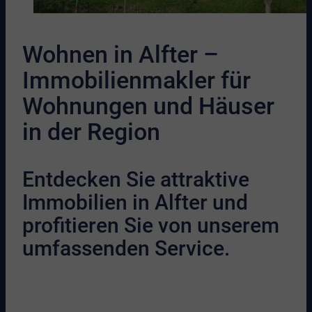
Wohnen in Alfter –
Immobilienmakler für
Wohnungen und Häuser
in der Region
Entdecken Sie attraktive
Immobilien in Alfter und
profitieren Sie von unserem
umfassenden Service.