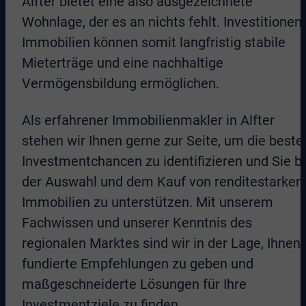
Alfter bietet eine also ausgezeichnete
Wohnlage, der es an nichts fehlt. Investitionen 
Immobilien können somit langfristig stabile
Mieterträge und eine nachhaltige
Vermögensbildung ermöglichen.
Als erfahrener Immobilienmakler in Alfter
stehen wir Ihnen gerne zur Seite, um die beste
Investmentchancen zu identifizieren und Sie b
der Auswahl und dem Kauf von renditestarken
Immobilien zu unterstützen. Mit unserem
Fachwissen und unserer Kenntnis des
regionalen Marktes sind wir in der Lage, Ihnen
fundierte Empfehlungen zu geben und
maßgeschneiderte Lösungen für Ihre
Investmentziele zu finden.