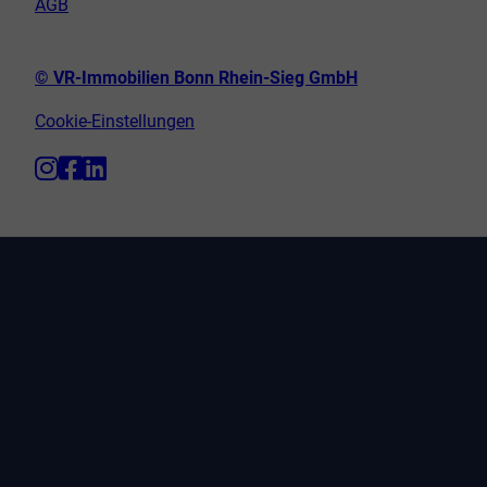
AGB
© VR-Immobilien Bonn Rhein-Sieg GmbH
Cookie-Einstellungen