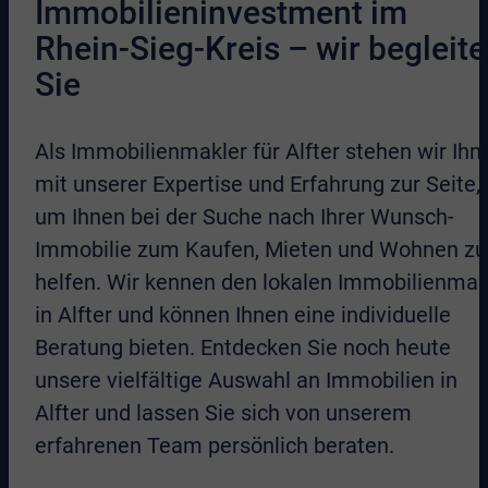
Immobilieninvestment im
Rhein-Sieg-Kreis – wir begleit
Sie
Als Immobilienmakler für Alfter stehen wir Ihn
mit unserer Expertise und Erfahrung zur Seite,
um Ihnen bei der Suche nach Ihrer Wunsch-
Immobilie zum Kaufen, Mieten und Wohnen zu
helfen. Wir kennen den lokalen Immobilienmar
in Alfter und können Ihnen eine individuelle
Beratung bieten. Entdecken Sie noch heute
unsere vielfältige Auswahl an Immobilien in
Alfter und lassen Sie sich von unserem
erfahrenen Team persönlich beraten.