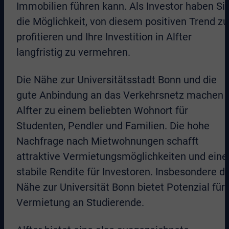
Immobilien führen kann. Als Investor haben Si
die Möglichkeit, von diesem positiven Trend zu
profitieren und Ihre Investition in Alfter
langfristig zu vermehren.
Die Nähe zur Universitätsstadt Bonn und die
gute Anbindung an das Verkehrsnetz machen
Alfter zu einem beliebten Wohnort für
Studenten, Pendler und Familien. Die hohe
Nachfrage nach Mietwohnungen schafft
attraktive Vermietungsmöglichkeiten und eine
stabile Rendite für Investoren. Insbesondere di
Nähe zur Universität Bonn bietet Potenzial für
Vermietung an Studierende.