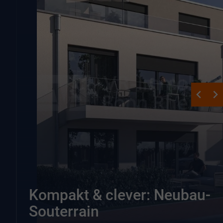
Kompakt & clever: Neubau-
Souterrain