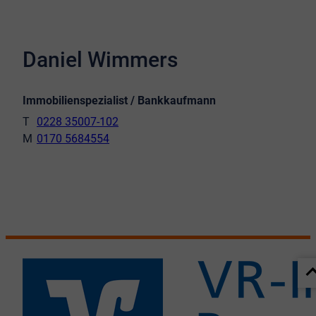
Daniel Wimmers
Immobilienspezialist / Bankkaufmann
0228 35007-102
0170 5684554