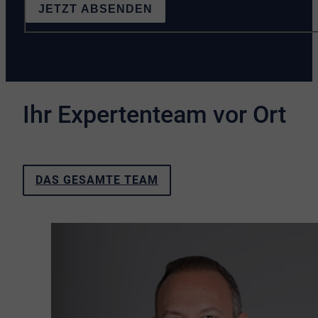
JETZT ABSENDEN
Ihr Expertenteam vor Ort
DAS GESAMTE TEAM