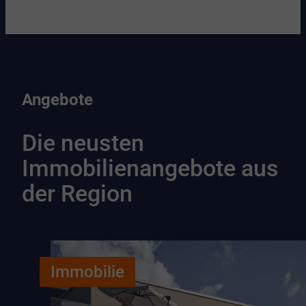
Angebote
Die neusten
Immobilienangebote aus
der Region
Immobilie