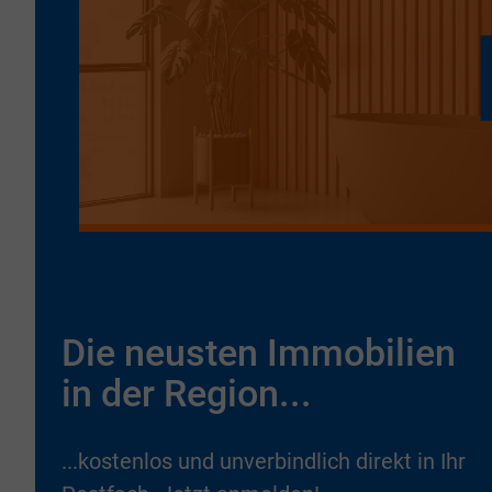
Die neusten Immobilien
in der Region...
...kostenlos und unverbindlich direkt in Ihr