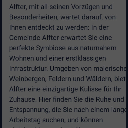
Alfter, mit all seinen Vorzügen und
Besonderheiten, wartet darauf, von
Ihnen entdeckt zu werden: In der
Gemeinde Alfter erwartet Sie eine
perfekte Symbiose aus naturnahem
Wohnen und einer erstklassigen
Infrastruktur. Umgeben von malerische
Weinbergen, Feldern und Wäldern, biet
Alfter eine einzigartige Kulisse für Ihr
Zuhause. Hier finden Sie die Ruhe und
Entspannung, die Sie nach einem lang
Arbeitstag suchen, und können