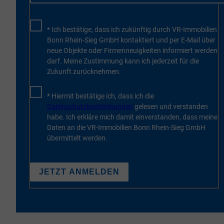
* Ich bestätige, dass ich zukünftig durch VR-Immobilien
Bonn Rhein-Sieg GmbH kontaktiert und per E-Mail über
neue Objekte oder Firmenneuigkeiten informiert werden
darf. Meine Zustimmung kann ich jederzeit für die
Zukunft zurücknehmen.
* Hiermit bestätige ich, dass ich die
Datenschutzbestimmungen
gelesen und verstanden
habe. Ich erkläre mich damit einverstanden, dass meine
Daten an die VR-Immobilien Bonn Rhein-Sieg GmbH
übermittelt werden.
JETZT ANMELDEN