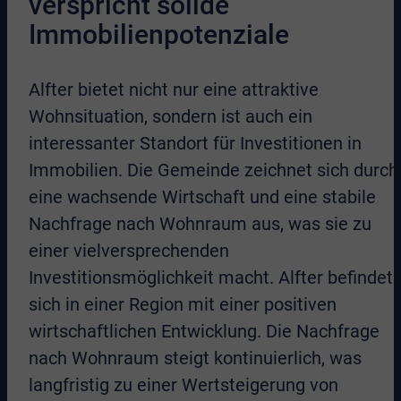
verspricht solide
Immobilienpotenziale
Alfter bietet nicht nur eine attraktive
Wohnsituation, sondern ist auch ein
interessanter Standort für Investitionen in
Immobilien. Die Gemeinde zeichnet sich durch
eine wachsende Wirtschaft und eine stabile
Nachfrage nach Wohnraum aus, was sie zu
einer vielversprechenden
Investitionsmöglichkeit macht. Alfter befindet
sich in einer Region mit einer positiven
wirtschaftlichen Entwicklung. Die Nachfrage
nach Wohnraum steigt kontinuierlich, was
langfristig zu einer Wertsteigerung von