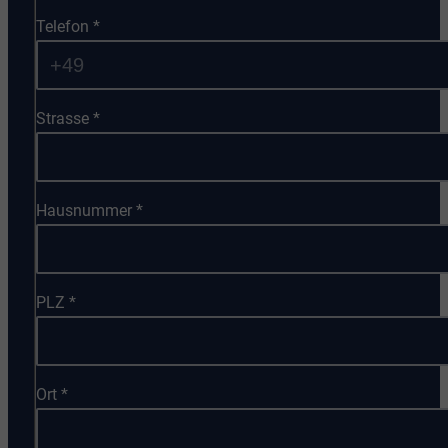
Telefon
*
Strasse
*
Hausnummer
*
PLZ
*
Ort
*