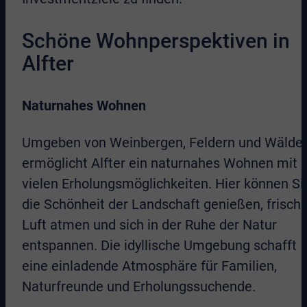
Schöne Wohnperspektiven in
Alfter
Naturnahes Wohnen
Umgeben von Weinbergen, Feldern und Wälde
ermöglicht Alfter ein naturnahes Wohnen mit
vielen Erholungsmöglichkeiten. Hier können Si
die Schönheit der Landschaft genießen, frisch
Luft atmen und sich in der Ruhe der Natur
entspannen. Die idyllische Umgebung schafft
eine einladende Atmosphäre für Familien,
Naturfreunde und Erholungssuchende.