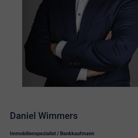
Daniel Wimmers
Immobilienspezialist / Bankkaufmann