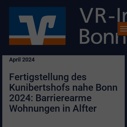
April 2024
Fertigstellung des
Kunibertshofs nahe Bonn
2024: Barrierearme
Wohnungen in Alfter