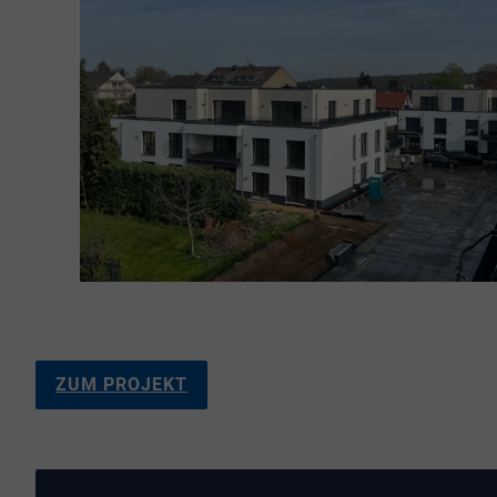
ZUM PROJEKT