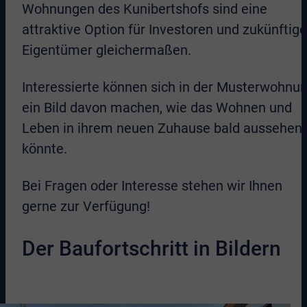
Wohnungen des Kunibertshofs sind eine
attraktive Option für Investoren und zukünftige
Eigentümer gleichermaßen.
Interessierte können sich in der Musterwohnu
ein Bild davon machen, wie das Wohnen und
Leben in ihrem neuen Zuhause bald aussehen
könnte.
Bei Fragen oder Interesse stehen wir Ihnen
gerne zur Verfügung!
Der Baufortschritt in Bildern