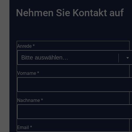
Nehmen Sie Kontakt auf
Anrede
*
Vorname
*
Nachname
*
Email
*