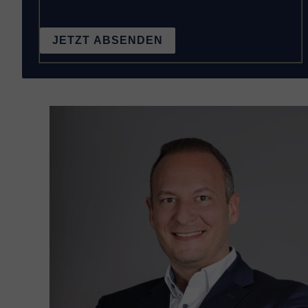
JETZT ABSENDEN