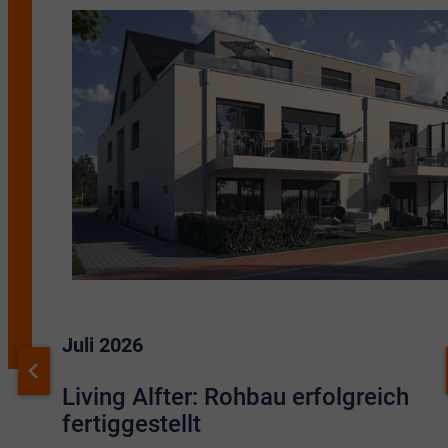
Juli 2026
Living Alfter: Rohbau erfolgreich
fertiggestellt