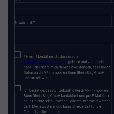
Nachricht
*
* Hiermit bestätige ich, dass ich die
Datenschutzbestimmungen
gelesen und verstanden
habe. Ich erkläre mich damit einverstanden, dass meine
Daten an die VR-Immobilien Bonn Rhein-Sieg GmbH
übermittelt werden.
Ich bestätige, dass ich zukünftig durch VR-Immobilien
Bonn Rhein-Sieg GmbH kontaktiert und per E-Mail über
neue Objekte oder Firmenneuigkeiten informiert werden
darf. Meine Zustimmung kann ich jederzeit für die
Zukunft zurücknehmen.