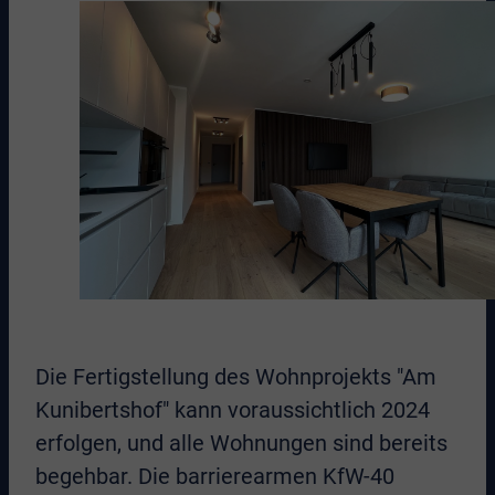
Die Fertigstellung des Wohnprojekts "Am
Kunibertshof" kann voraussichtlich 2024
erfolgen, und alle Wohnungen sind bereits
begehbar. Die barrierearmen KfW-40