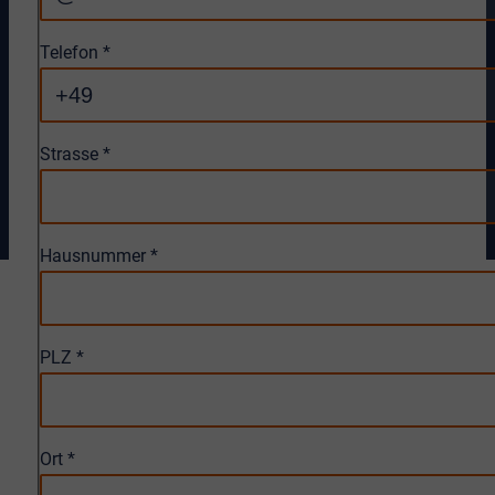
Telefon
*
Strasse
*
Hausnummer
*
PLZ
*
Ort
*