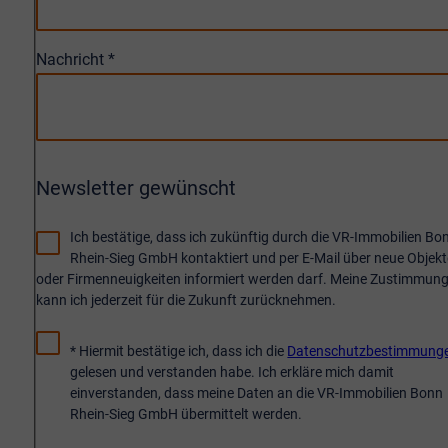
Nachricht
*
Newsletter gewünscht
Ich bestätige, dass ich zukünftig durch die VR-Immobilien Bo
Rhein-Sieg GmbH kontaktiert und per E-Mail über neue Objekt
oder Firmenneuigkeiten informiert werden darf. Meine Zustimmun
kann ich jederzeit für die Zukunft zurücknehmen.
* Hiermit bestätige ich, dass ich die
Datenschutzbestimmung
gelesen und verstanden habe. Ich erkläre mich damit
einverstanden, dass meine Daten an die VR-Immobilien Bonn
Rhein-Sieg GmbH übermittelt werden.