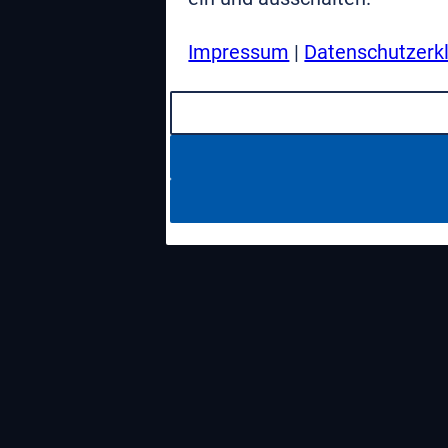
Impressum
|
Datenschutzerk