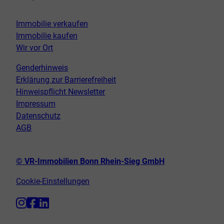
Immobilie verkaufen
Immobilie kaufen
Wir vor Ort
Genderhinweis
Erklärung zur Barrierefreiheit
Hinweispflicht Newsletter
Impressum
Datenschutz
AGB
© VR-Immobilien Bonn Rhein-Sieg GmbH
Cookie-Einstellungen