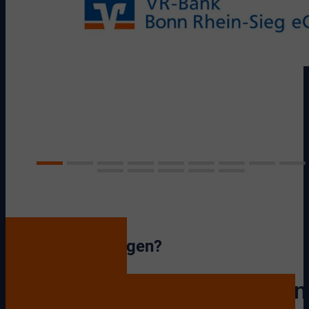
Haben Sie Fragen?
Nehmen Sie Kontakt mit un