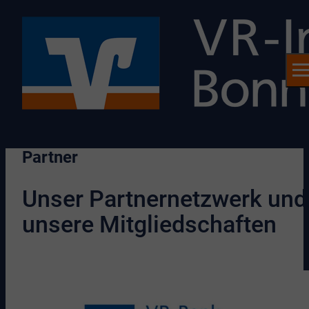
Partner
Unser Partnernetzwerk und
unsere Mitgliedschaften