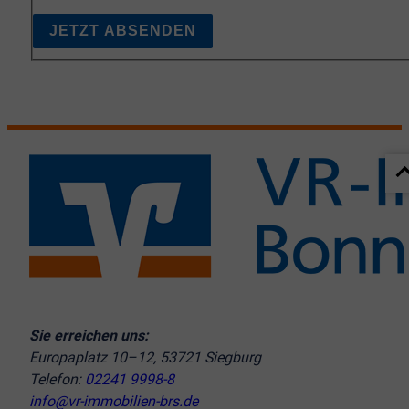
JETZT ABSENDEN
Sie erreichen uns:
Europaplatz 10–12, 53721 Siegburg
Telefon:
02241 9998-8
info@vr-immobilien-brs.de