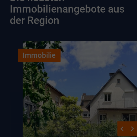
Immobilienangebote aus
der Region
Immobilie