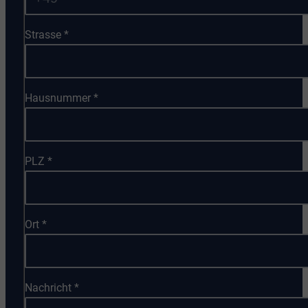
Strasse
*
Hausnummer
*
PLZ
*
Ort
*
Nachricht
*