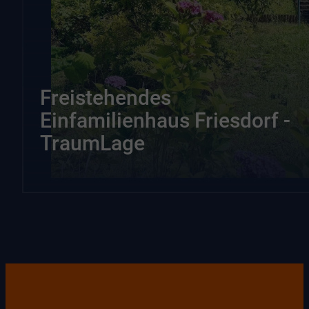
Freistehendes
Einfamilienhaus Friesdorf -
TraumLage