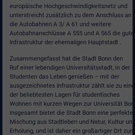
europäische Hochgeschwindigkeitsnetz und
unterstreicht zusätzlich zu dem Anschluss an
die Autobahnen A 3/ A 61 und weitere
Autobahnanschlüsse A 555 und A 565 die gute
Infrastruktur der ehemaligen Hauptstadt .
Zusammengefasst hat die Stadt Bonn den
Ruf einer lebendigen Universitätsstadt, in der
Studenten das Leben genießen – mit der
ausgezeichnetes Infrastruktur zählt sie zu eine
der beliebtesten Lagen für studentisches
Wohnen mit kurzen Wegen zur Universität Bon
Insgesamt bietet die Stadt Bonn eine perfekte
Mischung aus Stadtleben und Natur, Kultur un
Erholung, und ist daher ein großartiger Ort zu