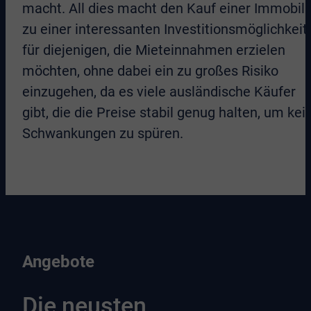
macht. All dies macht den Kauf einer Immobili
zu einer interessanten Investitionsmöglichkeit
für diejenigen, die Mieteinnahmen erzielen
möchten, ohne dabei ein zu großes Risiko
einzugehen, da es viele ausländische Käufer
gibt, die die Preise stabil genug halten, um kei
Schwankungen zu spüren.
Angebote
Die neusten