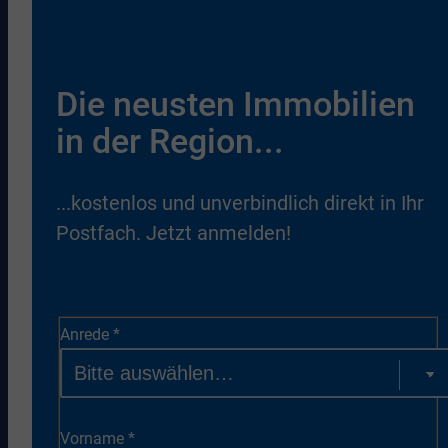
Die neusten Immobilien
in der Region...
...kostenlos und unverbindlich direkt in Ihr
Postfach. Jetzt anmelden!
Anrede
*
Vorname
*