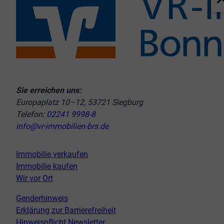
Sie erreichen uns:
Europaplatz 10–12, 53721 Siegburg
Telefon:
02241 9998-8
info@vr-immobilien-brs.de
Immobilie verkaufen
Immobilie kaufen
Wir vor Ort
Genderhinweis
Erklärung zur Barrierefreiheit
Hinweispflicht Newsletter