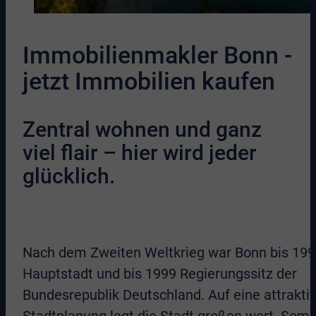
Immobilienmakler Bonn -
jetzt Immobilien kaufen
Zentral wohnen und ganz
viel flair – hier wird jeder
glücklich.
Nach dem Zweiten Weltkrieg war Bonn bis 19
Hauptstadt und bis 1999 Regierungssitz der
Bundesrepublik Deutschland. Auf eine attrakti