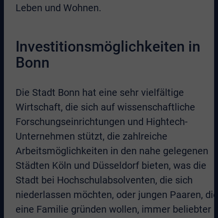
Leben und Wohnen.
Investitionsmöglichkeiten in
Bonn
Die Stadt Bonn hat eine sehr vielfältige
Wirtschaft, die sich auf wissenschaftliche
Forschungseinrichtungen und Hightech-
Unternehmen stützt, die zahlreiche
Arbeitsmöglichkeiten in den nahe gelegenen
Städten Köln und Düsseldorf bieten, was die
Stadt bei Hochschulabsolventen, die sich
niederlassen möchten, oder jungen Paaren, di
eine Familie gründen wollen, immer beliebter