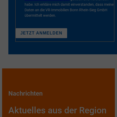
habe. Ich erkläre mich damit einverstanden, dass meine
Daten an die VR-Immobilien Bonn Rhein-Sieg GmbH
übermittelt werden.
JETZT ANMELDEN
Nachrichten
Aktuelles aus der Region