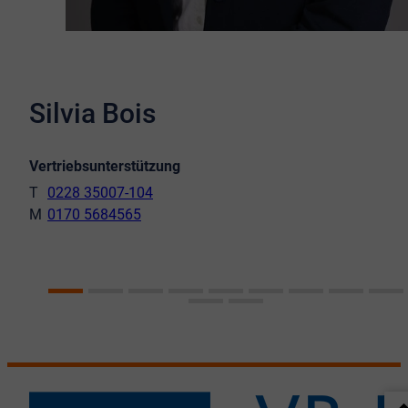
Silvia Bois
Vertriebsunterstützung
0228 35007-104
0170 5684565