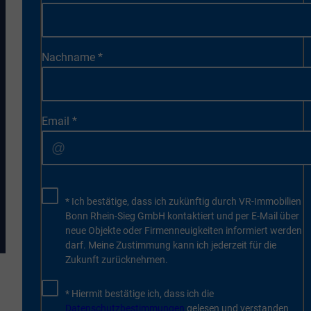
Nachname
*
Email
*
* Ich bestätige, dass ich zukünftig durch VR-Immobilien
Bonn Rhein-Sieg GmbH kontaktiert und per E-Mail über
neue Objekte oder Firmenneuigkeiten informiert werden
darf. Meine Zustimmung kann ich jederzeit für die
Zukunft zurücknehmen.
* Hiermit bestätige ich, dass ich die
Datenschutzbestimmungen
gelesen und verstanden