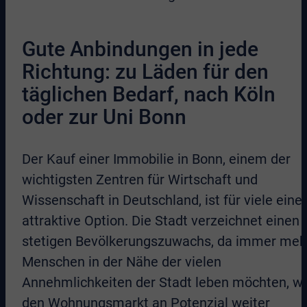
Gute Anbindungen in jede
Richtung: zu Läden für den
täglichen Bedarf, nach Köln
oder zur Uni Bonn
Der Kauf einer Immobilie in Bonn, einem der
wichtigsten Zentren für Wirtschaft und
Wissenschaft in Deutschland, ist für viele eine
attraktive Option. Die Stadt verzeichnet einen
stetigen Bevölkerungszuwachs, da immer meh
Menschen in der Nähe der vielen
Annehmlichkeiten der Stadt leben möchten, w
den Wohnungsmarkt an Potenzial weiter