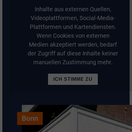
Inhalte aus externen Quellen,
Videoplattformen, Social-Media-
Plattformen und Kartendiensten.
Wenn Cookies von externen
Medien akzeptiert werden, bedarf
der Zugriff auf diese Inhalte keiner
manuellen Zustimmung mehr.
ICH STIMME ZU
Bonn