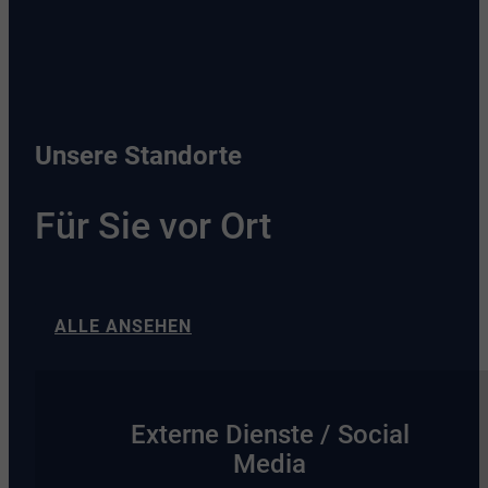
Unsere Standorte
Für Sie vor Ort
ALLE ANSEHEN
Externe Dienste / Social
Media