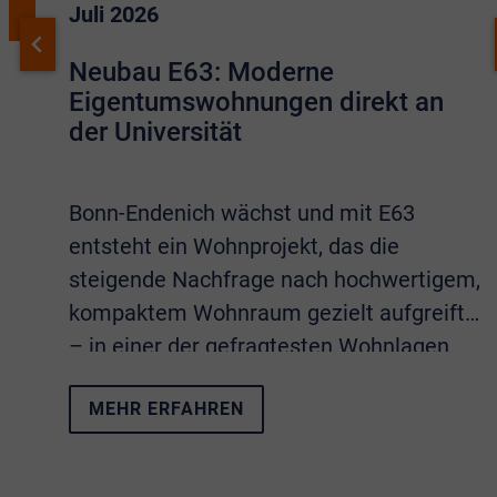
Juli 2026
Neubau E63: Moderne
Eigentumswohnungen direkt an
der Universität
Bonn-Endenich wächst und mit E63
entsteht ein Wohnprojekt, das die
steigende Nachfrage nach hochwertigem,
kompaktem Wohnraum gezielt aufgreift
– in einer der gefragtesten Wohnlagen
von Bonn.
MEHR ERFAHREN