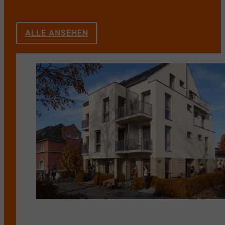
ALLE ANSEHEN