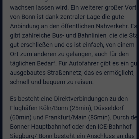
wachsen lassen wird. Ein weiterer großer Vorte
von Bonn ist dank zentraler Lage die gute
Anbindung an den öffentlichen Nahverkehr. Es
gibt zahlreiche Bus- und Bahnlinien, die die Sta
gut erschließen und es ist einfach, von einem
Ort zum anderen zu gelangen, auch für den
täglichen Bedarf. Für Autofahrer gibt es ein gu
ausgebautes Straßennetz, das es ermöglicht,
schnell und bequem zu reisen.
Es besteht eine Direktverbindungen zu den
Flughäfen Köln/Bonn (25min), Düsseldorf
(60min) und Frankfurt/Main (85min). Durch de
Bonner Hauptbahnhof oder den ICE-Bahnhof
Siegburg/ Bonn besteht ein Anschluss an das