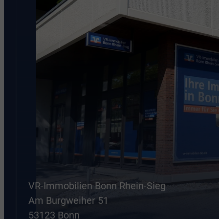
VR-Immobilien Bonn Rhein-Sieg
Am Burgweiher 51
53123 Bonn