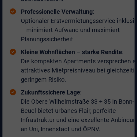
Professionelle Verwaltung
:
Optionaler Erstvermietungsservice inklusi
– minimiert Aufwand und maximiert
Planungssicherheit.
Kleine Wohnflächen – starke Rendite
:
Die kompakten Apartments versprechen e
attraktives Mietpreisniveau bei gleichzeiti
geringem Risiko.
Zukunftssichere Lage
:
Die Obere Wilhelmstraße 33 + 35 in Bonn-
Beuel bietet urbanes Flair, perfekte
Infrastruktur und eine exzellente Anbindun
an Uni, Innenstadt und ÖPNV.