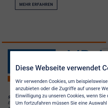
MEHR ERFAHREN
Diese Webseite verwendet C
Wir verwenden Cookies, um beispielsweise
anzubieten oder die Zugriffe auf unsere We
Einwilligung zu unseren Cookies, wenn Sie
Sie erreichen uns:
Um fortzufahren müssen Sie eine Auswahl 
Europaplatz 10–12, 53721 Siegburg