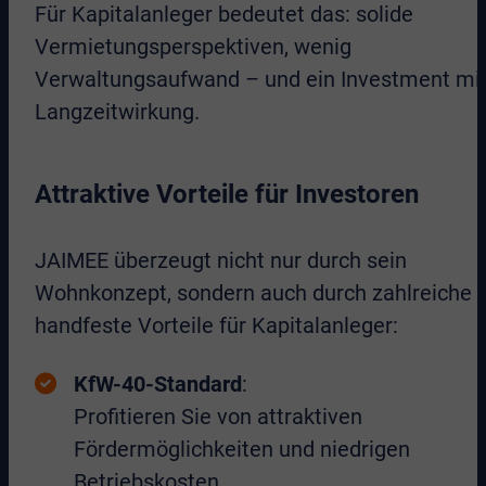
Für Kapitalanleger bedeutet das: solide
Vermietungsperspektiven, wenig
Verwaltungsaufwand – und ein Investment mi
Langzeitwirkung.
Attraktive Vorteile für Investoren
JAIMEE überzeugt nicht nur durch sein
Wohnkonzept, sondern auch durch zahlreiche
handfeste Vorteile für Kapitalanleger:
KfW-40-Standard
:
Profitieren Sie von attraktiven
Fördermöglichkeiten und niedrigen
Betriebskosten.