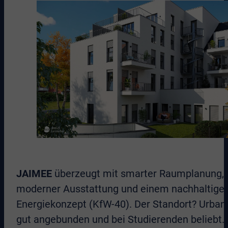
JAIMEE
überzeugt mit smarter Raumplanung,
moderner Ausstattung und einem nachhaltige
Energiekonzept (KfW-40). Der Standort? Urban,
gut angebunden und bei Studierenden beliebt.