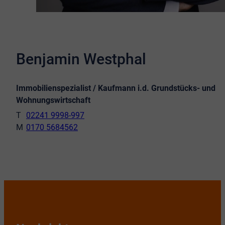
Benjamin Westphal
Immobilienspezialist / Kaufmann i.d. Grundstücks- und
Wohnungswirtschaft
02241 9998-997
0170 5684562