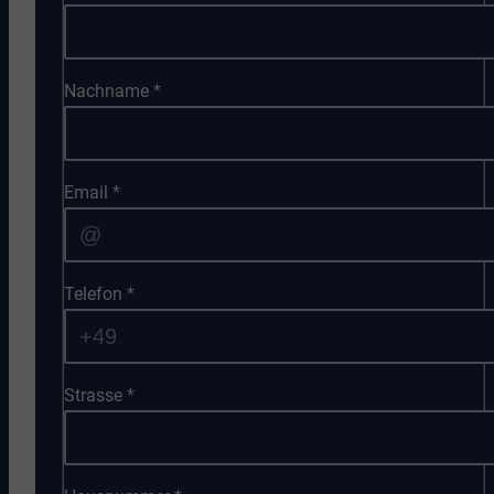
Nachname
*
Email
*
Telefon
*
Strasse
*