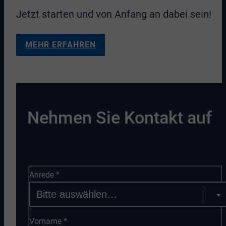
Jetzt starten und von Anfang an dabei sein!
MEHR ERFAHREN
Nehmen Sie Kontakt auf
Anrede
*
Vorname
*