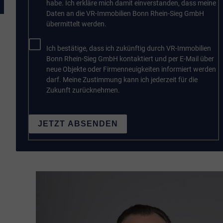
habe. Ich erkläre mich damit einverstanden, dass meine
Daten an die VR-Immobilien Bonn Rhein-Sieg GmbH
übermittelt werden.
Ich bestätige, dass ich zukünftig durch VR-Immobilien
Bonn Rhein-Sieg GmbH kontaktiert und per E-Mail über
neue Objekte oder Firmenneuigkeiten informiert werden
darf. Meine Zustimmung kann ich jederzeit für die
Zukunft zurücknehmen.
JETZT ABSENDEN