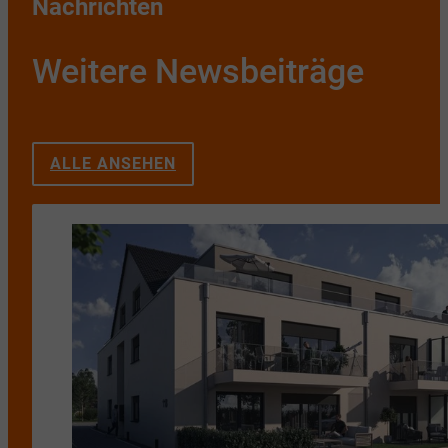
Nachrichten
Weitere Newsbeiträge
ALLE ANSEHEN