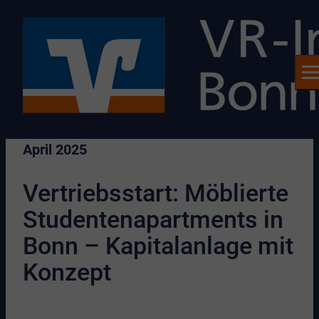
April 2025
Vertriebsstart: Möblierte
Studentenapartments in
Bonn – Kapitalanlage mit
Konzept