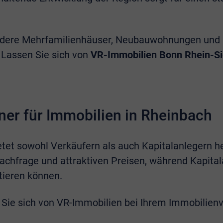
dere Mehrfamilienhäuser, Neubauwohnungen und kl
. Lassen Sie sich von
VR-Immobilien Bonn Rhein-S
ner für Immobilien in Rheinbach
tet sowohl Verkäufern als auch Kapitalanlegern h
Nachfrage und attraktiven Preisen, während Kapital
itieren können.
 Sie sich von VR-Immobilien bei Ihrem Immobilien