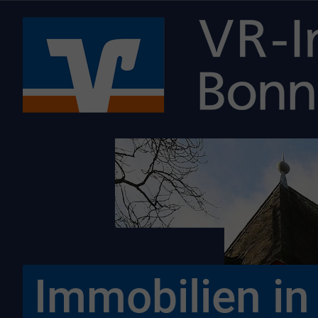
Immobilien in