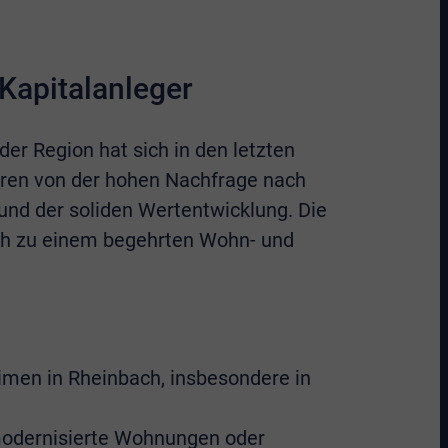
Kapitalanleger
der Region hat sich in den letzten
ieren von der hohen Nachfrage nach
nd der soliden Wertentwicklung. Die
ach zu einem begehrten Wohn- und
men in Rheinbach, insbesondere in
 modernisierte Wohnungen oder