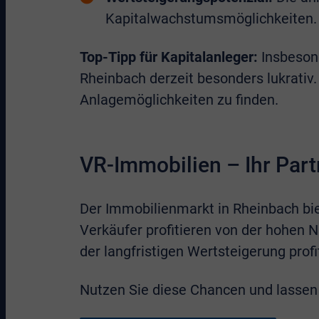
Kapitalwachstumsmöglichkeiten.
Top-Tipp für Kapitalanleger:
Insbeson
Rheinbach derzeit besonders lukrativ
Anlagemöglichkeiten zu finden.
VR-Immobilien – Ihr Part
Der Immobilienmarkt in Rheinbach bie
Verkäufer profitieren von der hohen 
der langfristigen Wertsteigerung prof
Nutzen Sie diese Chancen und lassen