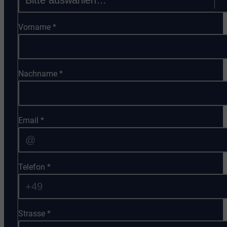
Vorname
*
Nachname
*
Email
*
Telefon
*
Strasse
*