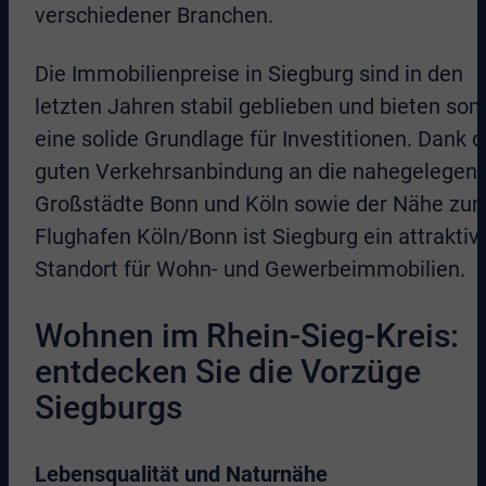
verschiedener Branchen.
Die Immobilienpreise in Siegburg sind in den
letzten Jahren stabil geblieben und bieten som
eine solide Grundlage für Investitionen. Dank d
guten Verkehrsanbindung an die nahegelegen
Großstädte Bonn und Köln sowie der Nähe zu
Flughafen Köln/Bonn ist Siegburg ein attraktiv
Standort für Wohn- und Gewerbeimmobilien.
Wohnen im Rhein-Sieg-Kreis:
entdecken Sie die Vorzüge
Siegburgs
Lebensqualität und Naturnähe