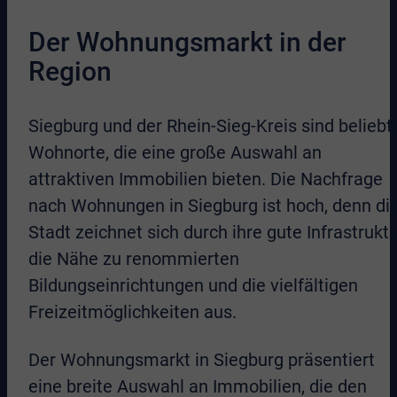
Der Wohnungsmarkt in der
Region
Siegburg und der Rhein-Sieg-Kreis sind beliebt
Wohnorte, die eine große Auswahl an
attraktiven Immobilien bieten. Die Nachfrage
nach Wohnungen in Siegburg ist hoch, denn di
Stadt zeichnet sich durch ihre gute Infrastruktu
die Nähe zu renommierten
Bildungseinrichtungen und die vielfältigen
Freizeitmöglichkeiten aus.
Der Wohnungsmarkt in Siegburg präsentiert
eine breite Auswahl an Immobilien, die den