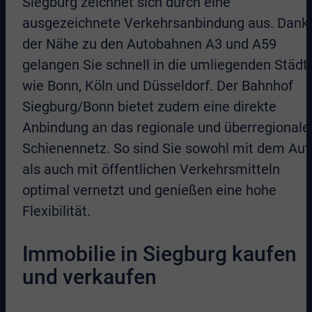
Siegburg zeichnet sich durch eine
ausgezeichnete Verkehrsanbindung aus. Dank
der Nähe zu den Autobahnen A3 und A59
gelangen Sie schnell in die umliegenden Städt
wie Bonn, Köln und Düsseldorf. Der Bahnhof
Siegburg/Bonn bietet zudem eine direkte
Anbindung an das regionale und überregionale
Schienennetz. So sind Sie sowohl mit dem Aut
als auch mit öffentlichen Verkehrsmitteln
optimal vernetzt und genießen eine hohe
Flexibilität.
Immobilie in Siegburg kaufen
und verkaufen