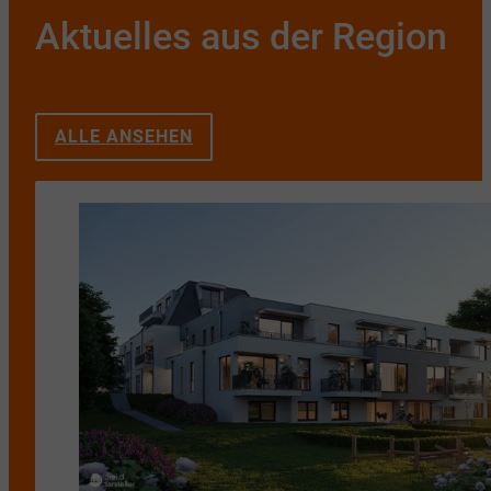
Aktuelles aus der Region
ALLE ANSEHEN