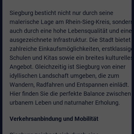
Siegburg besticht nicht nur durch seine
malerische Lage am Rhein-Sieg-Kreis, sondern
auch durch eine hohe Lebensqualität und eine
ausgezeichnete Infrastruktur. Die Stadt bietet
zahlreiche Einkaufsmöglichkeiten, erstklassige
Schulen und Kitas sowie ein breites kulturelles
Angebot. Gleichzeitig ist Siegburg von einer
idyllischen Landschaft umgeben, die zum
Wandern, Radfahren und Entspannen einlädt.
Hier finden Sie die perfekte Balance zwischen
urbanem Leben und naturnaher Erholung.
Verkehrsanbindung und Mobilität