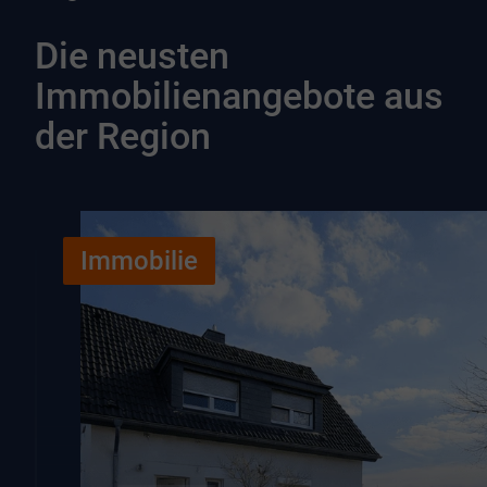
Die neusten
Immobilienangebote aus
der Region
Immobilie