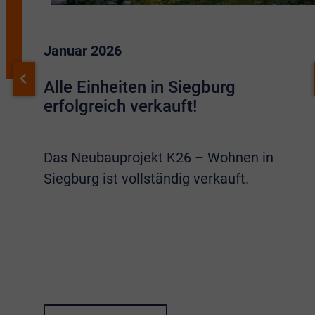
Januar 2026
Alle Einheiten in Siegburg
erfolgreich verkauft!
Das Neubauprojekt K26 – Wohnen in
Siegburg ist vollständig verkauft.