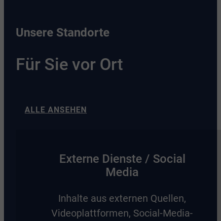
Unsere Standorte
Für Sie vor Ort
ALLE ANSEHEN
Externe Dienste / Social
Media
Inhalte aus externen Quellen,
Videoplattformen, Social-Media-