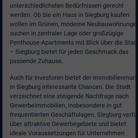
unterschiedlichsten Bedürfnissen gerecht
werden. Ob Sie ein Haus in Siegburg kaufen
wollen im Grünen, moderne Neubauwohnunge
suchen in zentraler Lage oder großzügige
Penthouse-Apartments mit Blick über die Stad
– Siegburg bietet für jeden Geschmack das
passende Zuhause.
Auch für Investoren bietet der Immobilienmark
in Siegburg interessante Chancen. Die Stadt
verzeichnet eine steigende Nachfrage nach
Gewerbeimmobilien, insbesondere in gut
frequentierten Geschäftslagen. Siegburg verfü
über attraktive Gewerbegebiete und bietet
ideale Voraussetzungen für Unternehmen