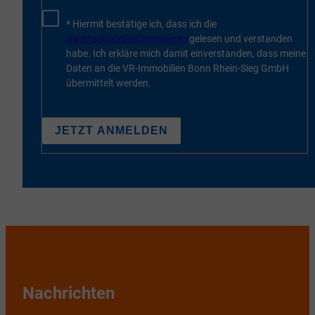
* Hiermit bestätige ich, dass ich die
Datenschutzbestimmungen
gelesen und verstanden
habe. Ich erkläre mich damit einverstanden, dass meine
Daten an die VR-Immobilien Bonn Rhein-Sieg GmbH
übermittelt werden.
JETZT ANMELDEN
Nachrichten