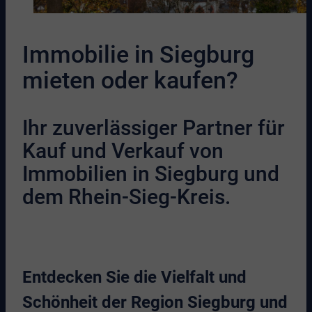
Immobilie in Siegburg
mieten oder kaufen?
Ihr zuverlässiger Partner für
Kauf und Verkauf von
Immobilien in Siegburg und
dem Rhein-Sieg-Kreis.
Entdecken Sie die Vielfalt und
Schönheit der Region Siegburg und