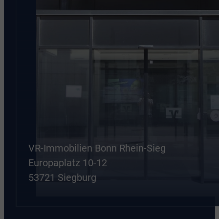
VR-Immobilien Bonn Rhein-Sieg
Europaplatz 10-12
53721 Siegburg