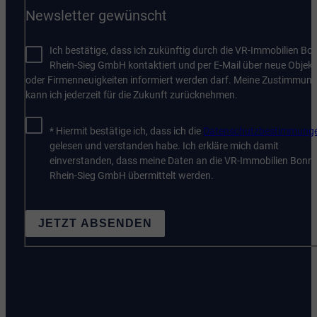
Newsletter gewünscht
Ich bestätige, dass ich zukünftig durch die VR-Immobilien Bo
Rhein-Sieg GmbH kontaktiert und per E-Mail über neue Objekt
oder Firmenneuigkeiten informiert werden darf. Meine Zustimmun
kann ich jederzeit für die Zukunft zurücknehmen.
* Hiermit bestätige ich, dass ich die
Datenschutzbestimmung
gelesen und verstanden habe. Ich erkläre mich damit
einverstanden, dass meine Daten an die VR-Immobilien Bonn
Rhein-Sieg GmbH übermittelt werden.
JETZT ABSENDEN