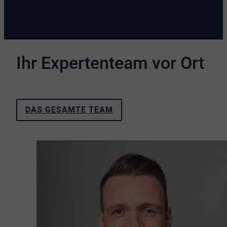
Ihr Expertenteam vor Ort
DAS GESAMTE TEAM