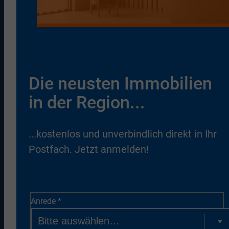
Die neusten Immobilien
in der Region...
...kostenlos und unverbindlich direkt in Ihr
Postfach. Jetzt anmelden!
Anrede
*