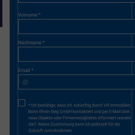
Vorname
*
Nachname
*
Email
*
* Ich bestätige, dass ich zukünftig durch VR-Immobilien
Bonn Rhein-Sieg GmbH kontaktiert und per E-Mail über
neue Objekte oder Firmenneuigkeiten informiert werden
darf. Meine Zustimmung kann ich jederzeit für die
Zukunft zurücknehmen.