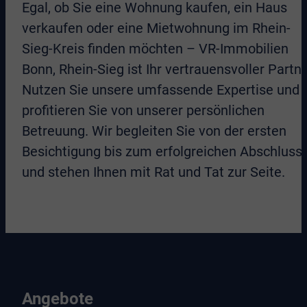
Egal, ob Sie eine Wohnung kaufen, ein Haus
verkaufen oder eine Mietwohnung im Rhein-
Sieg-Kreis finden möchten – VR-Immobilien
Bonn, Rhein-Sieg ist Ihr vertrauensvoller Partne
Nutzen Sie unsere umfassende Expertise und
profitieren Sie von unserer persönlichen
Betreuung. Wir begleiten Sie von der ersten
Besichtigung bis zum erfolgreichen Abschluss
und stehen Ihnen mit Rat und Tat zur Seite.
Angebote