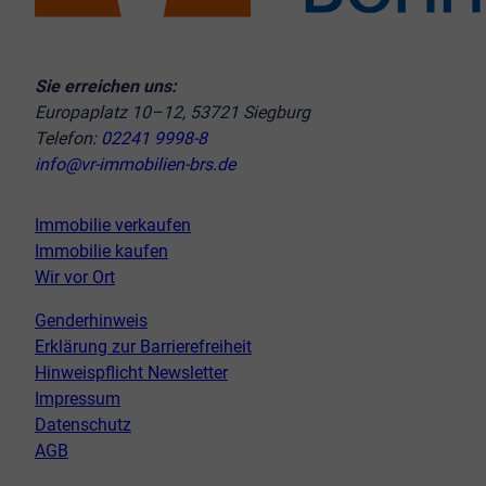
Sie erreichen uns:
Europaplatz 10–12, 53721 Siegburg
Telefon:
02241 9998-8
info@vr-immobilien-brs.de
Immobilie verkaufen
Immobilie kaufen
Wir vor Ort
Genderhinweis
Erklärung zur Barrierefreiheit
Hinweispflicht Newsletter
Impressum
Datenschutz
AGB