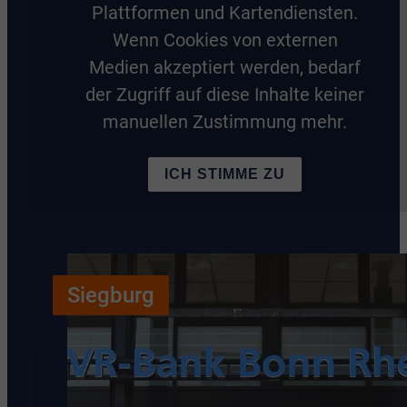
Plattformen und Kartendiensten.
Wenn Cookies von externen
Medien akzeptiert werden, bedarf
der Zugriff auf diese Inhalte keiner
manuellen Zustimmung mehr.
ICH STIMME ZU
Siegburg