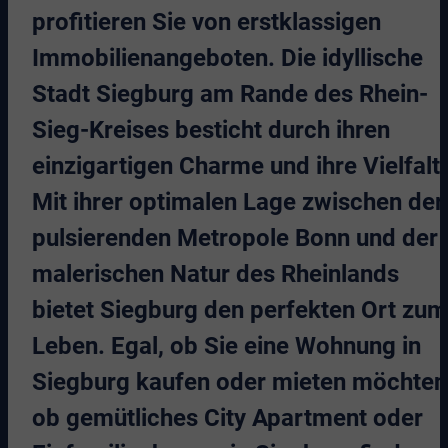
profitieren Sie von erstklassigen
Immobilienangeboten. Die idyllische
Stadt Siegburg am Rande des Rhein-
Sieg-Kreises besticht durch ihren
einzigartigen Charme und ihre Vielfalt.
Mit ihrer optimalen Lage zwischen der
pulsierenden Metropole Bonn und der
malerischen Natur des Rheinlands
bietet Siegburg den perfekten Ort zum
Leben. Egal, ob Sie eine Wohnung in
Siegburg kaufen oder mieten möchten
ob gemütliches City Apartment oder