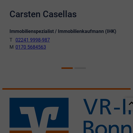
Carsten Casellas
Immobilienspezialist / Immobilienkaufmann (IHK)
02241 9998-987
0170 5684563