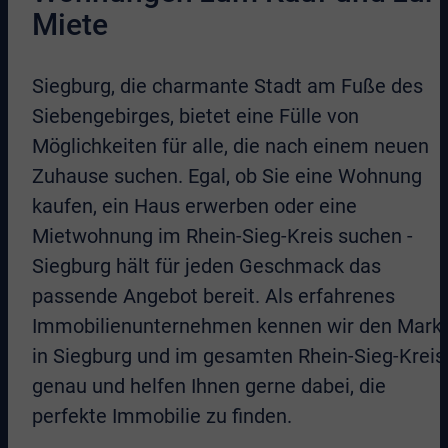
Miete
Siegburg, die charmante Stadt am Fuße des
Siebengebirges, bietet eine Fülle von
Möglichkeiten für alle, die nach einem neuen
Zuhause suchen. Egal, ob Sie eine Wohnung
kaufen, ein Haus erwerben oder eine
Mietwohnung im Rhein-Sieg-Kreis suchen -
Siegburg hält für jeden Geschmack das
passende Angebot bereit. Als erfahrenes
Immobilienunternehmen kennen wir den Mark
in Siegburg und im gesamten Rhein-Sieg-Kreis
genau und helfen Ihnen gerne dabei, die
perfekte Immobilie zu finden.