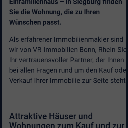
Einfamilienhaus – in Siegburg finden
Sie die Wohnung, die zu Ihren
Wünschen passt.
Als erfahrener Immobilienmakler sind
wir von VR-Immobilien Bonn, Rhein-Sie
Ihr vertrauensvoller Partner, der Ihnen
bei allen Fragen rund um den Kauf ode
Verkauf Ihrer Immobilie zur Seite steht.
Attraktive Häuser und
Wohnungen zum Kauf und zur