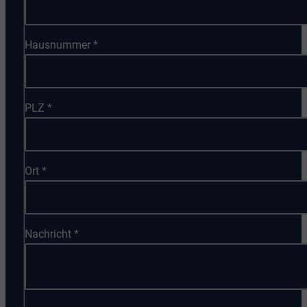
Hausnummer
*
PLZ
*
Ort
*
Nachricht
*