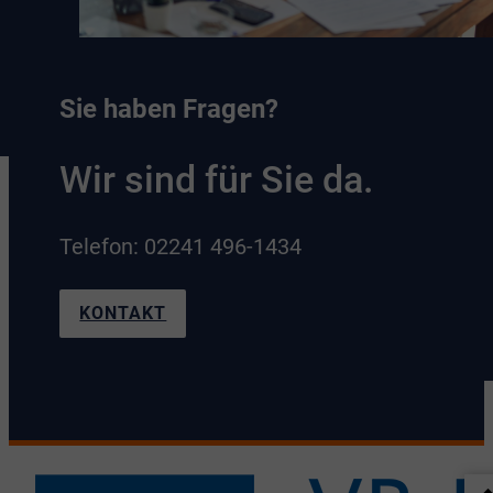
Sie haben Fragen?
Wir sind für Sie da.
Telefon: 02241 496-1434
KONTAKT