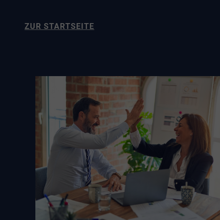
ZUR STARTSEITE