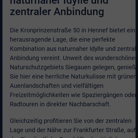
naturnaher Idylle und
zentraler Anbindung
Die Kronprinzenstraße 50 in Hennef bietet ein
herausragende Lage, die eine perfekte
Kombination aus naturnaher Idylle und zentral
Anbindung vereint. Unweit des wunderschöne
Naturschutzgebiets Siegauen gelegen, genieß
Sie hier eine herrliche Naturkulisse mit grünen
Auenlandschaften und vielfältigen
Freizeitmöglichkeiten wie Spaziergängen oder
Radtouren in direkter Nachbarschaft.
Gleichzeitig profitieren Sie von der zentralen
Lage und der Nähe zur Frankfurter Straße, auf