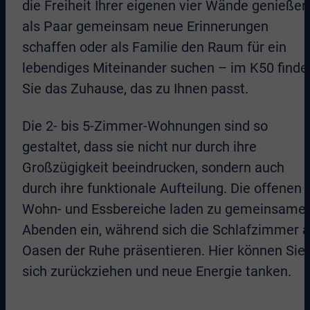
die Freiheit Ihrer eigenen vier Wände genießen
als Paar gemeinsam neue Erinnerungen
schaffen oder als Familie den Raum für ein
lebendiges Miteinander suchen – im K50 finde
Sie das Zuhause, das zu Ihnen passt.
Die 2- bis 5-Zimmer-Wohnungen sind so
gestaltet, dass sie nicht nur durch ihre
Großzügigkeit beeindrucken, sondern auch
durch ihre funktionale Aufteilung. Die offenen
Wohn- und Essbereiche laden zu gemeinsame
Abenden ein, während sich die Schlafzimmer a
Oasen der Ruhe präsentieren. Hier können Sie
sich zurückziehen und neue Energie tanken.