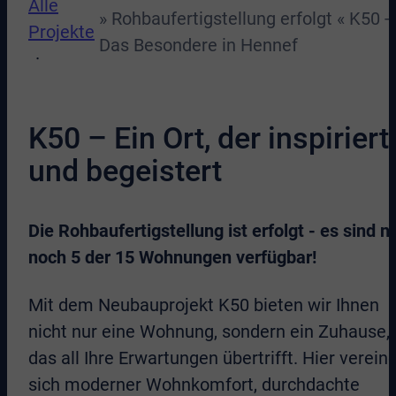
Alle
» Rohbaufertigstellung erfolgt « K50 -
Projekte
Das Besondere in Hennef
K50 – Ein Ort, der inspiriert
und begeistert
Die Rohbaufertigstellung ist erfolgt - es sind n
noch 5 der 15 Wohnungen verfügbar!
Mit dem Neubauprojekt K50 bieten wir Ihnen
nicht nur eine Wohnung, sondern ein Zuhause,
das all Ihre Erwartungen übertrifft. Hier verein
sich moderner Wohnkomfort, durchdachte