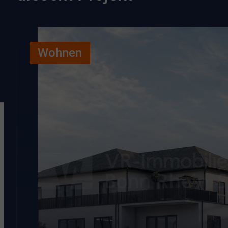
Wohnen