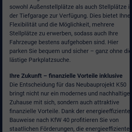
sowohl Außenstellplätze als auch Stellplätze i
der Tiefgarage zur Verfügung. Dies bietet Ihne
Flexibilität und die Möglichkeit, mehrere
Stellplätze zu erwerben, sodass auch Ihre
Fahrzeuge bestens aufgehoben sind. Hier
parken Sie bequem und sicher – ganz ohne die
lästige Parkplatzsuche.
Ihre Zukunft – finanzielle Vorteile inklusive
Die Entscheidung für das Neubauprojekt K50
bringt nicht nur ein modernes und nachhaltige
Zuhause mit sich, sondern auch attraktive
finanzielle Vorteile. Dank der energieeffiziente
Bauweise nach KfW 40 profitieren Sie von
staatlichen Förderungen, die energieeffiziente