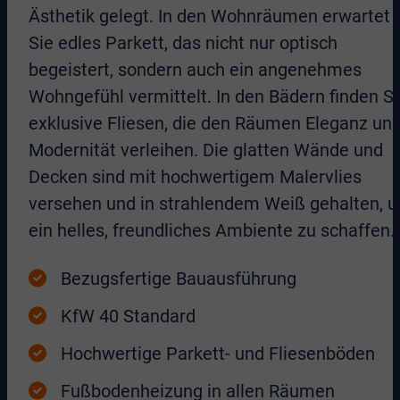
Ästhetik gelegt. In den Wohnräumen erwartet
Sie edles Parkett, das nicht nur optisch
begeistert, sondern auch ein angenehmes
Wohngefühl vermittelt. In den Bädern finden Si
exklusive Fliesen, die den Räumen Eleganz un
Modernität verleihen. Die glatten Wände und
Decken sind mit hochwertigem Malervlies
versehen und in strahlendem Weiß gehalten, 
ein helles, freundliches Ambiente zu schaffen.
Bezugsfertige Bauausführung
KfW 40 Standard
Hochwertige Parkett- und Fliesenböden
Fußbodenheizung in allen Räumen