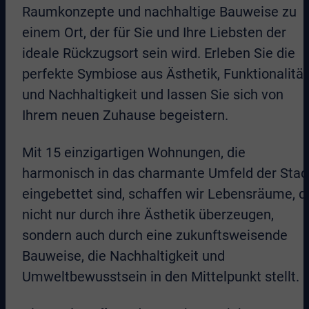
Raumkonzepte und nachhaltige Bauweise zu
einem Ort, der für Sie und Ihre Liebsten der
ideale Rückzugsort sein wird. Erleben Sie die
perfekte Symbiose aus Ästhetik, Funktionalität
und Nachhaltigkeit und lassen Sie sich von
Ihrem neuen Zuhause begeistern.
Mit 15 einzigartigen Wohnungen, die
harmonisch in das charmante Umfeld der Stad
eingebettet sind, schaffen wir Lebensräume, d
nicht nur durch ihre Ästhetik überzeugen,
sondern auch durch eine zukunftsweisende
Bauweise, die Nachhaltigkeit und
Umweltbewusstsein in den Mittelpunkt stellt.