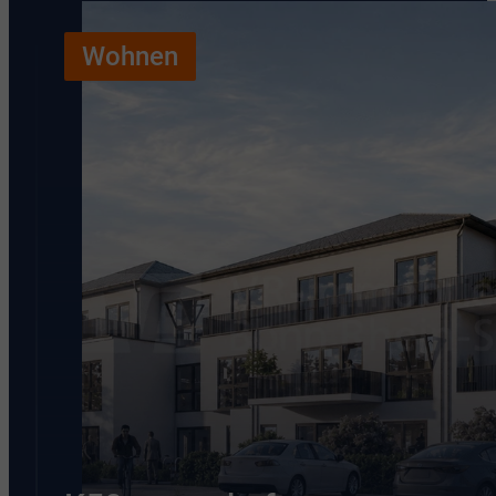
Wohnen