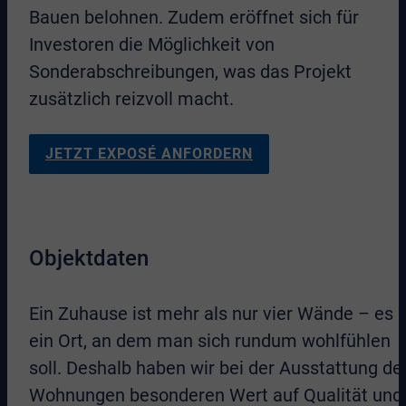
Bauen belohnen. Zudem eröffnet sich für
Investoren die Möglichkeit von
Sonderabschreibungen, was das Projekt
zusätzlich reizvoll macht.
JETZT EXPOSÉ ANFORDERN
Objektdaten
Ein Zuhause ist mehr als nur vier Wände – es i
ein Ort, an dem man sich rundum wohlfühlen
soll. Deshalb haben wir bei der Ausstattung de
Wohnungen besonderen Wert auf Qualität und