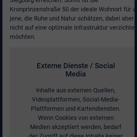
Siegburg erreichen. Somit ist die
Kronprinzenstraße 50 der ideale Wohnort für al
jene, die Ruhe und Natur schätzen, dabei aber
nicht auf eine optimale Infrastruktur verzichte
möchten.
Externe Dienste / Social
Media
Inhalte aus externen Quellen,
Videoplattformen, Social-Media-
Plattformen und Kartendiensten.
Wenn Cookies von externen
Medien akzeptiert werden, bedarf
der Zugriff auf diese Inhalte keiner