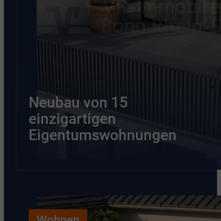
Neubau von 15
einzigartigen
Eigentumswohnungen
Wohnen