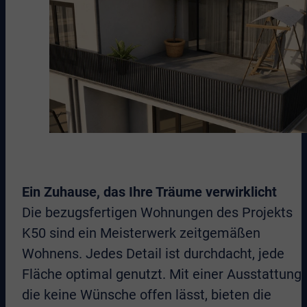
Ein Zuhause, das Ihre Träume verwirklicht
Die bezugsfertigen Wohnungen des Projekts
K50 sind ein Meisterwerk zeitgemäßen
Wohnens. Jedes Detail ist durchdacht, jede
Fläche optimal genutzt. Mit einer Ausstattung,
die keine Wünsche offen lässt, bieten die