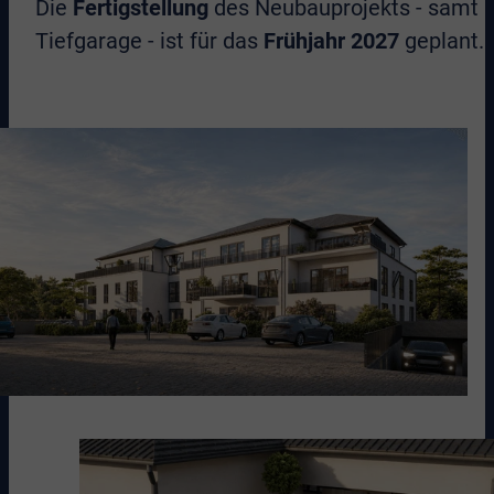
Die
Fertigstellung
des Neubauprojekts - samt
Tiefgarage - ist für das
Frühjahr 2027
geplant.