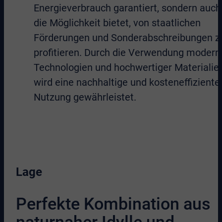
Energieverbrauch garantiert, sondern auch
die Möglichkeit bietet, von staatlichen
Förderungen und Sonderabschreibungen z
profitieren. Durch die Verwendung modern
Technologien und hochwertiger Materialie
wird eine nachhaltige und kosteneffiziente
Nutzung gewährleistet.
Lage
Perfekte Kombination aus