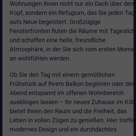
Wohnungen Ihnen nicht nur ein Dach über dem
Kopf, sondern ein Refugium, das Sie jeden Tag
aufs Neue begeistert. Großzügige
Fensterfronten fluten die Räume mit Tageslich
und schaffen eine helle, freundliche
Atmosphäre, in der Sie sich vom ersten Mome
an wohlfühlen werden.
Ob Sie den Tag mit einem gemütlichen
Frühstück auf Ihrem Balkon beginnen oder den
Abend entspannt im offenen Wohnbereich
ausklingen lassen – Ihr neues Zuhause im K50
bietet Ihnen den Raum und die Freiheit, das
Leben in vollen Zügen zu genießen. Hier treffe
modernes Design und ein durchdachtes