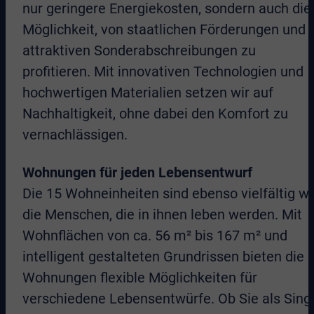
nur geringere Energiekosten, sondern auch die
Möglichkeit, von staatlichen Förderungen und
attraktiven Sonderabschreibungen zu
profitieren. Mit innovativen Technologien und
hochwertigen Materialien setzen wir auf
Nachhaltigkeit, ohne dabei den Komfort zu
vernachlässigen.
Wohnungen für jeden Lebensentwurf
Die 15 Wohneinheiten sind ebenso vielfältig wi
die Menschen, die in ihnen leben werden. Mit
Wohnflächen von ca. 56 m² bis 167 m² und
intelligent gestalteten Grundrissen bieten die
Wohnungen flexible Möglichkeiten für
verschiedene Lebensentwürfe. Ob Sie als Sing