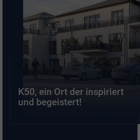
K50, ein Ort der inspiriert
und begeistert!