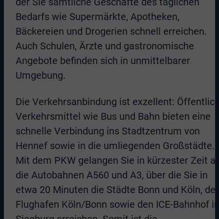
der Sie sämtliche Geschäfte des täglichen
Bedarfs wie Supermärkte, Apotheken,
Bäckereien und Drogerien schnell erreichen.
Auch Schulen, Ärzte und gastronomische
Angebote befinden sich in unmittelbarer
Umgebung.
Die Verkehrsanbindung ist exzellent: Öffentlic
Verkehrsmittel wie Bus und Bahn bieten eine
schnelle Verbindung ins Stadtzentrum von
Hennef sowie in die umliegenden Großstädte.
Mit dem PKW gelangen Sie in kürzester Zeit a
die Autobahnen A560 und A3, über die Sie in
etwa 20 Minuten die Städte Bonn und Köln, de
Flughafen Köln/Bonn sowie den ICE-Bahnhof i