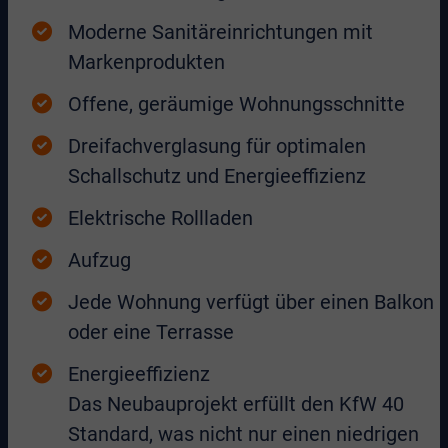
Moderne Sanitäreinrichtungen mit
Markenprodukten
Offene, geräumige Wohnungsschnitte
Dreifachverglasung für optimalen
Schallschutz und Energieeffizienz
Elektrische Rollladen
Aufzug
Jede Wohnung verfügt über einen Balkon
oder eine Terrasse
Energieeffizienz
Das Neubauprojekt erfüllt den KfW 40
Standard, was nicht nur einen niedrigen