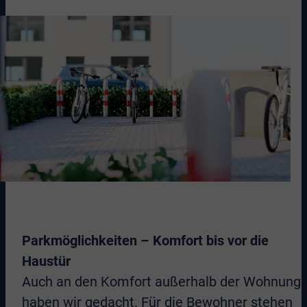
Parkmöglichkeiten – Komfort bis vor die
Haustür
Auch an den Komfort außerhalb der Wohnung
haben wir gedacht. Für die Bewohner stehen