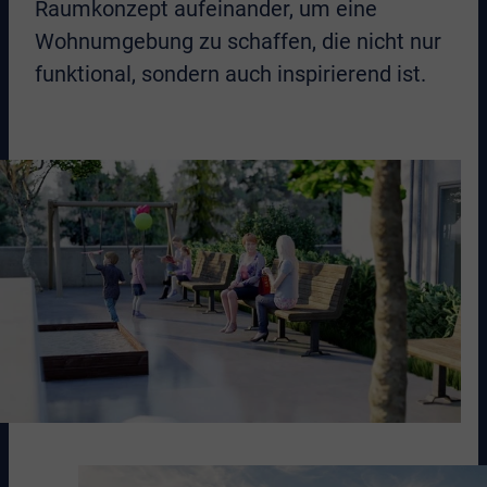
Raumkonzept aufeinander, um eine
Wohnumgebung zu schaffen, die nicht nur
funktional, sondern auch inspirierend ist.