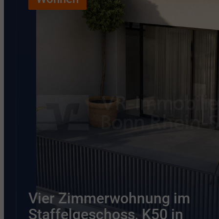
Vier Zimmerwohnung im
Staffelgeschoss, K50 in