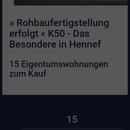
» Rohbaufertigstellung
erfolgt « K50 - Das
Besondere in Hennef
15 Eigentumswohnungen
zum Kauf
15