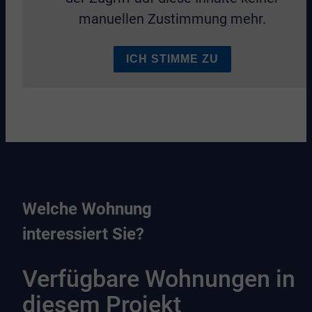
manuellen Zustimmung mehr.
ICH STIMME ZU
Welche Wohnung
interessiert Sie?
Verfügbare Wohnungen in
diesem Projekt