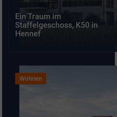
Ein Traum im
Staffelgeschoss, K50 in
Hennef
Wohnen