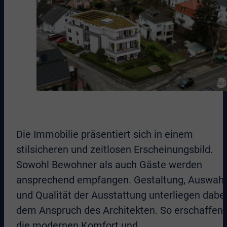
Die Immobilie präsentiert sich in einem
stilsicheren und zeitlosen Erscheinungsbild.
Sowohl Bewohner als auch Gäste werden
ansprechend empfangen. Gestaltung, Auswahl
und Qualität der Ausstattung unterliegen dabe
dem Anspruch des Architekten. So erschaffen
die modernen Komfort und