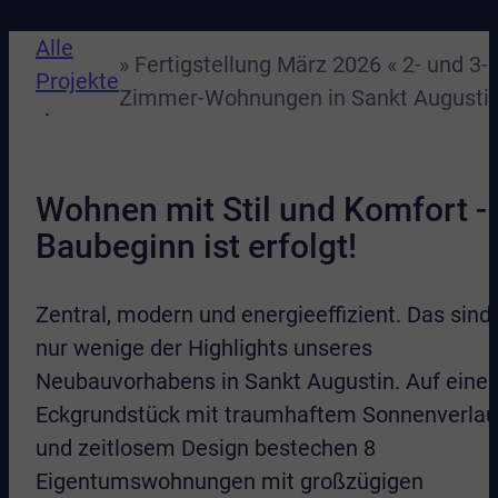
Alle
» Fertigstellung März 2026 « 2- und 3-
Projekte
Zimmer-Wohnungen in Sankt Augusti
Wohnen mit Stil und Komfort -
Baubeginn ist erfolgt!
Zentral, modern und energieeffizient. Das sind
nur wenige der Highlights unseres
Neubauvorhabens in Sankt Augustin. Auf eine
Eckgrundstück mit traumhaftem Sonnenverlau
und zeitlosem Design bestechen 8
Eigentumswohnungen mit großzügigen