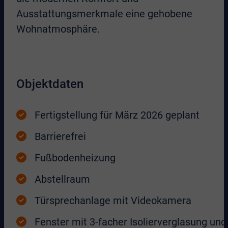
Ausstattungsmerkmale eine gehobene
Wohnatmosphäre.
Objektdaten
Fertigstellung für März 2026 geplant
Barrierefrei
Fußbodenheizung
Abstellraum
Türsprechanlage mit Videokamera
Fenster mit 3-facher Isolierverglasung und