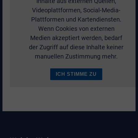
Inhalte aus externen Quellen,
Videoplattformen, Social-Media-
Plattformen und Kartendiensten.
Wenn Cookies von externen
Medien akzeptiert werden, bedarf
der Zugriff auf diese Inhalte keiner
manuellen Zustimmung mehr.
ICH STIMME ZU