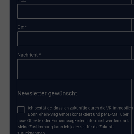
Ort
*
Nachricht
*
Newsletter gewünscht
Ich bestätige, dass ich zukünftig durch die VR-Immobilien
Bonn Rhein-Sieg GmbH kontaktiert und per E-Mail über
neue Objekte oder Firmenneuigkeiten informiert werden darf.
Meine Zustimmung kann ich jederzeit für die Zukunft
zurücknehmen.