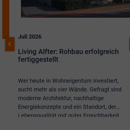
Juli 2026
Living Alfter: Rohbau erfolgreich
fertiggestellt
Wer heute in Wohneigentum investiert,
sucht mehr als vier Wände. Gefragt sind
moderne Architektur, nachhaltige
Energiekonzepte und ein Standort, der
Lebensqualität mit guter Erreichbarkeit
verbindet. Sämtliche Eigenschaften