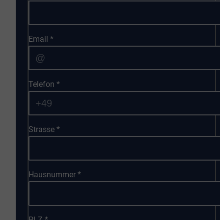
Email
*
Telefon
*
Strasse
*
Hausnummer
*
PLZ
*