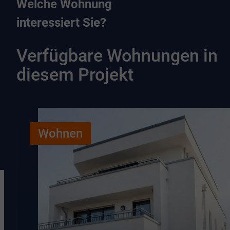
Welche Wohnung
interessiert Sie?
Verfügbare Wohnungen in
diesem Projekt
Wohnen