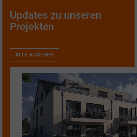
Updates zu unseren
Projekten
ALLE ANSEHEN