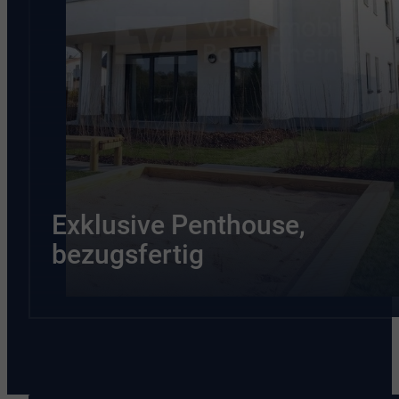
Exklusive Penthouse,
bezugsfertig