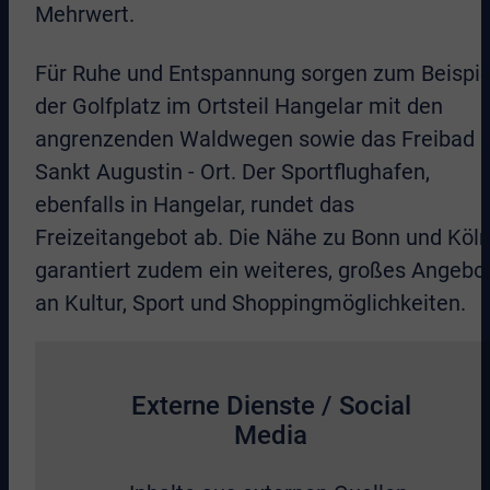
Mehrwert.
Für Ruhe und Entspannung sorgen zum Beispie
der Golfplatz im Ortsteil Hangelar mit den
angrenzenden Waldwegen sowie das Freibad i
Sankt Augustin - Ort. Der Sportflughafen,
ebenfalls in Hangelar, rundet das
Freizeitangebot ab. Die Nähe zu Bonn und Köl
garantiert zudem ein weiteres, großes Angebo
an Kultur, Sport und Shoppingmöglichkeiten.
Externe Dienste / Social
Media