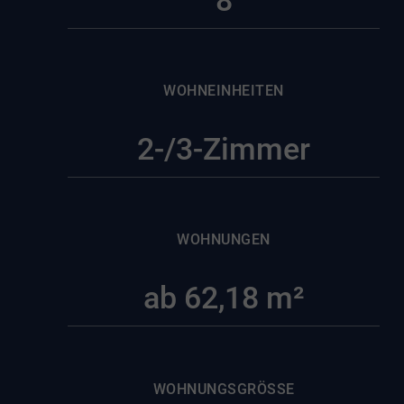
8
WOHNEINHEITEN
2-/3-Zimmer
WOHNUNGEN
ab 62,18 m²
WOHNUNGSGRÖSSE