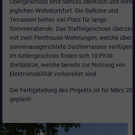
Obergeschoss sind nahezu identisch und biete
jeglichen Wohnkomfort. Die Balkone und
Terrassen bieten viel Platz für lange
Sommerabende. Das Staffelgeschoss überzeu
mit zwei Penthouse-Wohnungen, welche über
sonnenausgerichtete Dachterrassen verfügen.
Im Kellergeschoss finden sich 10 PKW-
Stellplätze, welche bereits zur Nutzung von
Elektromobilität vorbereitet sind.
Die Fertigstellung des Projekts ist für März 20
geplant!