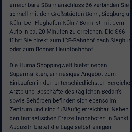
erreichbare SBahnanschluss 66 verbinden Sie
schnell mit den Großstädten Bonn, Siegburg u
Köln. Der Flughafen Köln / Bonn ist mit dem
Auto in ca. 20 Minuten zu erreichen. Die S66
führt Sie direkt zum ICE-Bahnhof nach Siegbur
oder zum Bonner Hauptbahnhof.
Die Huma Shoppingwelt bietet neben
Supermärkten, ein riesiges Angebot zum
Einkaufen in den unterschiedlichsten Bereichen
Ärzte und Geschäfte des täglichen Bedarfs
sowie Behörden befinden sich ebenso im
Zentrum und sind fußläufig erreichbar. Neben
den fantastischen Freizeitangeboten in Sankt
Augusitn bietet die Lage selbst einigen