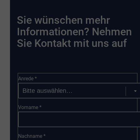
Sie wünschen mehr
Informationen? Nehmen
Sie Kontakt mit uns auf
Anrede
*
Vorname
*
Nachname
*