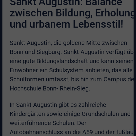
Sankt Augustin: Balance
zwischen Bildung, Erholung
und urbanem Lebensstil!
Sankt Augustin, die goldene Mitte zwischen
Bonn und Siegburg. Sankt Augustin verfügt üb
eine gute Bildungslandschaft und kann seinen
Einwohner ein Schulsystem anbieten, das alle
Schulformen umfasst, bis hin zum Campus de
Hochschule Bonn- Rhein-Sieg.
In Sankt Augustin gibt es zahlreiche
Kindergärten sowie einige Grundschulen und
weiterführende Schulen. Der
Autobahnanschluss an die A59 und der fußläuf