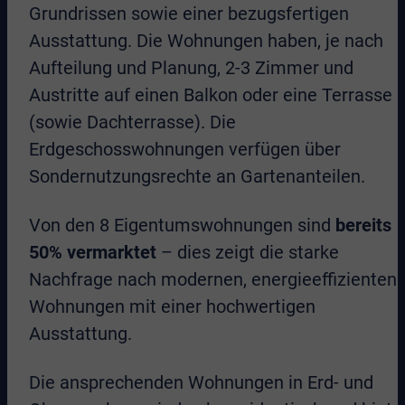
Grundrissen sowie einer bezugsfertigen
Ausstattung. Die Wohnungen haben, je nach
Aufteilung und Planung, 2-3 Zimmer und
Austritte auf einen Balkon oder eine Terrasse
(sowie Dachterrasse). Die
Erdgeschosswohnungen verfügen über
Sondernutzungsrechte an Gartenanteilen.
Von den 8 Eigentumswohnungen sind
bereits
50% vermarktet
– dies zeigt die starke
Nachfrage nach modernen, energieeffizienten
Wohnungen mit einer hochwertigen
Ausstattung.
Die ansprechenden Wohnungen in Erd- und