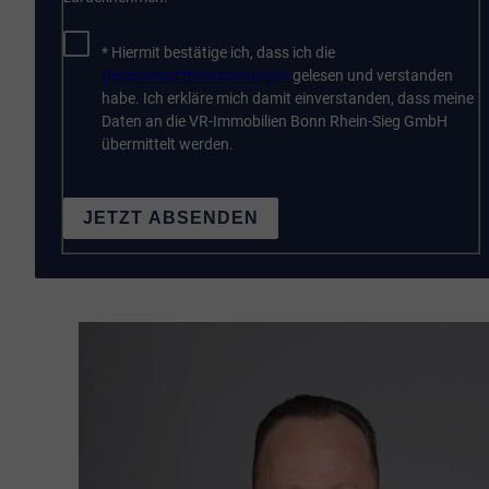
* Hiermit bestätige ich, dass ich die
Datenschutzbestimmungen
gelesen und verstanden
habe. Ich erkläre mich damit einverstanden, dass meine
Daten an die VR-Immobilien Bonn Rhein-Sieg GmbH
übermittelt werden.
JETZT ABSENDEN