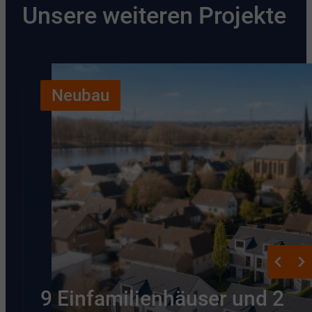
Unsere weiteren Projekte
Neubau
9 Einfamilienhäuser und 2