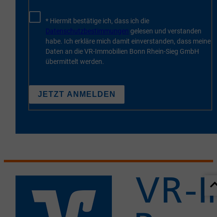
* Hiermit bestätige ich, dass ich die
Datenschutzbestimmungen
gelesen und verstanden
habe. Ich erkläre mich damit einverstanden, dass meine
Daten an die VR-Immobilien Bonn Rhein-Sieg GmbH
übermittelt werden.
JETZT ANMELDEN