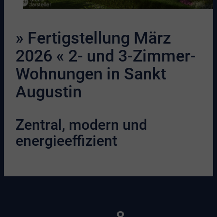
» Fertigstellung März
2026 « 2- und 3-Zimmer-
Wohnungen in Sankt
Augustin
Zentral, modern und
energieeffizient