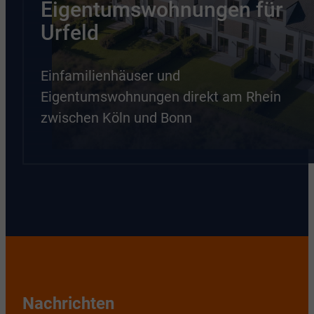
Eigentumswohnungen für
Urfeld
Einfamilienhäuser und
Eigentumswohnungen direkt am Rhein
zwischen Köln und Bonn
Nachrichten