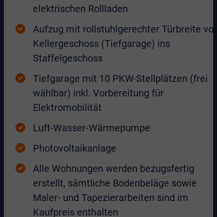
elektrischen Rollladen
Aufzug mit rollstuhlgerechter Türbreite v
Kellergeschoss (Tiefgarage) ins
Staffelgeschoss
Tiefgarage mit 10 PKW-Stellplätzen (frei
wählbar) inkl. Vorbereitung für
Elektromobilität
Luft-Wasser-Wärmepumpe
Photovoltaikanlage
Alle Wohnungen werden bezugsfertig
erstellt, sämtliche Bodenbeläge sowie
Maler- und Tapezierarbeiten sind im
Kaufpreis enthalten