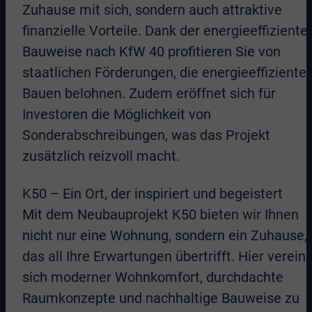
Zuhause mit sich, sondern auch attraktive
finanzielle Vorteile. Dank der energieeffiziente
Bauweise nach KfW 40 profitieren Sie von
staatlichen Förderungen, die energieeffiziente
Bauen belohnen. Zudem eröffnet sich für
Investoren die Möglichkeit von
Sonderabschreibungen, was das Projekt
zusätzlich reizvoll macht.
K50 – Ein Ort, der inspiriert und begeistert
Mit dem Neubauprojekt K50 bieten wir Ihnen
nicht nur eine Wohnung, sondern ein Zuhause,
das all Ihre Erwartungen übertrifft. Hier verein
sich moderner Wohnkomfort, durchdachte
Raumkonzepte und nachhaltige Bauweise zu