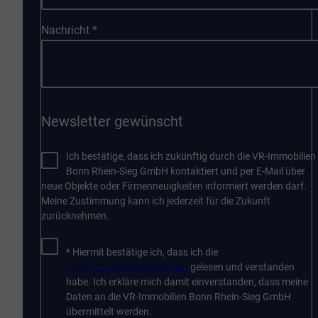
Nachricht
*
Newsletter gewünscht
Ich bestätige, dass ich zukünftig durch die VR-Immobilien
Bonn Rhein-Sieg GmbH kontaktiert und per E-Mail über
neue Objekte oder Firmenneuigkeiten informiert werden darf.
Meine Zustimmung kann ich jederzeit für die Zukunft
zurücknehmen.
* Hiermit bestätige ich, dass ich die
Datenschutzbestimmungen
gelesen und verstanden
habe. Ich erkläre mich damit einverstanden, dass meine
Daten an die VR-Immobilien Bonn Rhein-Sieg GmbH
übermittelt werden.