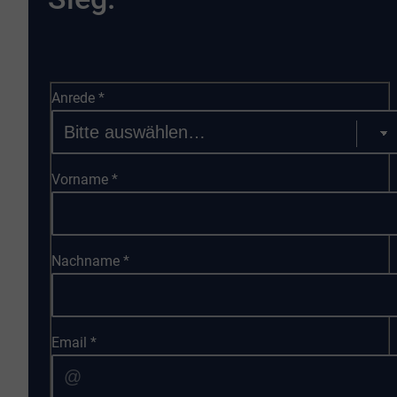
Anrede
*
Vorname
*
Nachname
*
Email
*