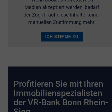
Medien akzeptiert werden, bedarf
der Zugriff auf diese Inhalte keiner
manuellen Zustimmung mehr.
ICH STIMME ZU
Profitieren Sie mit Ihren
Immobilienspezialisten
der VR-Bank Bonn Rhein-
Sieg.