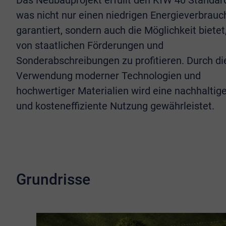
Das Neubauprojekt erfüllt den KfW 40 Standar
was nicht nur einen niedrigen Energieverbrauc
garantiert, sondern auch die Möglichkeit bietet
von staatlichen Förderungen und
Sonderabschreibungen zu profitieren. Durch di
Verwendung moderner Technologien und
hochwertiger Materialien wird eine nachhaltig
und kosteneffiziente Nutzung gewährleistet.
Grundrisse