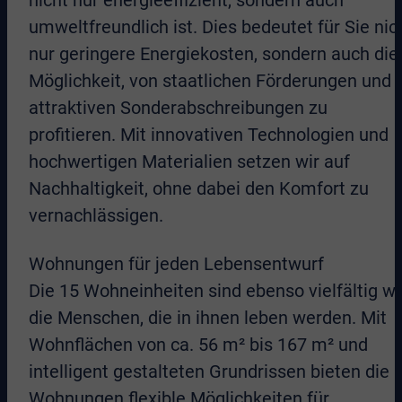
nicht nur energieeffizient, sondern auch
umweltfreundlich ist. Dies bedeutet für Sie nic
nur geringere Energiekosten, sondern auch die
Möglichkeit, von staatlichen Förderungen und
attraktiven Sonderabschreibungen zu
profitieren. Mit innovativen Technologien und
hochwertigen Materialien setzen wir auf
Nachhaltigkeit, ohne dabei den Komfort zu
vernachlässigen.
Wohnungen für jeden Lebensentwurf
Die 15 Wohneinheiten sind ebenso vielfältig wi
die Menschen, die in ihnen leben werden. Mit
Wohnflächen von ca. 56 m² bis 167 m² und
intelligent gestalteten Grundrissen bieten die
Wohnungen flexible Möglichkeiten für