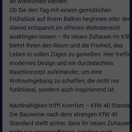
an wohlfühlen werden.
Ob Sie den Tag mit einem gemütlichen
Frühstück auf Ihrem Balkon beginnen oder den
Abend entspannt im offenen Wohnbereich
ausklingen lassen – Ihr neues Zuhause im K50
bietet Ihnen den Raum und die Freiheit, das
Leben in vollen Zügen zu genießen. Hier treffe
modernes Design und ein durchdachtes
Raumkonzept aufeinander, um eine
Wohnumgebung zu schaffen, die nicht nur
funktional, sondern auch inspirierend ist.
Nachhaltigkeit trifft Komfort – KfW 40 Standa
Die Bauweise nach dem strengen KfW 40
Standard stellt sicher, dass Ihr neues Zuhause