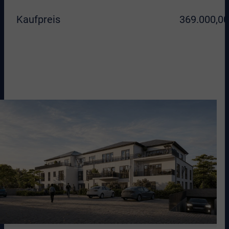
Kaufpreis
369.000,00