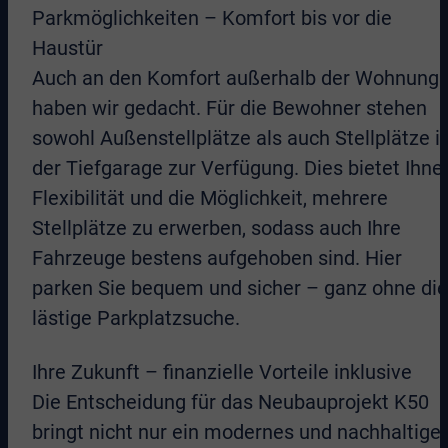
Parkmöglichkeiten – Komfort bis vor die
Haustür
Auch an den Komfort außerhalb der Wohnung
haben wir gedacht. Für die Bewohner stehen
sowohl Außenstellplätze als auch Stellplätze i
der Tiefgarage zur Verfügung. Dies bietet Ihne
Flexibilität und die Möglichkeit, mehrere
Stellplätze zu erwerben, sodass auch Ihre
Fahrzeuge bestens aufgehoben sind. Hier
parken Sie bequem und sicher – ganz ohne die
lästige Parkplatzsuche.
Ihre Zukunft – finanzielle Vorteile inklusive
Die Entscheidung für das Neubauprojekt K50
bringt nicht nur ein modernes und nachhaltige