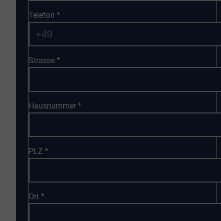
Telefon
*
Strasse
*
Hausnummer
*
PLZ
*
Ort
*