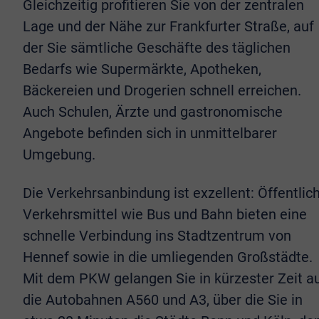
Gleichzeitig profitieren Sie von der zentralen
Lage und der Nähe zur Frankfurter Straße, auf
der Sie sämtliche Geschäfte des täglichen
Bedarfs wie Supermärkte, Apotheken,
Bäckereien und Drogerien schnell erreichen.
Auch Schulen, Ärzte und gastronomische
Angebote befinden sich in unmittelbarer
Umgebung.
Die Verkehrsanbindung ist exzellent: Öffentlic
Verkehrsmittel wie Bus und Bahn bieten eine
schnelle Verbindung ins Stadtzentrum von
Hennef sowie in die umliegenden Großstädte.
Mit dem PKW gelangen Sie in kürzester Zeit a
die Autobahnen A560 und A3, über die Sie in