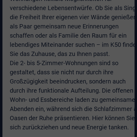
verschiedene Lebensentwürfe. Ob Sie als Sing
die Freiheit Ihrer eigenen vier Wände genießen
als Paar gemeinsam neue Erinnerungen
schaffen oder als Familie den Raum für ein
lebendiges Miteinander suchen – im K50 finde
Sie das Zuhause, das zu Ihnen passt.
Die 2- bis 5-Zimmer-Wohnungen sind so
gestaltet, dass sie nicht nur durch ihre
Großzügigkeit beeindrucken, sondern auch
durch ihre funktionale Aufteilung. Die offenen
Wohn- und Essbereiche laden zu gemeinsame
Abenden ein, während sich die Schlafzimmer a
Oasen der Ruhe präsentieren. Hier können Sie
sich zurückziehen und neue Energie tanken.