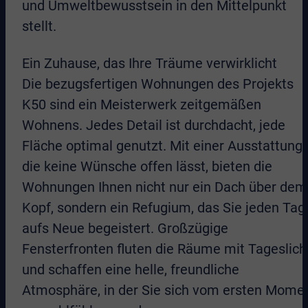
und Umweltbewusstsein in den Mittelpunkt
stellt.
Ein Zuhause, das Ihre Träume verwirklicht
Die bezugsfertigen Wohnungen des Projekts
K50 sind ein Meisterwerk zeitgemäßen
Wohnens. Jedes Detail ist durchdacht, jede
Fläche optimal genutzt. Mit einer Ausstattung,
die keine Wünsche offen lässt, bieten die
Wohnungen Ihnen nicht nur ein Dach über dem
Kopf, sondern ein Refugium, das Sie jeden Tag
aufs Neue begeistert. Großzügige
Fensterfronten fluten die Räume mit Tageslich
und schaffen eine helle, freundliche
Atmosphäre, in der Sie sich vom ersten Mome