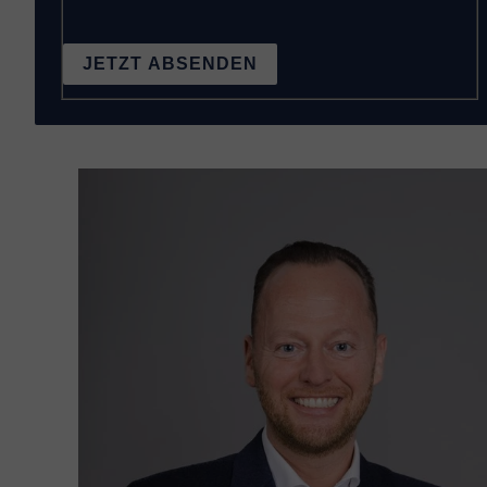
JETZT ABSENDEN