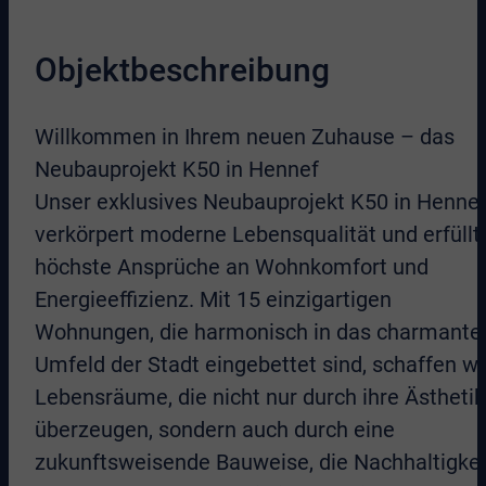
Objektbeschreibung
Willkommen in Ihrem neuen Zuhause – das
Neubauprojekt K50 in Hennef
Unser exklusives Neubauprojekt K50 in Henne
verkörpert moderne Lebensqualität und erfüllt
höchste Ansprüche an Wohnkomfort und
Energieeffizienz. Mit 15 einzigartigen
Wohnungen, die harmonisch in das charmante
Umfeld der Stadt eingebettet sind, schaffen wi
Lebensräume, die nicht nur durch ihre Ästhetik
überzeugen, sondern auch durch eine
zukunftsweisende Bauweise, die Nachhaltigkei