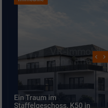
Ein Traum im
Staffelgeschoss, K50 in