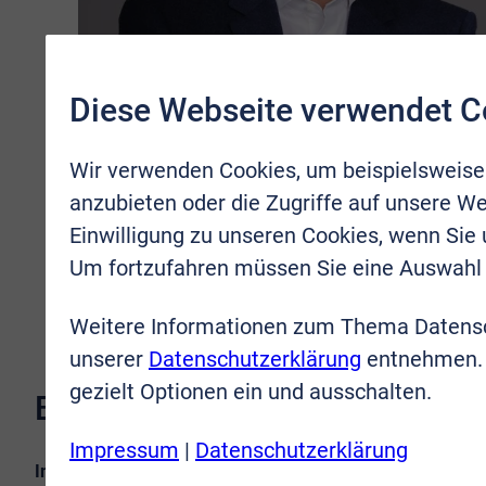
Diese Webseite verwendet C
Wir verwenden Cookies, um beispielsweise
anzubieten oder die Zugriffe auf unsere We
Einwilligung zu unseren Cookies, wenn Sie
Um fortzufahren müssen Sie eine Auswahl 
Weitere Informationen zum Thema Datensc
unserer
Datenschutzerklärung
entnehmen. 
gezielt Optionen ein und ausschalten.
Benjamin Westphal
Impressum
|
Datenschutzerklärung
Immobilienspezialist / Kaufmann i.d. Grundstücks- und