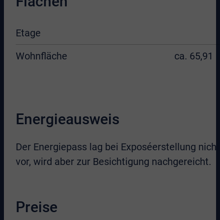
Flächen
Etage
Wohnfläche
ca. 65,91 
Energieausweis
Der Energiepass lag bei Exposéerstellung nicht
vor, wird aber zur Besichtigung nachgereicht.
Preise