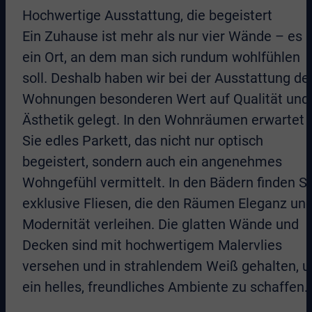
Hochwertige Ausstattung, die begeistert
Ein Zuhause ist mehr als nur vier Wände – es i
ein Ort, an dem man sich rundum wohlfühlen
soll. Deshalb haben wir bei der Ausstattung de
Wohnungen besonderen Wert auf Qualität und
Ästhetik gelegt. In den Wohnräumen erwartet
Sie edles Parkett, das nicht nur optisch
begeistert, sondern auch ein angenehmes
Wohngefühl vermittelt. In den Bädern finden Si
exklusive Fliesen, die den Räumen Eleganz un
Modernität verleihen. Die glatten Wände und
Decken sind mit hochwertigem Malervlies
versehen und in strahlendem Weiß gehalten, 
ein helles, freundliches Ambiente zu schaffen.