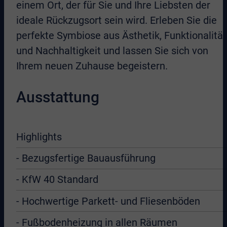
einem Ort, der für Sie und Ihre Liebsten der
ideale Rückzugsort sein wird. Erleben Sie die
perfekte Symbiose aus Ästhetik, Funktionalität
und Nachhaltigkeit und lassen Sie sich von
Ihrem neuen Zuhause begeistern.
Ausstattung
Highlights
- Bezugsfertige Bauausführung
- KfW 40 Standard
- Hochwertige Parkett- und Fliesenböden
- Fußbodenheizung in allen Räumen