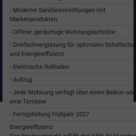
- Moderne Sanitäreinrichtungen mit
Markenprodukten
- Offene, geräumige Wohnungsschnitte
- Dreifachverglasung für optimalen Schallschu
und Energieeffizienz
- Elektrische Rollladen
- Aufzug
- Jede Wohnung verfügt über einen Balkon ode
eine Terrasse
- Fertigstellung Frühjahr 2027
Energieeffizienz