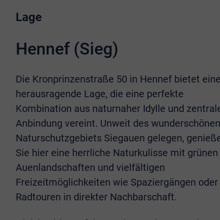
Lage
Hennef (Sieg)
Die Kronprinzenstraße 50 in Hennef bietet ein
herausragende Lage, die eine perfekte
Kombination aus naturnaher Idylle und zentral
Anbindung vereint. Unweit des wunderschöne
Naturschutzgebiets Siegauen gelegen, genieß
Sie hier eine herrliche Naturkulisse mit grünen
Auenlandschaften und vielfältigen
Freizeitmöglichkeiten wie Spaziergängen oder
Radtouren in direkter Nachbarschaft.