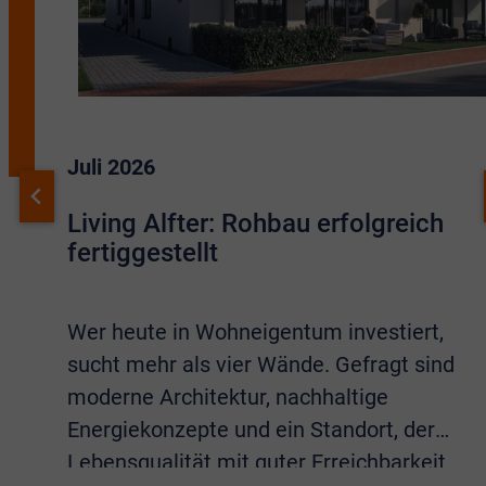
Juli 2026
Living Alfter: Rohbau erfolgreich
fertiggestellt
Wer heute in Wohneigentum investiert,
sucht mehr als vier Wände. Gefragt sind
moderne Architektur, nachhaltige
Energiekonzepte und ein Standort, der
Lebensqualität mit guter Erreichbarkeit