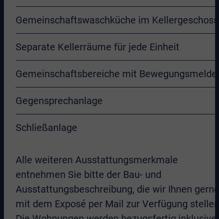
Gemeinschaftswaschküche im Kellergeschoss
Separate Kellerräume für jede Einheit
Gemeinschaftsbereiche mit Bewegungsmelde
Gegensprechanlage
Schließanlage
Alle weiteren Ausstattungsmerkmale
entnehmen Sie bitte der Bau- und
Ausstattungsbeschreibung, die wir Ihnen gern
mit dem Exposé per Mail zur Verfügung stellen
Die Wohnungen werden bezugsfertig inklusive