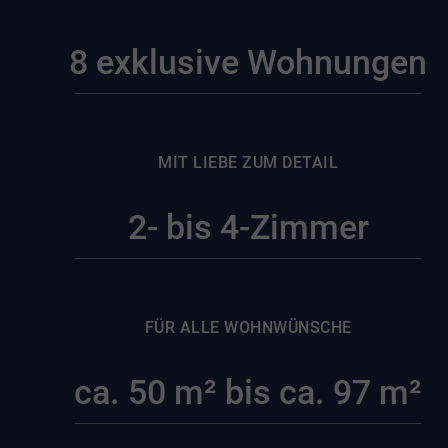
8 exklusive Wohnungen
MIT LIEBE ZUM DETAIL
2- bis 4-Zimmer
FÜR ALLE WOHNWÜNSCHE
ca. 50 m² bis ca. 97 m²