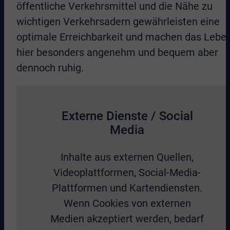
öffentliche Verkehrsmittel und die Nähe zu
wichtigen Verkehrsadern gewährleisten eine
optimale Erreichbarkeit und machen das Lebe
hier besonders angenehm und bequem aber
dennoch ruhig.
Externe Dienste / Social
Media
Inhalte aus externen Quellen,
Videoplattformen, Social-Media-
Plattformen und Kartendiensten.
Wenn Cookies von externen
Medien akzeptiert werden, bedarf