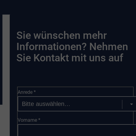
Sie wünschen mehr
Informationen? Nehmen
Sie Kontakt mit uns auf
Anrede
*
Vorname
*