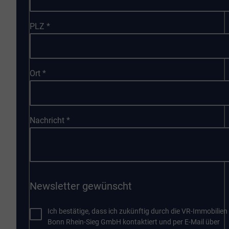
PLZ
*
Ort
*
Nachricht
*
Newsletter gewünscht
Ich bestätige, dass ich zukünftig durch die VR-Immobilien
Bonn Rhein-Sieg GmbH kontaktiert und per E-Mail über