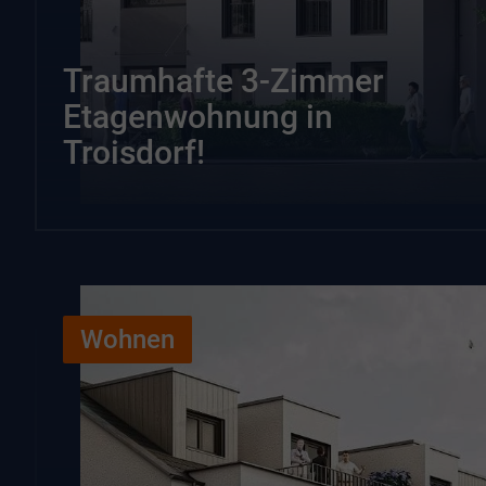
Traumhafte 3-Zimmer
Etagenwohnung in
Troisdorf!
Wohnen