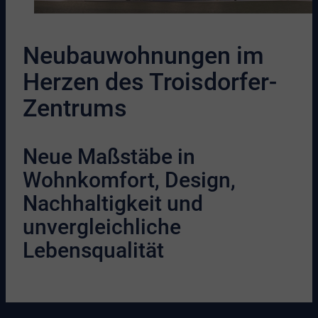
Neubauwohnungen im
Herzen des Troisdorfer-
Zentrums
Neue Maßstäbe in
Wohnkomfort, Design,
Nachhaltigkeit und
unvergleichliche
Lebensqualität