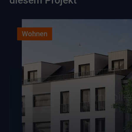
diesem Projekt
Wohnen