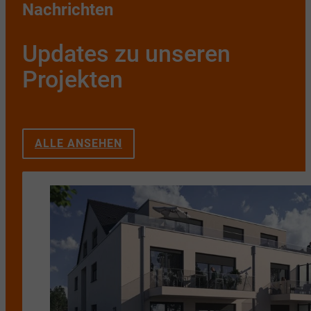
Nachrichten
Updates zu unseren
Projekten
ALLE ANSEHEN