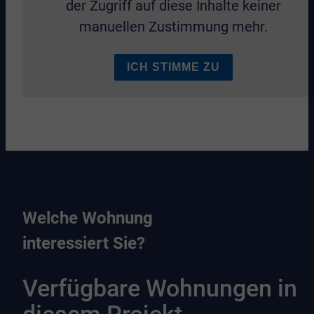
der Zugriff auf diese Inhalte keiner
manuellen Zustimmung mehr.
ICH STIMME ZU
Welche Wohnung
interessiert Sie?
Verfügbare Wohnungen in