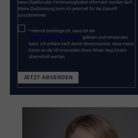
neue Objekte oder Firmenneuigkeiten informiert werden darf.
Meine Zustimmung kann ich jederzeit für die Zukunft
zurücknehmen.
* Hiermit bestätige ich, dass ich die
Datenschutzbestimmungen
gelesen und verstanden
habe. Ich erkläre mich damit einverstanden, dass meine
Daten an die VR-Immobilien Bonn Rhein-Sieg GmbH
übermittelt werden.
JETZT ABSENDEN