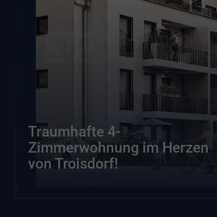
Traumhafte 4-
Zimmerwohnung im Herzen
von Troisdorf!