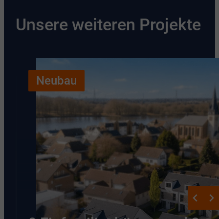
Unsere weiteren Projekte
Neubau