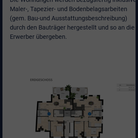
Maler-, Tapezier- und Bodenbelagsarbeiten
(gem. Bau-und Ausstattungsbeschreibung)
durch den Bauträger hergestellt und so an die
Erwerber übergeben.