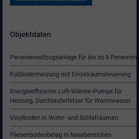
Objektdaten
Personenaufzugsanlage für bis zu 8 Personen
Fußbodenheizung mit Einzelraumsteuerung
Energieeffiziente Luft-Wärme-Pumpe für
Heizung, Durchlauferhitzer für Warmwasser
Vinylboden in Wohn- und Schlafräumen
Fliesenbodenbelag in Nassbereichen