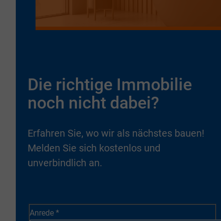
Die richtige Immobilie
noch nicht dabei?
Erfahren Sie, wo wir als nächstes bauen!
Melden Sie sich kostenlos und
unverbindlich an.
Anrede
*