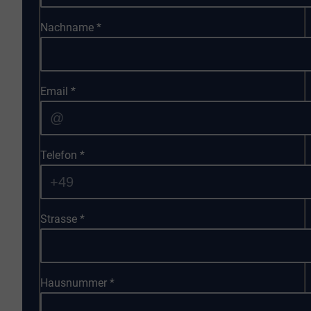
Nachname
*
Email
*
Telefon
*
Strasse
*
Hausnummer
*