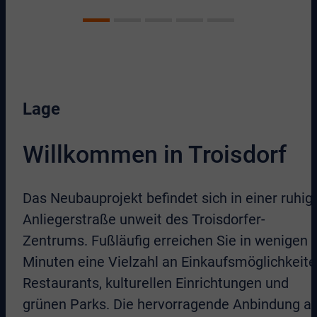
Lage
Willkommen in Troisdorf
Das Neubauprojekt befindet sich in einer ruhig
Anliegerstraße unweit des Troisdorfer-
Zentrums. Fußläufig erreichen Sie in wenigen
Minuten eine Vielzahl an Einkaufsmöglichkeite
Restaurants, kulturellen Einrichtungen und
grünen Parks. Die hervorragende Anbindung a