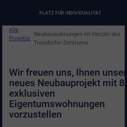
PLATZ FÜR INDIVIDUALITÄT
Alle
Neubauwohnungen im Herzen des
Projekte
Troisdorfer-Zentrums
Wir freuen uns, Ihnen unser
neues Neubauprojekt mit 8
exklusiven
Eigentumswohnungen
vorzustellen