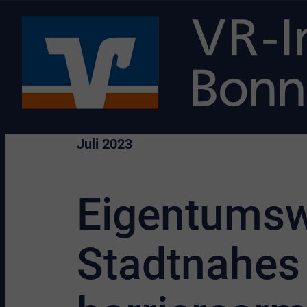
Juli 2023
Eigentumsw
Stadtnahes