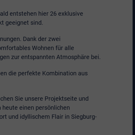
ald entstehen hier 26 exklusive
kt geeignet sind.
hnungen. Dank der zwei
omfortables Wohnen für alle
gen zur entspannten Atmosphäre bei.
en die perfekte Kombination aus
uchen Sie unsere Projektseite und
h heute einen persönlichen
und idyllischem Flair in Siegburg-