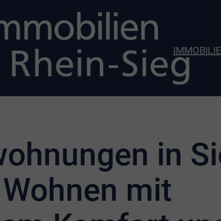
IMMOBILI
ohnungen in Si
 Wohnen mit