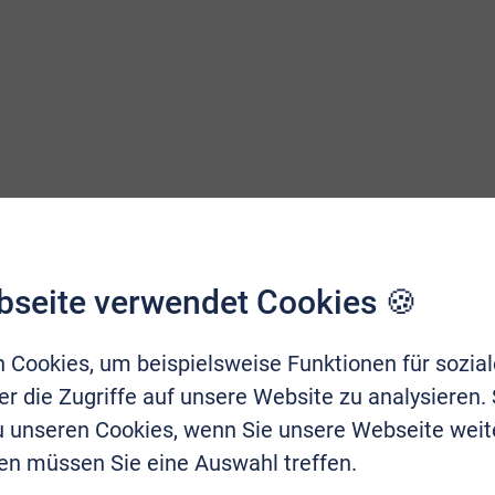
bseite verwendet Cookies 🍪
kt auf
 Cookies, um beispielsweise Funktionen für sozia
r die Zugriffe auf unsere Website zu analysieren.
zu unseren Cookies, wenn Sie unsere Webseite weit
en müssen Sie eine Auswahl treffen.