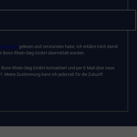
immungen
gelesen und verstanden habe. Ich erkläre mich damit
en Bonn Rhein-Sieg GmbH übermittelt werden.
n Bonn Rhein-Sieg GmbH kontaktiert und per E-Mail über neue
f. Meine Zustimmung kann ich jederzeit für die Zukunft