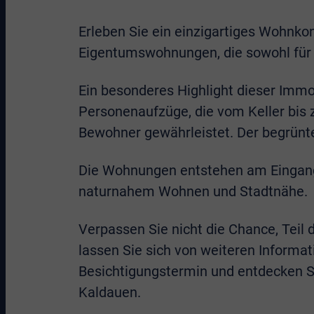
Erleben Sie ein einzigartiges Wohnko
Eigentumswohnungen, die sowohl für d
Ein besonderes Highlight dieser Immo
Personenaufzüge, die vom Keller bis 
Bewohner gewährleistet. Der begrünt
Die Wohnungen entstehen am Eingang 
naturnahem Wohnen und Stadtnähe.
Verpassen Sie nicht die Chance, Teil
lassen Sie sich von weiteren Informat
Besichtigungstermin und entdecken S
Kaldauen.