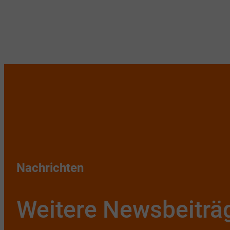
Nachrichten
Weitere Newsbeiträ