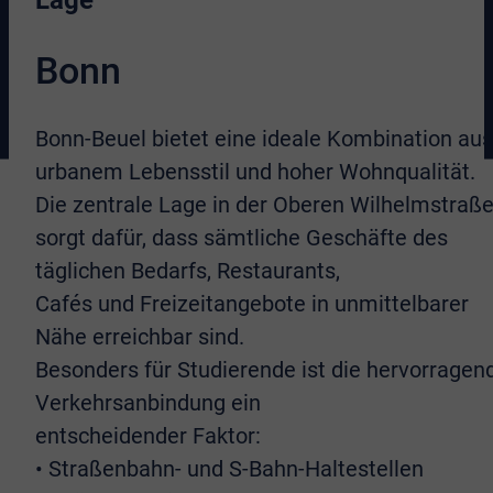
Lage
Bonn
Bonn-Beuel bietet eine ideale Kombination aus
urbanem Lebensstil und hoher Wohnqualität.
Die zentrale Lage in der Oberen Wilhelmstraß
sorgt dafür, dass sämtliche Geschäfte des
täglichen Bedarfs, Restaurants,
Cafés und Freizeitangebote in unmittelbarer
Nähe erreichbar sind.
Besonders für Studierende ist die hervorragen
Verkehrsanbindung ein
entscheidender Faktor:
• Straßenbahn- und S-Bahn-Haltestellen