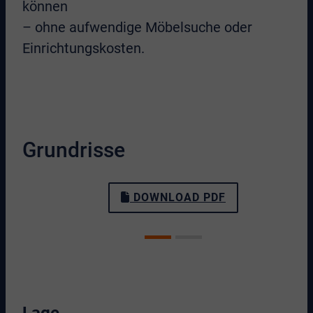
können
– ohne aufwendige Möbelsuche oder
Einrichtungskosten.
Grundrisse
DOWNLOAD PDF