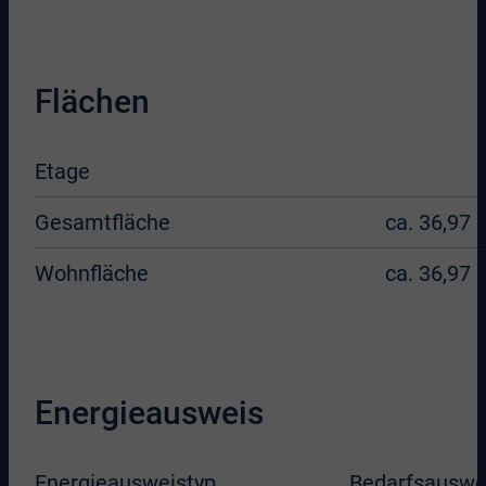
Flächen
Etage
Gesamtfläche
ca. 36,97 
Wohnfläche
ca. 36,97 
Energieausweis
Energieausweistyp
Bedarfsauswe