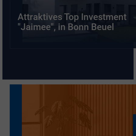
Attraktives Top Investment
"Jaimee", in Bonn Beuel