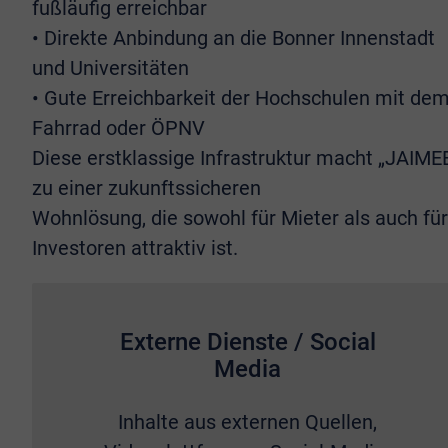
fußläufig erreichbar
• Direkte Anbindung an die Bonner Innenstadt
und Universitäten
• Gute Erreichbarkeit der Hochschulen mit de
Fahrrad oder ÖPNV
Diese erstklassige Infrastruktur macht „JAIME
zu einer zukunftssicheren
Wohnlösung, die sowohl für Mieter als auch für
Investoren attraktiv ist.
Externe Dienste / Social
Media
Inhalte aus externen Quellen,