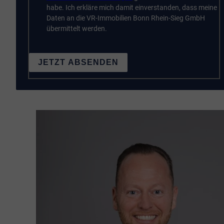
habe. Ich erkläre mich damit einverstanden, dass meine
Daten an die VR-Immobilien Bonn Rhein-Sieg GmbH
übermittelt werden.
JETZT ABSENDEN