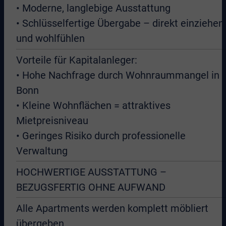
• Moderne, langlebige Ausstattung
• Schlüsselfertige Übergabe – direkt einziehen
und wohlfühlen
Vorteile für Kapitalanleger:
• Hohe Nachfrage durch Wohnraummangel in
Bonn
• Kleine Wohnflächen = attraktives
Mietpreisniveau
• Geringes Risiko durch professionelle
Verwaltung
HOCHWERTIGE AUSSTATTUNG –
BEZUGSFERTIG OHNE AUFWAND
Alle Apartments werden komplett möbliert
übergeben