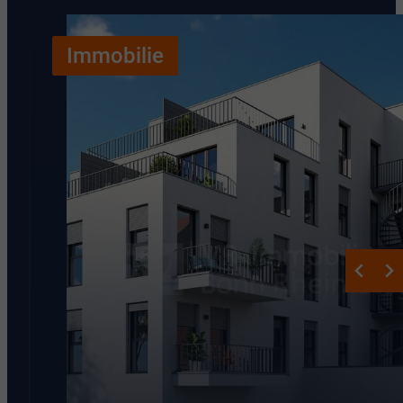
Immobilie