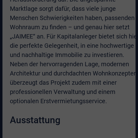
Marktlage sorgt dafür, dass viele junge
Menschen Schwierigkeiten haben, passenden
Wohnraum zu finden – und genau hier setzt
„JAIMEE“ an. Für Kapitalanleger bietet sich hie
die perfekte Gelegenheit, in eine hochwertige
und nachhaltige Immobilie zu investieren.
Neben der hervorragenden Lage, modernen
Architektur und durchdachten Wohnkonzepten
überzeugt das Projekt zudem mit einer
professionellen Verwaltung und einem
optionalen Erstvermietungsservice.
Ausstattung