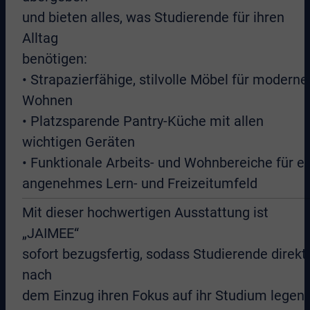
und bieten alles, was Studierende für ihren
Alltag
benötigen:
• Strapazierfähige, stilvolle Möbel für moderne
Wohnen
• Platzsparende Pantry-Küche mit allen
wichtigen Geräten
• Funktionale Arbeits- und Wohnbereiche für ei
angenehmes Lern- und Freizeitumfeld
Mit dieser hochwertigen Ausstattung ist
„JAIMEE“
sofort bezugsfertig, sodass Studierende direkt
nach
dem Einzug ihren Fokus auf ihr Studium legen