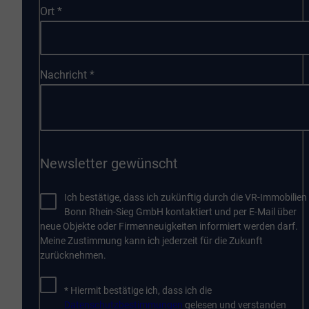
Ort
*
Nachricht
*
Newsletter gewünscht
Ich bestätige, dass ich zukünftig durch die VR-Immobilien
Bonn Rhein-Sieg GmbH kontaktiert und per E-Mail über
neue Objekte oder Firmenneuigkeiten informiert werden darf.
Meine Zustimmung kann ich jederzeit für die Zukunft
zurücknehmen.
* Hiermit bestätige ich, dass ich die
Datenschutzbestimmungen
gelesen und verstanden