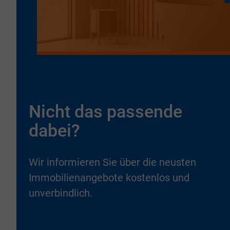
Nicht das passende
dabei?
Wir informieren Sie über die neusten
Immobilienangebote kostenlos und
unverbindlich.