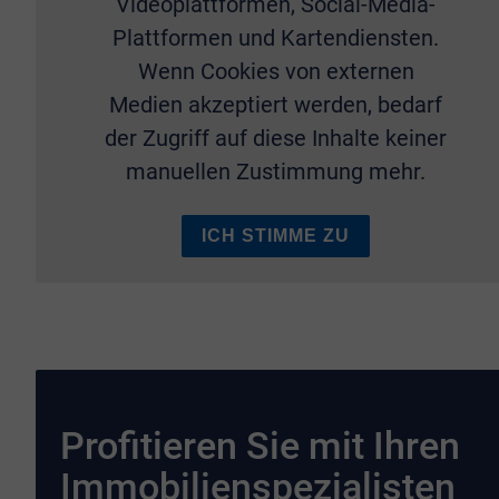
Videoplattformen, Social-Media-
Plattformen und Kartendiensten.
Wenn Cookies von externen
Medien akzeptiert werden, bedarf
der Zugriff auf diese Inhalte keiner
manuellen Zustimmung mehr.
ICH STIMME ZU
Profitieren Sie mit Ihren
Immobilienspezialisten