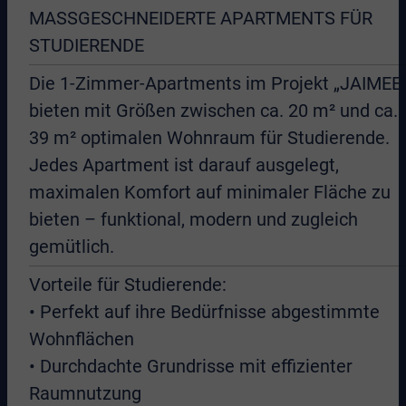
MASSGESCHNEIDERTE APARTMENTS FÜR
STUDIERENDE
Die 1-Zimmer-Apartments im Projekt „JAIMEE
bieten mit Größen zwischen ca. 20 m² und ca.
39 m² optimalen Wohnraum für Studierende.
Jedes Apartment ist darauf ausgelegt,
maximalen Komfort auf minimaler Fläche zu
bieten – funktional, modern und zugleich
gemütlich.
Vorteile für Studierende:
• Perfekt auf ihre Bedürfnisse abgestimmte
Wohnflächen
• Durchdachte Grundrisse mit effizienter
Raumnutzung