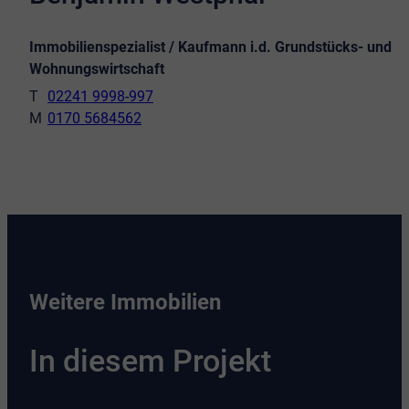
Immobilienspezialist / Kaufmann i.d. Grundstücks- und
Wohnungswirtschaft
02241 9998-997
0170 5684562
Weitere Immobilien
In diesem Projekt