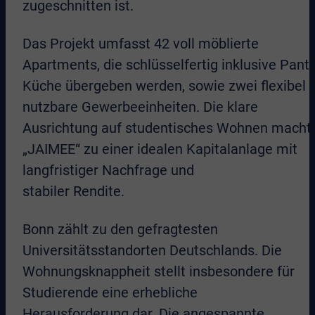
zugeschnitten ist.
Das Projekt umfasst 42 voll möblierte
Apartments, die schlüsselfertig inklusive Pantr
Küche übergeben werden, sowie zwei flexibel
nutzbare Gewerbeeinheiten. Die klare
Ausrichtung auf studentisches Wohnen macht
„JAIMEE“ zu einer idealen Kapitalanlage mit
langfristiger Nachfrage und
stabiler Rendite.
Bonn zählt zu den gefragtesten
Universitätsstandorten Deutschlands. Die
Wohnungsknappheit stellt insbesondere für
Studierende eine erhebliche
Herausforderung dar. Die angespannte