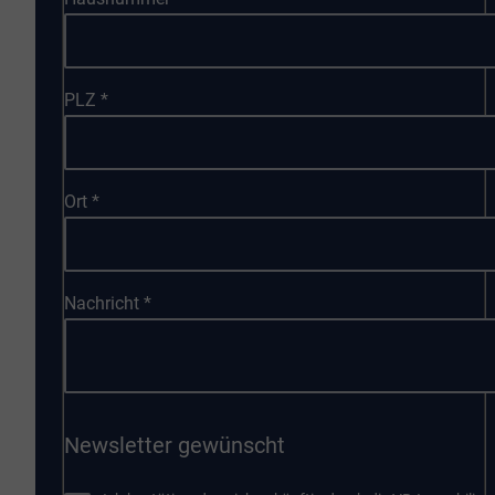
PLZ
*
Ort
*
Nachricht
*
Newsletter gewünscht