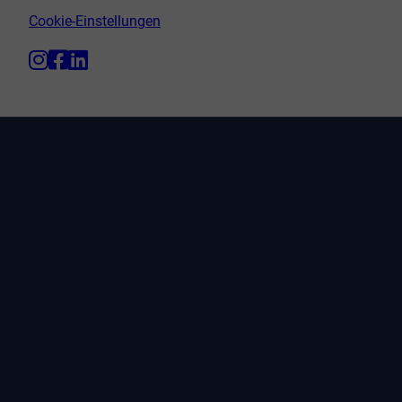
Cookie-Einstellungen