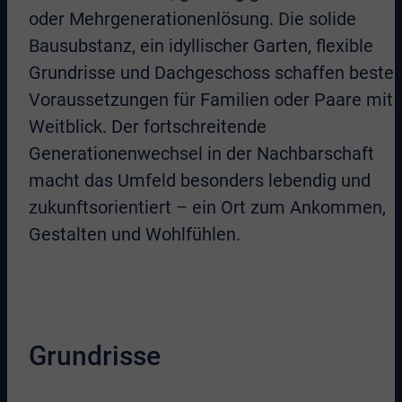
oder Mehrgenerationenlösung. Die solide
Bausubstanz, ein idyllischer Garten, flexible
Grundrisse und Dachgeschoss schaffen beste
Voraussetzungen für Familien oder Paare mit
Weitblick. Der fortschreitende
Generationenwechsel in der Nachbarschaft
macht das Umfeld besonders lebendig und
zukunftsorientiert – ein Ort zum Ankommen,
Gestalten und Wohlfühlen.
Grundrisse