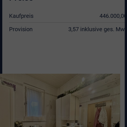
Kaufpreis
446.000,00
Provision
3,57 inklusive ges. MwS