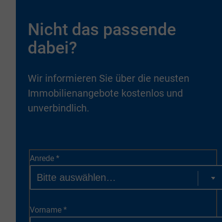
Nicht das passende
dabei?
Wir informieren Sie über die neusten
Immobilienangebote kostenlos und
unverbindlich.
Anrede
*
Vorname
*