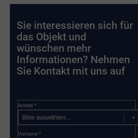
Sie interessieren sich für
das Objekt und
wünschen mehr
Informationen? Nehmen
Sie Kontakt mit uns auf
Anrede
*
Vorname
*