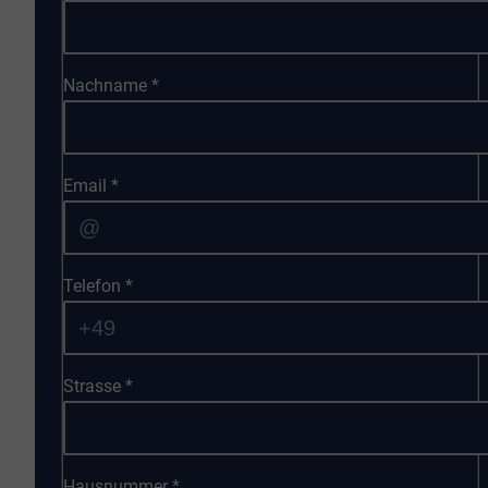
Nachname
*
Email
*
Telefon
*
Strasse
*
Hausnummer
*