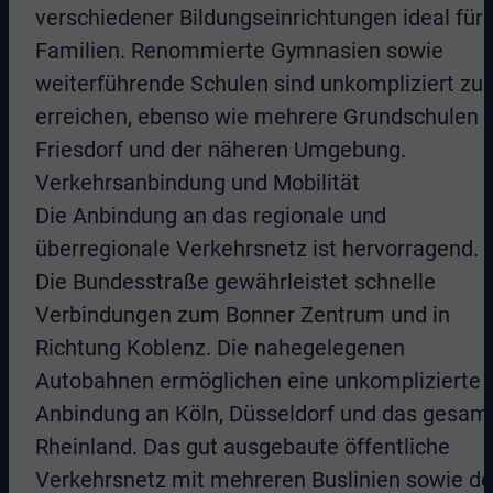
verschiedener Bildungseinrichtungen ideal für
Familien. Renommierte Gymnasien sowie
weiterführende Schulen sind unkompliziert zu
erreichen, ebenso wie mehrere Grundschulen i
Friesdorf und der näheren Umgebung.
Verkehrsanbindung und Mobilität
Die Anbindung an das regionale und
überregionale Verkehrsnetz ist hervorragend.
Die Bundesstraße gewährleistet schnelle
Verbindungen zum Bonner Zentrum und in
Richtung Koblenz. Die nahegelegenen
Autobahnen ermöglichen eine unkomplizierte
Anbindung an Köln, Düsseldorf und das gesam
Rheinland. Das gut ausgebaute öffentliche
Verkehrsnetz mit mehreren Buslinien sowie de