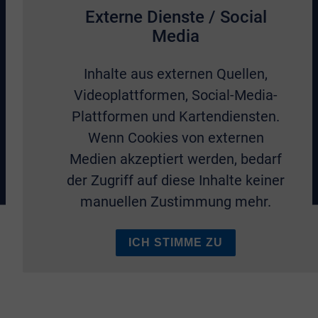
Externe Dienste / Social
Media
Inhalte aus externen Quellen,
Videoplattformen, Social-Media-
Plattformen und Kartendiensten.
Wenn Cookies von externen
Medien akzeptiert werden, bedarf
der Zugriff auf diese Inhalte keiner
manuellen Zustimmung mehr.
ICH STIMME ZU