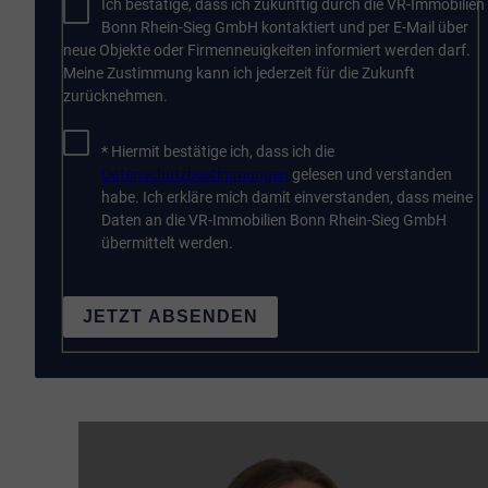
Ich bestätige, dass ich zukünftig durch die VR-Immobilien
Bonn Rhein-Sieg GmbH kontaktiert und per E-Mail über
neue Objekte oder Firmenneuigkeiten informiert werden darf.
Meine Zustimmung kann ich jederzeit für die Zukunft
zurücknehmen.
* Hiermit bestätige ich, dass ich die
Datenschutzbestimmungen
gelesen und verstanden
habe. Ich erkläre mich damit einverstanden, dass meine
Daten an die VR-Immobilien Bonn Rhein-Sieg GmbH
übermittelt werden.
JETZT ABSENDEN