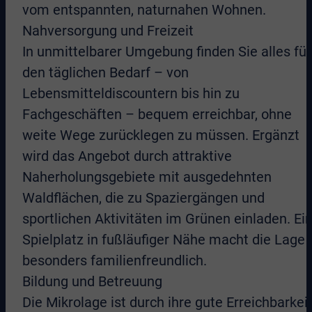
vom entspannten, naturnahen Wohnen.
Nahversorgung und Freizeit
In unmittelbarer Umgebung finden Sie alles für
den täglichen Bedarf – von
Lebensmitteldiscountern bis hin zu
Fachgeschäften – bequem erreichbar, ohne
weite Wege zurücklegen zu müssen. Ergänzt
wird das Angebot durch attraktive
Naherholungsgebiete mit ausgedehnten
Waldflächen, die zu Spaziergängen und
sportlichen Aktivitäten im Grünen einladen. Ei
Spielplatz in fußläufiger Nähe macht die Lage
besonders familienfreundlich.
Bildung und Betreuung
Die Mikrolage ist durch ihre gute Erreichbarkei