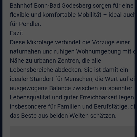
Bahnhof Bonn-Bad Godesberg sorgen für eine
flexible und komfortable Mobilität – ideal auch
für Pendler.
Fazit
Diese Mikrolage verbindet die Vorzüge einer
naturnahen und ruhigen Wohnumgebung mit d
Nähe zu urbanen Zentren, die alle
Lebensbereiche abdecken. Sie ist damit ein
idealer Standort für Menschen, die Wert auf ei
ausgewogene Balance zwischen entspannter
Lebensqualität und guter Erreichbarkeit legen 
insbesondere für Familien und Berufstätige, di
das Beste aus beiden Welten schätzen.