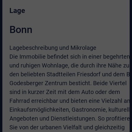
Lage
Bonn
Lagebeschreibung und Mikrolage
Die Immobilie befindet sich in einer begehrten
und ruhigen Wohnlage, die durch ihre Nähe zu
den beliebten Stadtteilen Friesdorf und dem B
Godesberger Zentrum besticht. Beide Viertel
sind in kurzer Zeit mit dem Auto oder dem
Fahrrad erreichbar und bieten eine Vielzahl an
Einkaufsmöglichkeiten, Gastronomie, kulturell
Angeboten und Dienstleistungen. So profitiere
Sie von der urbanen Vielfalt und gleichzeitig