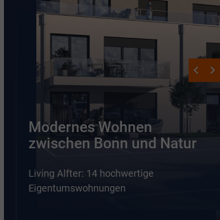
Modernes Wohnen
zwischen Bonn und Natur
Living Alfter: 14 hochwertige
Eigentumswohnungen