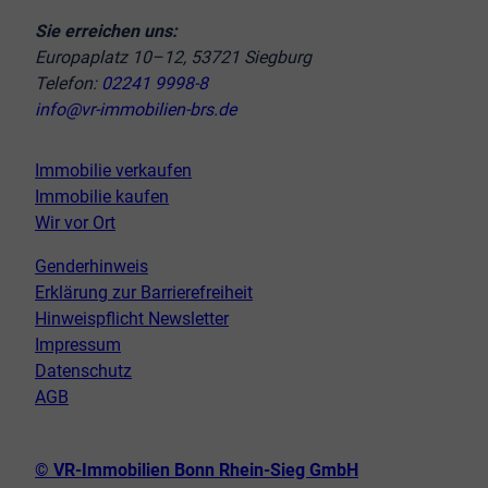
Sie erreichen uns:
Europaplatz 10–12, 53721 Siegburg
Telefon:
02241 9998-8
info@vr-immobilien-brs.de
Immobilie verkaufen
Immobilie kaufen
Wir vor Ort
Genderhinweis
Erklärung zur Barrierefreiheit
Hinweispflicht Newsletter
Impressum
Datenschutz
AGB
© VR-Immobilien Bonn Rhein-Sieg GmbH