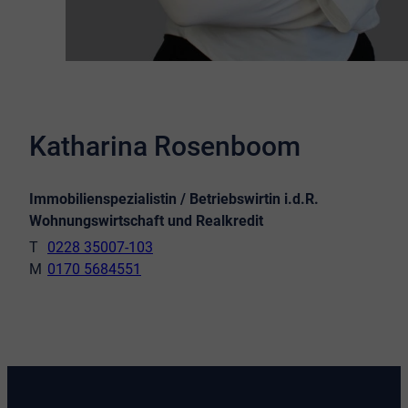
Katharina Rosenboom
Immobilienspezialistin / Betriebswirtin i.d.R.
Wohnungswirtschaft und Realkredit
0228 35007-103
0170 5684551