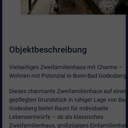
Objektbeschreibung
Vielseitiges Zweifamilienhaus mit Charme –
Wohnen mit Potenzial in Bonn-Bad Godesberg
Dieses charmante Zweifamilienhaus auf eine
gepflegten Grundstück in ruhiger Lage von Bad
Godesberg bietet Raum für individuelle
Lebensentwürfe – ob als klassisches
Zweifamilienhaus, großzügiges Einfamilienha