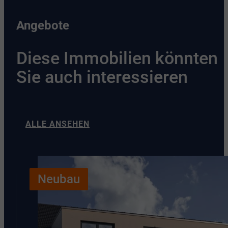
Angebote
Diese Immobilien könnten
Sie auch interessieren
ALLE ANSEHEN
Neubau