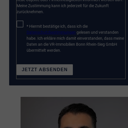
Meine Zustimmung kann ich jederzeit für die Zukunft
zurücknehmen.
* Hiermit bestätige ich, dass ich die
Datenschutzbestimmungen
gelesen und verstanden
habe. Ich erkläre mich damit einverstanden, dass meine
Daten an die VR-Immobilien Bonn Rhein-Sieg GmbH
übermittelt werden.
JETZT ABSENDEN