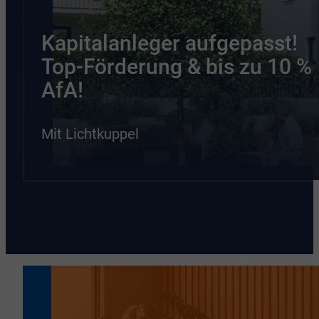
Kapitalanleger aufgepasst!
Top-Förderung & bis zu 10 %
AfA!
Mit Lichtkuppel