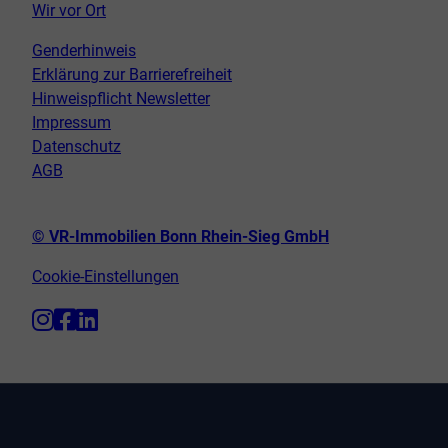
Wir vor Ort
Genderhinweis
Erklärung zur Barrierefreiheit
Hinweispflicht Newsletter
Impressum
Datenschutz
AGB
© VR-Immobilien Bonn Rhein-Sieg GmbH
Cookie-Einstellungen