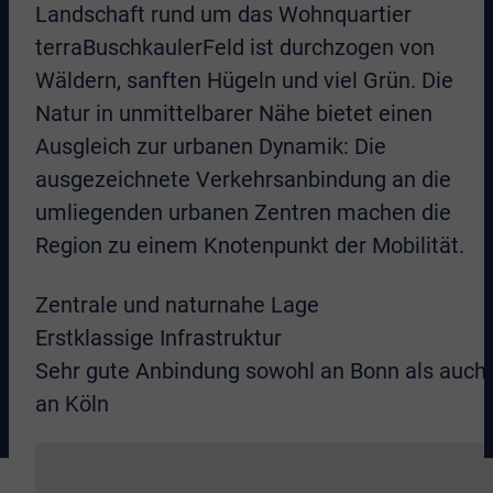
Landschaft rund um das Wohnquartier
terraBuschkaulerFeld ist durchzogen von
Wäldern, sanften Hügeln und viel Grün. Die
Natur in unmittelbarer Nähe bietet einen
Ausgleich zur urbanen Dynamik: Die
ausgezeichnete Verkehrsanbindung an die
umliegenden urbanen Zentren machen die
Region zu einem Knotenpunkt der Mobilität.
Zentrale und naturnahe Lage
Erstklassige Infrastruktur
Sehr gute Anbindung sowohl an Bonn als auch
an Köln