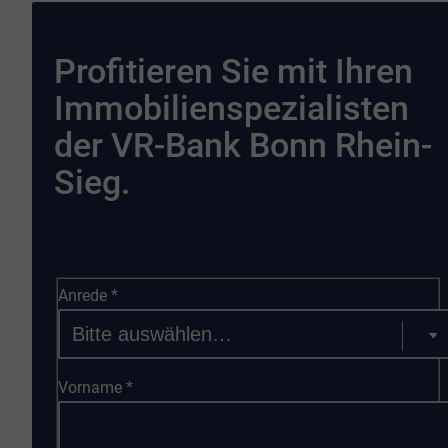
Profitieren Sie mit Ihren
Immobilienspezialisten
der VR-Bank Bonn Rhein-
Sieg.
Anrede
*
Vorname
*