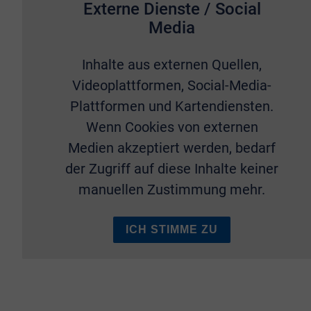
Externe Dienste / Social
Media
Inhalte aus externen Quellen,
Videoplattformen, Social-Media-
Plattformen und Kartendiensten.
Wenn Cookies von externen
Medien akzeptiert werden, bedarf
der Zugriff auf diese Inhalte keiner
manuellen Zustimmung mehr.
ICH STIMME ZU