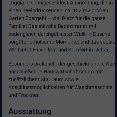
Loggia in sonniger Südost-Ausrichtung, die in
einen beeindruckenden, ca. 152 m2 großen
Garten übergeht – viel Platz für die ganze
Familie! Das stilvolle Badezimmer mit
bodengleich durchgefliester Walk-In-Dusche
sorgt für erholsame Momente, und das separa
WC bietet Flexibilität und Komfort im Alltag.
Besonders praktisch: der geschickt an die Küc
anschließende Hauswirtschaftsraum mit
zusätzlichem Stauraum sowie
Anschlussmöglichkeiten für Waschmaschine
und Trockner.
Ausstattung