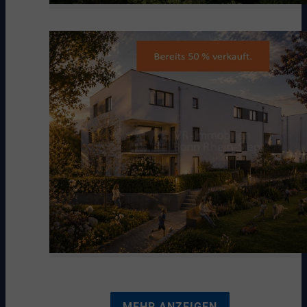
MEHR ANZEIGEN