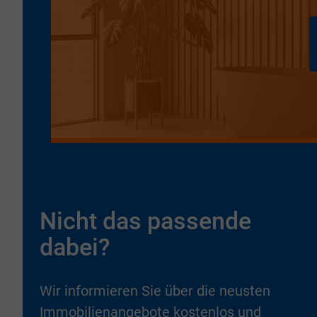
Nicht das passende
dabei?
Wir informieren Sie über die neusten
Immobilienangebote kostenlos und