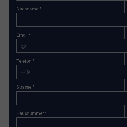
Nachname
*
Email
*
Telefon
*
Strasse
*
Hausnummer
*