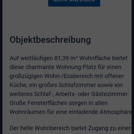
Objektbeschreibung
Auf weitläufigen 81,39 m² Wohnfläche bietet
diese charmante Wohnung Platz für einen
großzügigen Wohn-/Essbereich mit offener
Küche, ein großes Schlafzimmer sowie ein
weiteres Schlaf-, Arbeits- oder Gästezimmer.
Große Fensterflächen sorgen in allen
Wohnräumen für eine einladende Atmosphäre.
Der helle Wohnbereich bietet Zugang zu einer