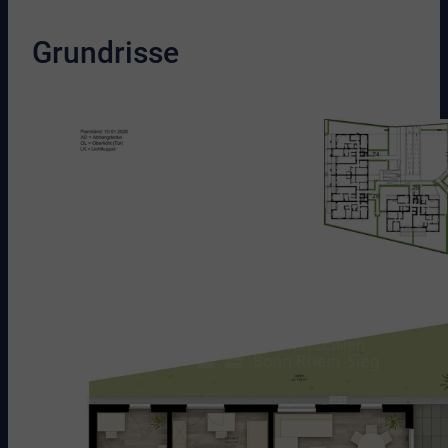
Grundrisse