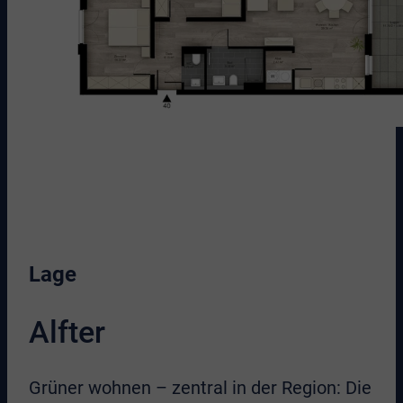
Lage
Alfter
Grüner wohnen – zentral in der Region: Die