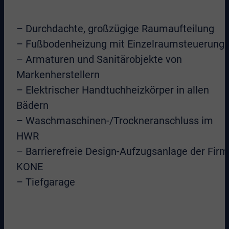
– Durchdachte, großzügige Raumaufteilung
– Fußbodenheizung mit Einzelraumsteuerung
– Armaturen und Sanitärobjekte von
Markenherstellern
– Elektrischer Handtuchheizkörper in allen
Bädern
– Waschmaschinen-/Trockneranschluss im
HWR
– Barrierefreie Design-Aufzugsanlage der Fir
KONE
– Tiefgarage