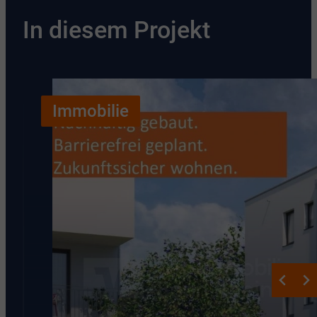
In diesem Projekt
Immobilie