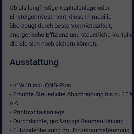
Ob als langfristige Kapitalanlage oder
Einsteigerinvestment, diese Immobilie
überzeugt durch beste Vermietbarkeit,
energetische Effizienz und steuerliche Vorteile
die Sie sich noch sichern können.
Ausstattung
• KfW40 inkl. QNG-Plus
• Erhöhte Steuerliche Abschreibung bis zu 10%
p.A.
• Photovoltaikanlage
• Durchdachte, großzügige Raumaufteilung
• Fußbodenheizung mit Einzelraumsteuerung