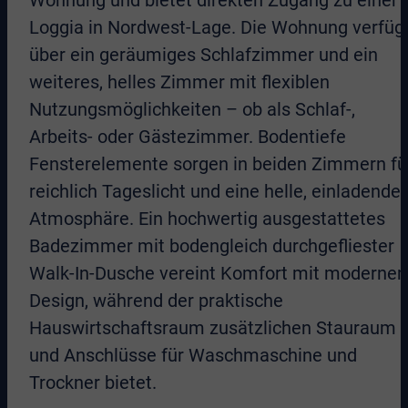
Loggia in Nordwest-Lage. Die Wohnung verfüg
über ein geräumiges Schlafzimmer und ein
weiteres, helles Zimmer mit flexiblen
Nutzungsmöglichkeiten – ob als Schlaf-,
Arbeits- oder Gästezimmer. Bodentiefe
Fensterelemente sorgen in beiden Zimmern fü
reichlich Tageslicht und eine helle, einladende
Atmosphäre. Ein hochwertig ausgestattetes
Badezimmer mit bodengleich durchgefliester
Walk-In-Dusche vereint Komfort mit moderne
Design, während der praktische
Hauswirtschaftsraum zusätzlichen Stauraum
und Anschlüsse für Waschmaschine und
Trockner bietet.