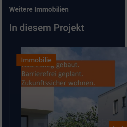
Weitere Immobilien
In diesem Projekt
Immobilie