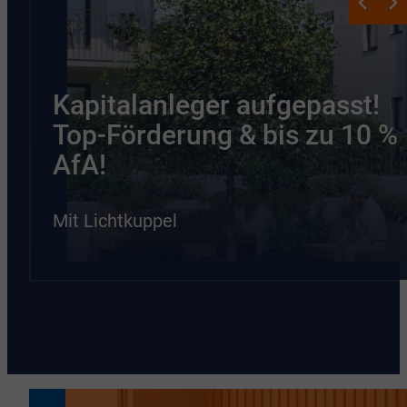
Kapitalanleger aufgepasst!
Top-Förderung & bis zu 10 %
AfA!
Mit Lichtkuppel