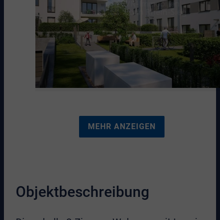
MEHR ANZEIGEN
Objektbeschreibung