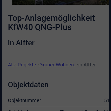
Top-Anlagemöglichkeit
KfW40 QNG-Plus
in Alfter
Alle Projekte
Grüner Wohnen
in Alfter
Objektdaten
Objektnummer
51