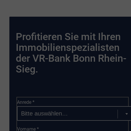
Profitieren Sie mit Ihren
Immobilienspezialisten
der VR-Bank Bonn Rhein-
Sieg.
Anrede
*
Vorname
*