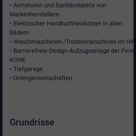
• Armaturen und Sanitärobjekte von
Markenherstellern
• Elektrischer Handtuchheizkörper in allen
Bädern
• Waschmaschinen-/Trockneranschluss im H
• Barrierefreie Design-Aufzugsanlage der Firm
KONE
• Tiefgarage
• Untergemeinschaften
Grundrisse