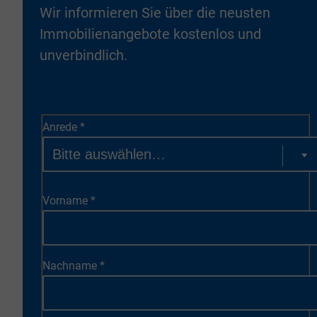
Wir informieren Sie über die neusten
Immobilienangebote kostenlos und
unverbindlich.
Anrede
*
Vorname
*
Nachname
*