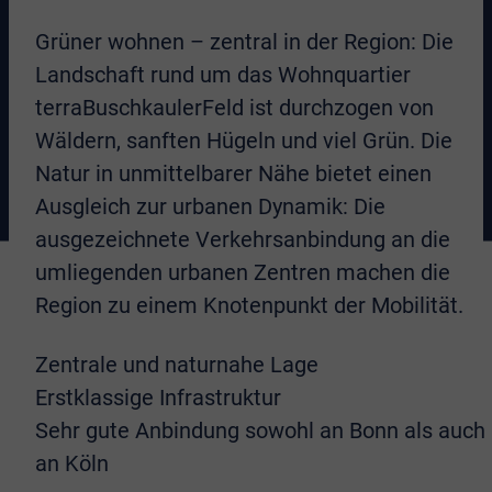
Grüner wohnen – zentral in der Region: Die
Landschaft rund um das Wohnquartier
terraBuschkaulerFeld ist durchzogen von
Wäldern, sanften Hügeln und viel Grün. Die
Natur in unmittelbarer Nähe bietet einen
Ausgleich zur urbanen Dynamik: Die
ausgezeichnete Verkehrsanbindung an die
umliegenden urbanen Zentren machen die
Region zu einem Knotenpunkt der Mobilität.
Zentrale und naturnahe Lage
Erstklassige Infrastruktur
Sehr gute Anbindung sowohl an Bonn als auch
an Köln