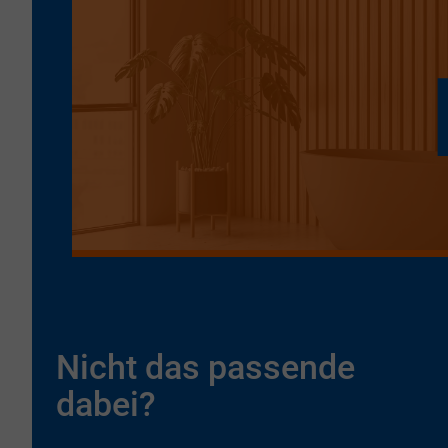
Nicht das passende
dabei?