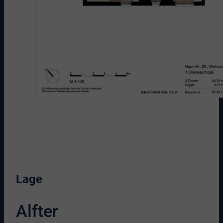
Lage
Alfter