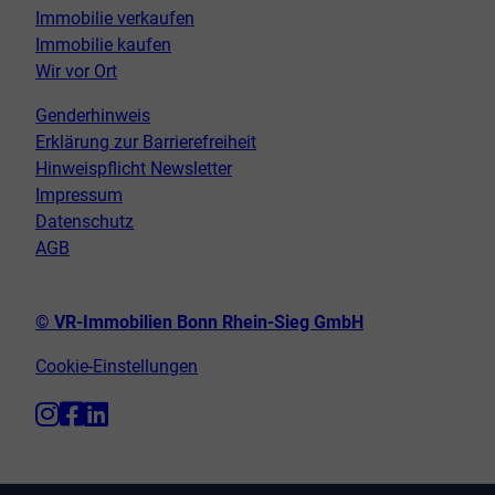
Immobilie verkaufen
Immobilie kaufen
Wir vor Ort
Genderhinweis
Erklärung zur Barrierefreiheit
Hinweispflicht Newsletter
Impressum
Datenschutz
AGB
© VR-Immobilien Bonn Rhein-Sieg GmbH
Cookie-Einstellungen