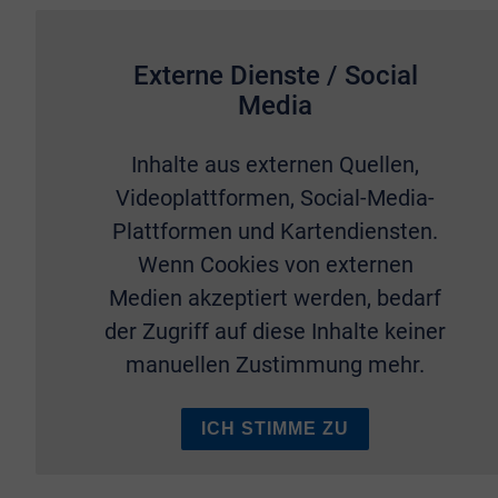
Externe Dienste / Social
Media
Inhalte aus externen Quellen,
Videoplattformen, Social-Media-
Plattformen und Kartendiensten.
Wenn Cookies von externen
Medien akzeptiert werden, bedarf
der Zugriff auf diese Inhalte keiner
manuellen Zustimmung mehr.
ICH STIMME ZU