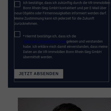
Ich bestätige, dass ich zukünftig durch die VR-Immobilien
Bonn Rhein-Sieg GmbH kontaktiert und per E-Mail über
neue Objekte oder Firmenneuigkeiten informiert werden darf.
Meine Zustimmung kann ich jederzeit für die Zukunft
zurücknehmen.
* Hiermit bestätige ich, dass ich die
Datenschutzbestimmungen
gelesen und verstanden
habe. Ich erkläre mich damit einverstanden, dass meine
Daten an die VR-Immobilien Bonn Rhein-Sieg GmbH
übermittelt werden.
JETZT ABSENDEN