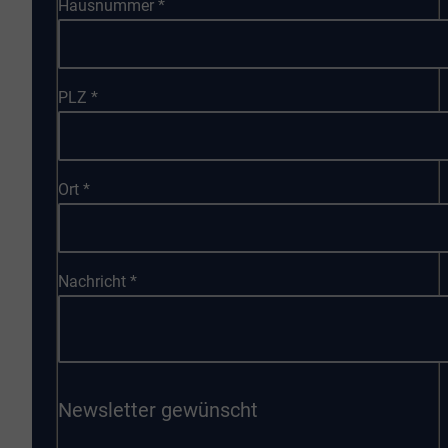
Hausnummer
*
PLZ
*
Ort
*
Nachricht
*
Newsletter gewünscht