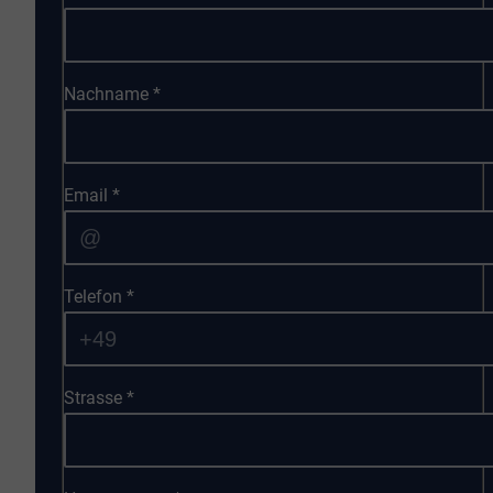
Nachname
*
Email
*
Telefon
*
Strasse
*