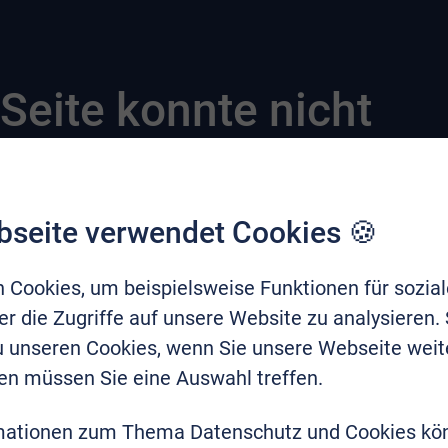
Seite konnte nicht
bseite verwendet Cookies 🍪
 Cookies, um beispielsweise Funktionen für sozia
r die Zugriffe auf unsere Website zu analysieren.
zu unseren Cookies, wenn Sie unsere Webseite weit
en müssen Sie eine Auswahl treffen.
mationen zum Thema Datenschutz und Cookies kö