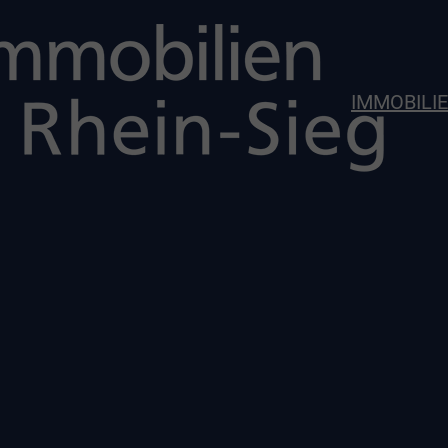
IMMOBILI