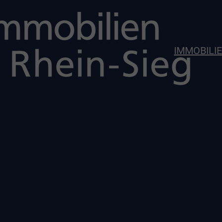
IMMOBILI