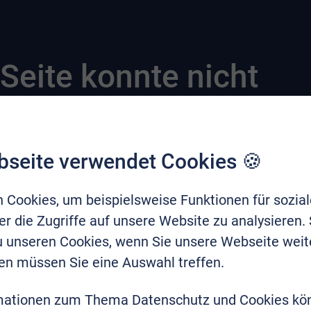
Seite konnte nicht
bseite verwendet Cookies 🍪
 Cookies, um beispielsweise Funktionen für sozia
r die Zugriffe auf unsere Website zu analysieren.
zu unseren Cookies, wenn Sie unsere Webseite weit
en müssen Sie eine Auswahl treffen.
mationen zum Thema Datenschutz und Cookies kö