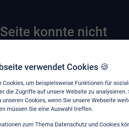
Seite konnte nicht
bseite verwendet Cookies 🍪
 Cookies, um beispielsweise Funktionen für sozia
r die Zugriffe auf unsere Website zu analysieren.
zu unseren Cookies, wenn Sie unsere Webseite weit
en müssen Sie eine Auswahl treffen.
mationen zum Thema Datenschutz und Cookies kö