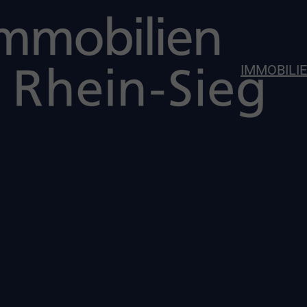
IMMOBILI