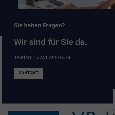
Sie haben Fragen?
Wir sind für Sie da.
Telefon: 02241 496-1434
KONTAKT