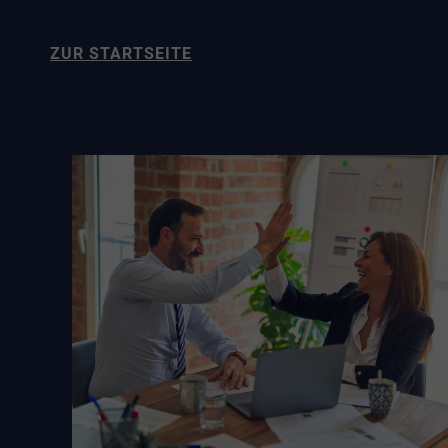
ZUR STARTSEITE