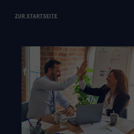
ZUR STARTSEITE