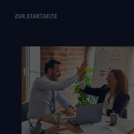
ZUR STARTSEITE