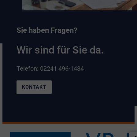
Sie haben Fragen?
Wir sind für Sie da.
Telefon: 02241 496-1434
KONTAKT