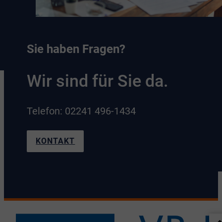
Sie haben Fragen?
Wir sind für Sie da.
Telefon: 02241 496-1434
KONTAKT