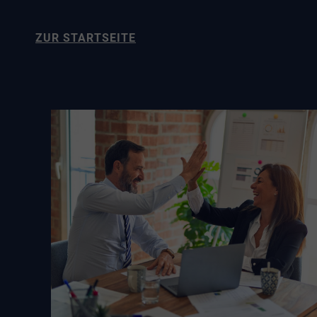
ZUR STARTSEITE