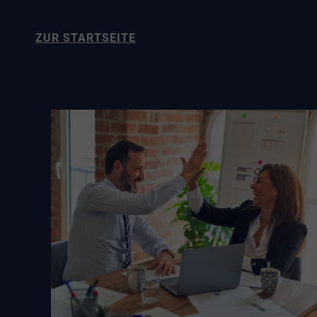
ZUR STARTSEITE