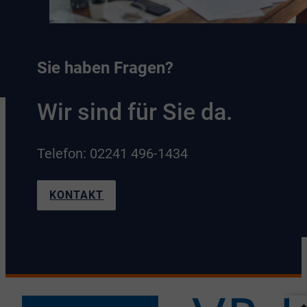
Sie haben Fragen?
Wir sind für Sie da.
Telefon: 02241 496-1434
KONTAKT