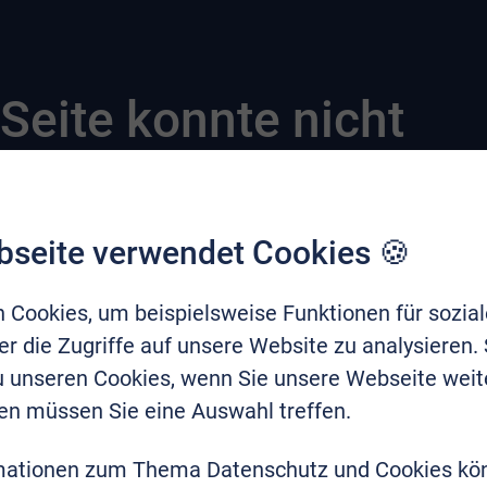
Seite konnte nicht
bseite verwendet Cookies 🍪
 Cookies, um beispielsweise Funktionen für sozia
r die Zugriffe auf unsere Website zu analysieren.
zu unseren Cookies, wenn Sie unsere Webseite weit
en müssen Sie eine Auswahl treffen.
mationen zum Thema Datenschutz und Cookies kö