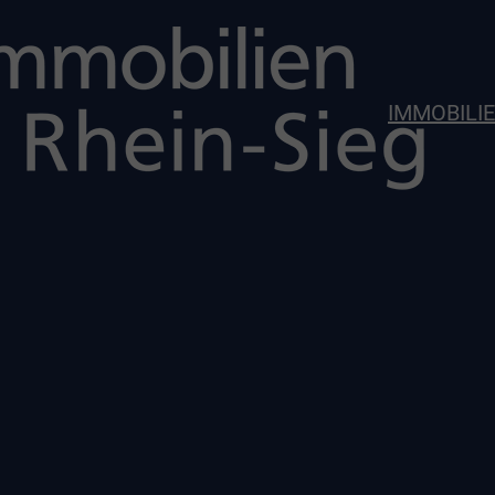
IMMOBILI