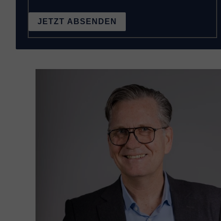
JETZT ABSENDEN