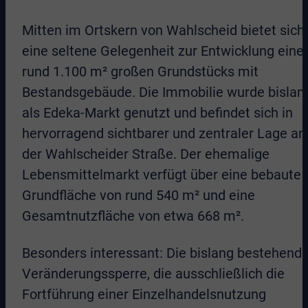
Mitten im Ortskern von Wahlscheid bietet sich
eine seltene Gelegenheit zur Entwicklung eine
rund 1.100 m² großen Grundstücks mit
Bestandsgebäude. Die Immobilie wurde bislan
als Edeka-Markt genutzt und befindet sich in
hervorragend sichtbarer und zentraler Lage an
der Wahlscheider Straße. Der ehemalige
Lebensmittelmarkt verfügt über eine bebaute
Grundfläche von rund 540 m² und eine
Gesamtnutzfläche von etwa 668 m².
Besonders interessant: Die bislang bestehend
Veränderungssperre, die ausschließlich die
Fortführung einer Einzelhandelsnutzung