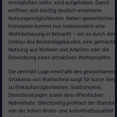
ermöglichen sollte, wird aufgehoben. Damit
eröffnen sich künftig deutlich erweiterte
Nutzungsmöglichkeiten. Neben gewerblichen
Konzepten kommt nun insbesondere eine
Wohnbebauung in Betracht – sei es durch den
Umbau des Bestandsgebäudes, eine gemischt
Nutzung aus Wohnen und Arbeiten oder die
Entwicklung eines attraktiven Wohnprojekts.
Die zentrale Lage innerhalb des gewachsenen
Ortskerns von Wahlscheid sorgt für kurze Weg
zu Einkaufsmöglichkeiten, Gastronomie,
Dienstleistungen sowie dem öffentlichen
Nahverkehr. Gleichzeitig profitiert der Standort
von der hohen Wohn- und Aufenthaltsqualität