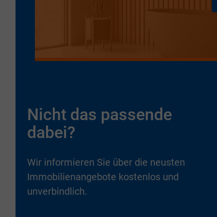
Nicht das passende
dabei?
Wir informieren Sie über die neusten
Immobilienangebote kostenlos und
unverbindlich.