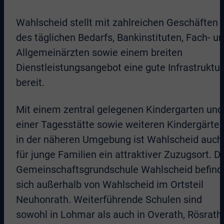
Wahlscheid stellt mit zahlreichen Geschäften
des täglichen Bedarfs, Bankinstituten, Fach- u
Allgemeinärzten sowie einem breiten
Dienstleistungsangebot eine gute Infrastruktur
bereit.
Mit einem zentral gelegenen Kindergarten und
einer Tagesstätte sowie weiteren Kindergärte
in der näheren Umgebung ist Wahlscheid auch
für junge Familien ein attraktiver Zuzugsort. D
Gemeinschaftsgrundschule Wahlscheid befind
sich außerhalb von Wahlscheid im Ortsteil
Neuhonrath. Weiterführende Schulen sind
sowohl in Lohmar als auch in Overath, Rösrath,