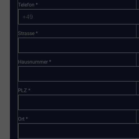
Telefon
*
Strasse
*
Hausnummer
*
PLZ
*
Ort
*