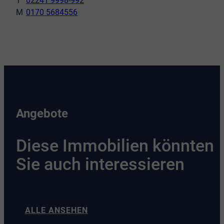
02241 9998-992
0170 5684556
Angebote
Diese Immobilien könnten
Sie auch interessieren
ALLE ANSEHEN