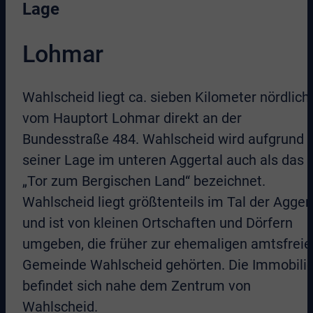
Lage
Lohmar
Wahlscheid liegt ca. sieben Kilometer nördlich
vom Hauptort Lohmar direkt an der
Bundesstraße 484. Wahlscheid wird aufgrund
seiner Lage im unteren Aggertal auch als das
„Tor zum Bergischen Land“ bezeichnet.
Wahlscheid liegt größtenteils im Tal der Agger
und ist von kleinen Ortschaften und Dörfern
umgeben, die früher zur ehemaligen amtsfreie
Gemeinde Wahlscheid gehörten. Die Immobili
befindet sich nahe dem Zentrum von
Wahlscheid.