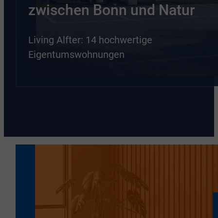
zwischen Bonn und Natur
Living Alfter: 14 hochwertige
Eigentumswohnungen