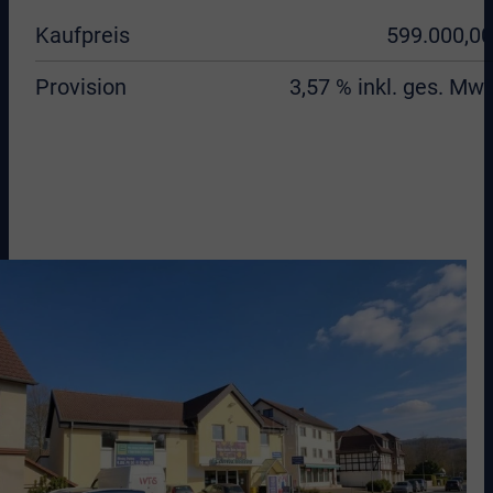
Kaufpreis
599.000,00
Provision
3,57 % inkl. ges. MwS