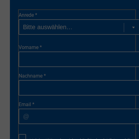
Anrede
*
Vorname
*
Nachname
*
Email
*