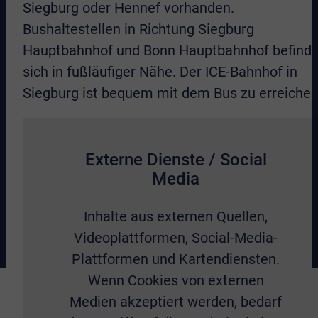
Siegburg oder Hennef vorhanden.
Bushaltestellen in Richtung Siegburg
Hauptbahnhof und Bonn Hauptbahnhof befind
sich in fußläufiger Nähe. Der ICE-Bahnhof in
Siegburg ist bequem mit dem Bus zu erreichen
Externe Dienste / Social
Media
Inhalte aus externen Quellen,
Videoplattformen, Social-Media-
Plattformen und Kartendiensten.
Wenn Cookies von externen
Medien akzeptiert werden, bedarf