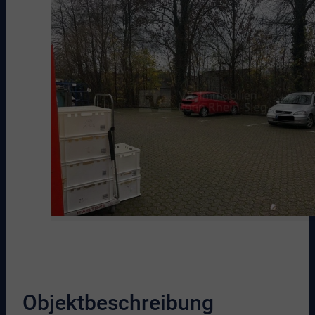
Objektbeschreibung