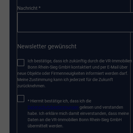
Nachricht
*
Newsletter gewünscht
Ich bestätige, dass ich zukünftig durch die VR-Immobilien
Bonn Rhein-Sieg GmbH kontaktiert und per E-Mail über
neue Objekte oder Firmenneuigkeiten informiert werden darf.
Meine Zustimmung kann ich jederzeit für die Zukunft
zurücknehmen.
* Hiermit bestätige ich, dass ich die
Datenschutzbestimmungen
gelesen und verstanden
habe. Ich erkläre mich damit einverstanden, dass meine
Daten an die VR-Immobilien Bonn Rhein-Sieg GmbH
übermittelt werden.