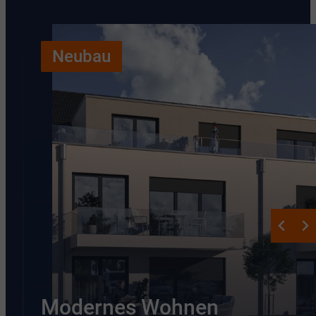
Neubau
Modernes Wohnen