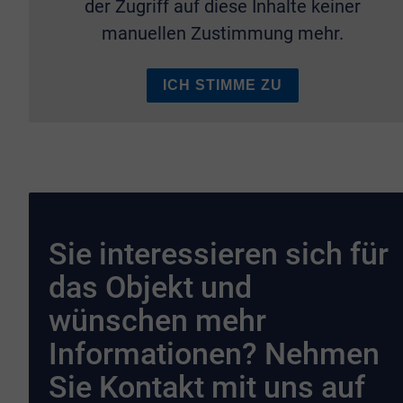
der Zugriff auf diese Inhalte keiner
manuellen Zustimmung mehr.
ICH STIMME ZU
Sie interessieren sich für
das Objekt und
wünschen mehr
Informationen? Nehmen
Sie Kontakt mit uns auf