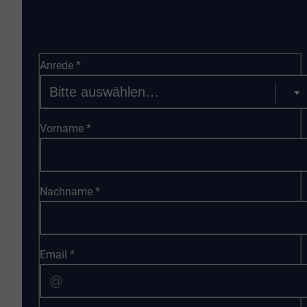
Anrede
*
Vorname
*
Nachname
*
Email
*