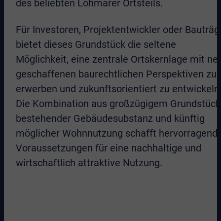
des beliebten Lohmarer Ortsteils.
Für Investoren, Projektentwickler oder Bauträg
bietet dieses Grundstück die seltene
Möglichkeit, eine zentrale Ortskernlage mit ne
geschaffenen baurechtlichen Perspektiven zu
erwerben und zukunftsorientiert zu entwickeln
Die Kombination aus großzügigem Grundstück
bestehender Gebäudesubstanz und künftig
möglicher Wohnnutzung schafft hervorragend
Voraussetzungen für eine nachhaltige und
wirtschaftlich attraktive Nutzung.