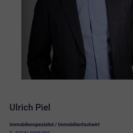
Ulrich Piel
Immobilienspezialist / Immobilienfachwirt