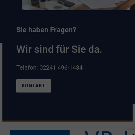
Sie haben Fragen?
Wir sind für Sie da.
Telefon: 02241 496-1434
KONTAKT