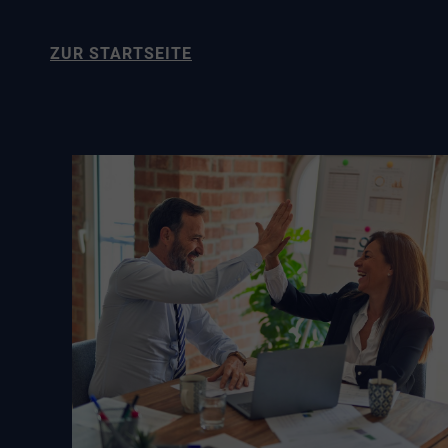
ZUR STARTSEITE