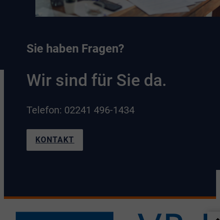
Sie haben Fragen?
Wir sind für Sie da.
Telefon: 02241 496-1434
KONTAKT