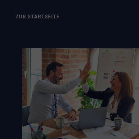
ZUR STARTSEITE