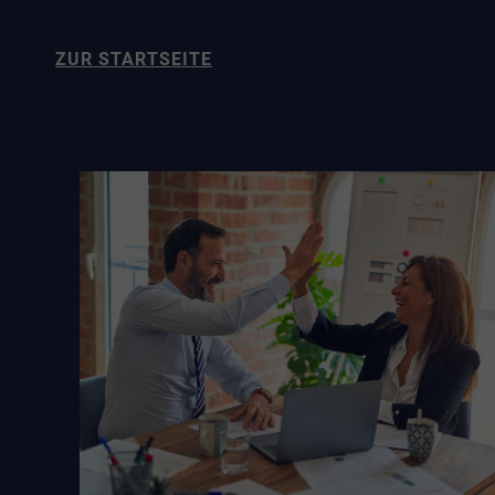
ZUR STARTSEITE