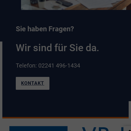
Sie haben Fragen?
Wir sind für Sie da.
Telefon: 02241 496-1434
KONTAKT