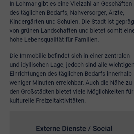
In Lohmar gibt es eine Vielzahl an Geschäften
des täglichen Bedarfs, Nahversorger, Ärzte,
Kindergärten und Schulen. Die Stadt ist gepräg
von grünen Landschaften und bietet somit ein
hohe Lebensqualität für Familien.
Die Immobilie befindet sich in einer zentralen
und idyllischen Lage, jedoch sind alle wichtige
Einrichtungen des täglichen Bedarfs innerhalb
weniger Minuten erreichbar. Auch die Nähe zu
den Großstädten bietet viele Möglichkeiten für
kulturelle Freizeitaktivitäten.
Externe Dienste / Social