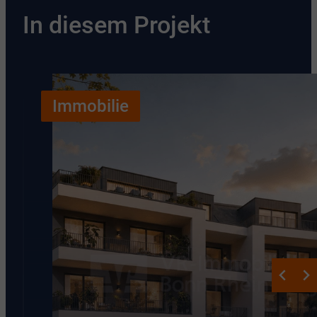
In diesem Projekt
Immobilie