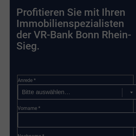
Profitieren Sie mit Ihren
Immobilienspezialisten
der VR-Bank Bonn Rhein-
Sieg.
Anrede
*
Vorname
*