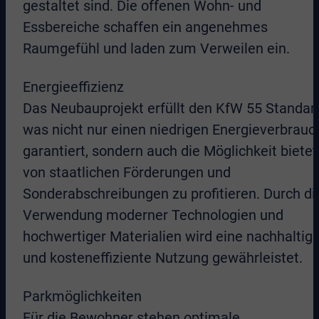
gestaltet sind. Die offenen Wohn- und
Essbereiche schaffen ein angenehmes
Raumgefühl und laden zum Verweilen ein.
Energieeffizienz
Das Neubauprojekt erfüllt den KfW 55 Standar
was nicht nur einen niedrigen Energieverbrauc
garantiert, sondern auch die Möglichkeit bietet
von staatlichen Förderungen und
Sonderabschreibungen zu profitieren. Durch di
Verwendung moderner Technologien und
hochwertiger Materialien wird eine nachhaltig
und kosteneffiziente Nutzung gewährleistet.
Parkmöglichkeiten
Für die Bewohner stehen optimale