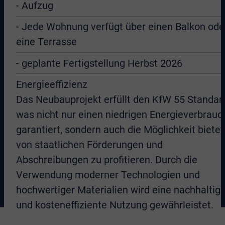
- Aufzug
- Jede Wohnung verfügt über einen Balkon ode
eine Terrasse
- geplante Fertigstellung Herbst 2026
Energieeffizienz
Das Neubauprojekt erfüllt den KfW 55 Standar
was nicht nur einen niedrigen Energieverbrauc
garantiert, sondern auch die Möglichkeit bietet
von staatlichen Förderungen und
Abschreibungen zu profitieren. Durch die
Verwendung moderner Technologien und
hochwertiger Materialien wird eine nachhaltig
und kosteneffiziente Nutzung gewährleistet.