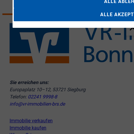
ALLE ABLE
ALLE AKZEPT
Sie erreichen uns:
Europaplatz 10–12, 53721 Siegburg
Telefon:
02241 9998-8
info@vr-immobilien-brs.de
Immobilie verkaufen
Immobilie kaufen