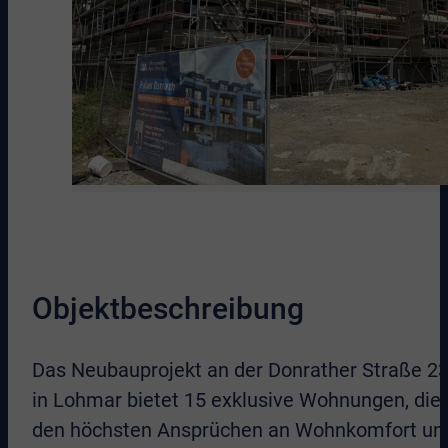
Objektbeschreibung
Das Neubauprojekt an der Donrather Straße 2
in Lohmar bietet 15 exklusive Wohnungen, die
den höchsten Ansprüchen an Wohnkomfort un