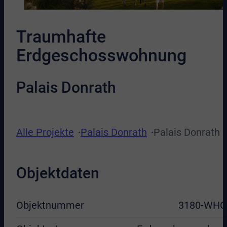
Traumhafte
Erdgeschosswohnung
Palais Donrath
Alle Projekte
Palais Donrath
Palais Donrath
Objektdaten
Objektnummer
3180-WHG