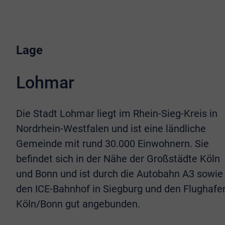
Lage
Lohmar
Die Stadt Lohmar liegt im Rhein-Sieg-Kreis in
Nordrhein-Westfalen und ist eine ländliche
Gemeinde mit rund 30.000 Einwohnern. Sie
befindet sich in der Nähe der Großstädte Köln
und Bonn und ist durch die Autobahn A3 sowie
den ICE-Bahnhof in Siegburg und den Flughafe
Köln/Bonn gut angebunden.