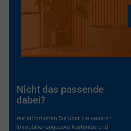
Nicht das passende
dabei?
Wir informieren Sie über die neusten
Immobilienangebote kostenlos und