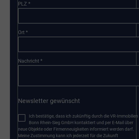
PLZ
*
Ort
*
Nachricht
*
Newsletter gewünscht
Ich bestätige, dass ich zukünftig durch die VR-Immobilien
Bonn Rhein-Sieg GmbH kontaktiert und per E-Mail über
neue Objekte oder Firmenneuigkeiten informiert werden darf.
Meine Zustimmung kann ich jederzeit für die Zukunft