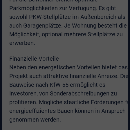
Parkmöglichkeiten zur Verfügung. Es gibt
sowohl PKW-Stellplätze im Außenbereich als
auch Garagenplätze. Je Wohnung besteht die
Möglichkeit, optional mehrere Stellplätze zu
erwerben.
Finanzielle Vorteile
Neben den energetischen Vorteilen bietet das
Projekt auch attraktive finanzielle Anreize. Die
Bauweise nach KfW 55 ermöglicht es
Investoren, von Sonderabschreibungen zu
profitieren. Mögliche staatliche Förderungen fü
energieeffizientes Bauen können in Anspruch
genommen werden.