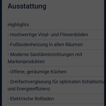
Ausstattung
Highlights
- Hochwertige Vinyl- und Fliesenböden
- Fußbodenheizung in allen Räumen
- Moderne Sanitäreinrichtungen mit
Markenprodukten
- Offene, geräumige Küchen
- Dreifachverglasung für optimalen Schallschu
und Energieeffizienz
- Elektrische Rollladen