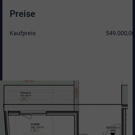
Preise
Kaufpreis
549.000,00