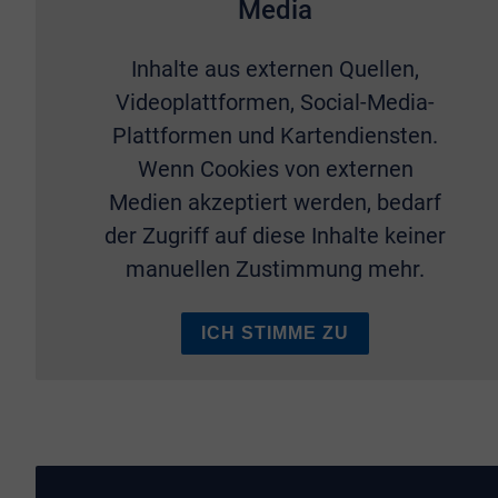
Media
Inhalte aus externen Quellen,
Videoplattformen, Social-Media-
Plattformen und Kartendiensten.
Wenn Cookies von externen
Medien akzeptiert werden, bedarf
der Zugriff auf diese Inhalte keiner
manuellen Zustimmung mehr.
ICH STIMME ZU