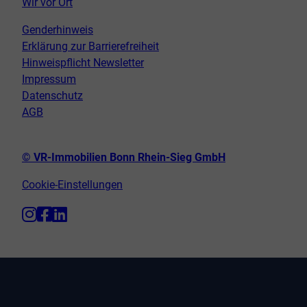
Wir vor Ort
Genderhinweis
Erklärung zur Barrierefreiheit
Hinweispflicht Newsletter
Impressum
Datenschutz
AGB
© VR-Immobilien Bonn Rhein-Sieg GmbH
Cookie-Einstellungen