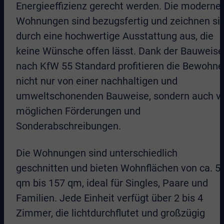
Energieeffizienz gerecht werden. Die moderne
Wohnungen sind bezugsfertig und zeichnen si
durch eine hochwertige Ausstattung aus, die
keine Wünsche offen lässt. Dank der Bauweise
nach KfW 55 Standard profitieren die Bewohne
nicht nur von einer nachhaltigen und
umweltschonenden Bauweise, sondern auch v
möglichen Förderungen und
Sonderabschreibungen.
Die Wohnungen sind unterschiedlich
geschnitten und bieten Wohnflächen von ca. 5
qm bis 157 qm, ideal für Singles, Paare und
Familien. Jede Einheit verfügt über 2 bis 4
Zimmer, die lichtdurchflutet und großzügig