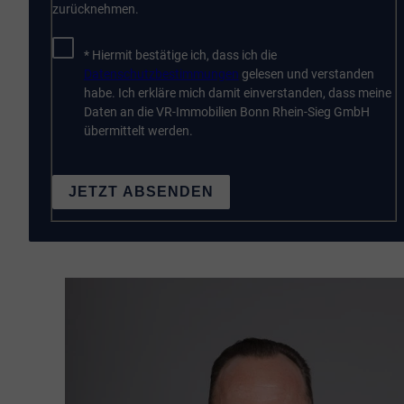
zurücknehmen.
* Hiermit bestätige ich, dass ich die
Datenschutzbestimmungen
gelesen und verstanden
habe. Ich erkläre mich damit einverstanden, dass meine
Daten an die VR-Immobilien Bonn Rhein-Sieg GmbH
übermittelt werden.
JETZT ABSENDEN