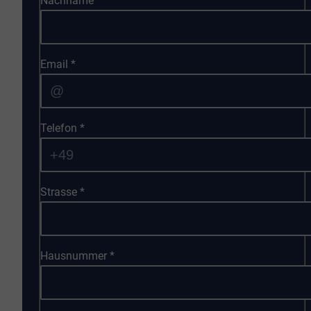
Nachname
*
Email
*
Telefon
*
Strasse
*
Hausnummer
*