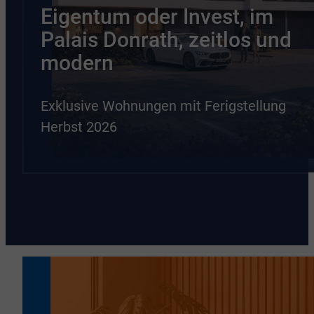
Eigentum oder Invest, im
Palais Donrath, zeitlos und
modern
Exklusive Wohnungen mit Ferigstellung
Herbst 2026