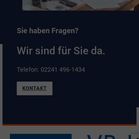
Sie haben Fragen?
Wir sind für Sie da.
Telefon: 02241 496-1434
KONTAKT