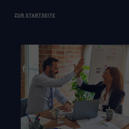
ZUR STARTSEITE