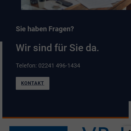
Sie haben Fragen?
Wir sind für Sie da.
Telefon: 02241 496-1434
KONTAKT