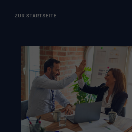
ZUR STARTSEITE