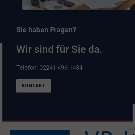
Sie haben Fragen?
Wir sind für Sie da.
Telefon: 02241 496-1434
KONTAKT