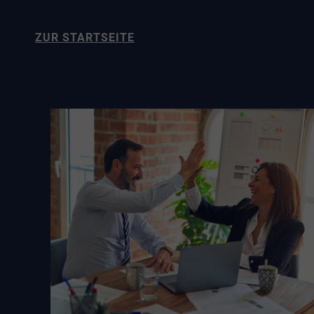
ZUR STARTSEITE