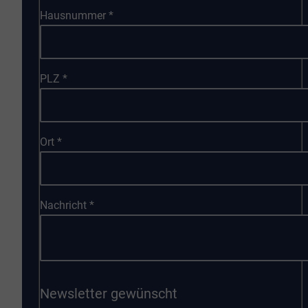
Hausnummer
*
PLZ
*
Ort
*
Nachricht
*
Newsletter gewünscht