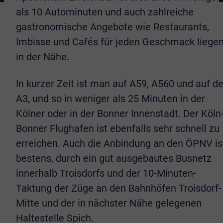
als 10 Autominuten und auch zahlreiche
gastronomische Angebote wie Restaurants,
Imbisse und Cafés für jeden Geschmack liege
in der Nähe.
In kurzer Zeit ist man auf A59, A560 und auf de
A3, und so in weniger als 25 Minuten in der
Kölner oder in der Bonner Innenstadt. Der Köln
Bonner Flughafen ist ebenfalls sehr schnell zu
erreichen. Auch die Anbindung an den ÖPNV is
bestens, durch ein gut ausgebautes Busnetz
innerhalb Troisdorfs und der 10-Minuten-
Taktung der Züge an den Bahnhöfen Troisdorf-
Mitte und der in nächster Nähe gelegenen
Haltestelle Spich.