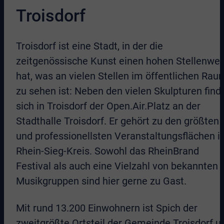
Troisdorf
Troisdorf ist eine Stadt, in der die
zeitgenössische Kunst einen hohen Stellenwer
hat, was an vielen Stellen im öffentlichen Rau
zu sehen ist: Neben den vielen Skulpturen find
sich in Troisdorf der Open.Air.Platz an der
Stadthalle Troisdorf. Er gehört zu den größten
und professionellsten Veranstaltungsflächen 
Rhein-Sieg-Kreis. Sowohl das RheinBrand
Festival als auch eine Vielzahl von bekannten
Musikgruppen sind hier gerne zu Gast.
Mit rund 13.200 Einwohnern ist Spich der
zweitgrößte Ortsteil der Gemeinde Troisdorf u