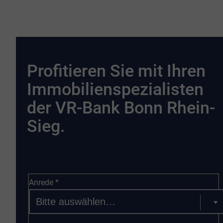
Profitieren Sie mit Ihren
Immobilienspezialisten
der VR-Bank Bonn Rhein-
Sieg.
Anrede
*