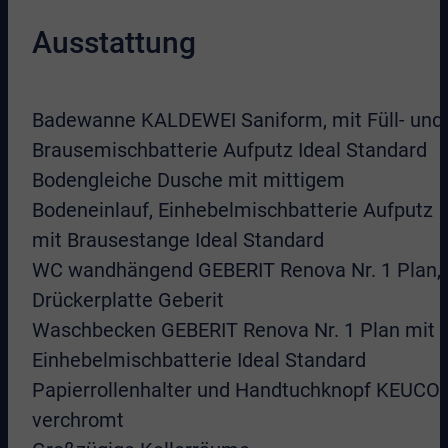
Ausstattung
Badewanne KALDEWEI Saniform, mit Füll- und
Brausemischbatterie Aufputz Ideal Standard
Bodengleiche Dusche mit mittigem
Bodeneinlauf, Einhebelmischbatterie Aufputz
mit Brausestange Ideal Standard
WC wandhängend GEBERIT Renova Nr. 1 Plan,
Drückerplatte Geberit
Waschbecken GEBERIT Renova Nr. 1 Plan mit
Einhebelmischbatterie Ideal Standard
Papierrollenhalter und Handtuchknopf KEUCO
verchromt