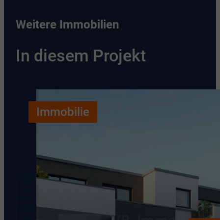
Weitere Immobilien
In diesem Projekt
Immobilie