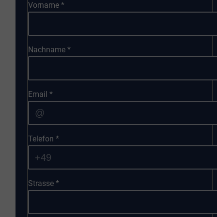
Vorname
*
Nachname
*
Email
*
Telefon
*
Strasse
*