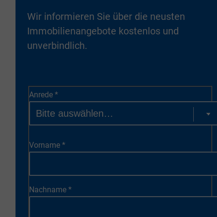
Wir informieren Sie über die neusten
Immobilienangebote kostenlos und
unverbindlich.
Anrede
*
Vorname
*
Nachname
*