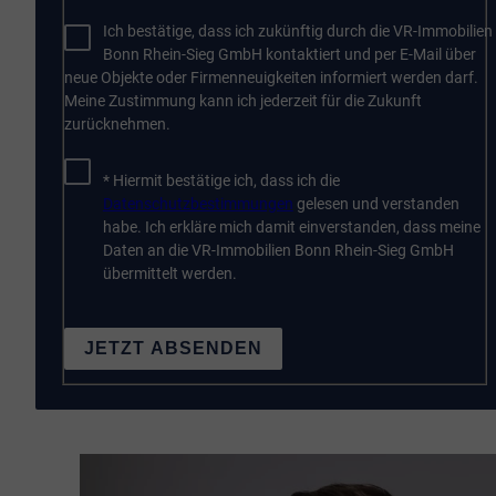
Ich bestätige, dass ich zukünftig durch die VR-Immobilien
Bonn Rhein-Sieg GmbH kontaktiert und per E-Mail über
neue Objekte oder Firmenneuigkeiten informiert werden darf.
Meine Zustimmung kann ich jederzeit für die Zukunft
zurücknehmen.
* Hiermit bestätige ich, dass ich die
Datenschutzbestimmungen
gelesen und verstanden
habe. Ich erkläre mich damit einverstanden, dass meine
Daten an die VR-Immobilien Bonn Rhein-Sieg GmbH
übermittelt werden.
JETZT ABSENDEN