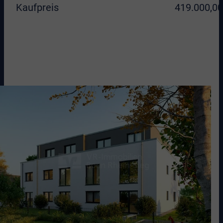
Kaufpreis
419.000,00