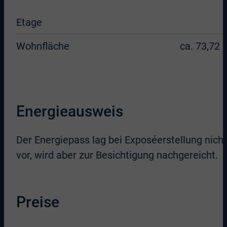
Etage
Wohnfläche
ca. 73,72 
Energieausweis
Der Energiepass lag bei Exposéerstellung nicht
vor, wird aber zur Besichtigung nachgereicht.
Preise