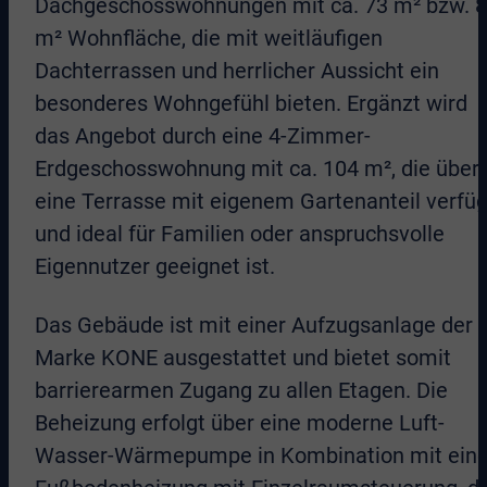
Dachgeschosswohnungen mit ca. 73 m² bzw. 
m² Wohnfläche, die mit weitläufigen
Dachterrassen und herrlicher Aussicht ein
besonderes Wohngefühl bieten. Ergänzt wird
das Angebot durch eine 4-Zimmer-
Erdgeschosswohnung mit ca. 104 m², die über
eine Terrasse mit eigenem Gartenanteil verfüg
und ideal für Familien oder anspruchsvolle
Eigennutzer geeignet ist.
Das Gebäude ist mit einer Aufzugsanlage der
Marke KONE ausgestattet und bietet somit
barrierearmen Zugang zu allen Etagen. Die
Beheizung erfolgt über eine moderne Luft-
Wasser-Wärmepumpe in Kombination mit eine