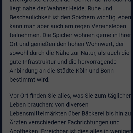
liegt nahe der Wahner Heide. Ruhe und
Beschaulichkeit ist den Spichern wichtig, eben
kann man aber auch am regen Vereinsleben
teilnehmen. Die Spicher wohnen gerne in Ihre
Ort und genießen den hohen Wohnwert, der
sowohl durch die Nähe zur Natur, als auch die
gute Infrastruktur und die hervorragende
Anbindung an die Städte Köln und Bonn
bestimmt wird.
Vor Ort finden Sie alles, was Sie zum täglichen
Leben brauchen: von diversen
Lebensmittelmärkten über Bäckerei bis hin zu
Ärzten verschiedener Fachrichtungen und
Apotheken. Erreichbar ist dies alles in weniger