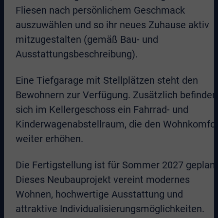
Fliesen nach persönlichem Geschmack
auszuwählen und so ihr neues Zuhause aktiv
mitzugestalten (gemäß Bau- und
Ausstattungsbeschreibung).
Eine Tiefgarage mit Stellplätzen steht den
Bewohnern zur Verfügung. Zusätzlich befinden
sich im Kellergeschoss ein Fahrrad- und
Kinderwagenabstellraum, die den Wohnkomfor
weiter erhöhen.
Die Fertigstellung ist für Sommer 2027 geplant
Dieses Neubauprojekt vereint modernes
Wohnen, hochwertige Ausstattung und
attraktive Individualisierungsmöglichkeiten.