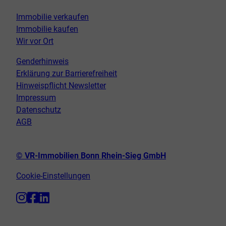
Immobilie verkaufen
Immobilie kaufen
Wir vor Ort
Genderhinweis
Erklärung zur Barrierefreiheit
Hinweispflicht Newsletter
Impressum
Datenschutz
AGB
© VR-Immobilien Bonn Rhein-Sieg GmbH
Cookie-Einstellungen