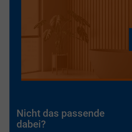
Nicht das passende
dabei?