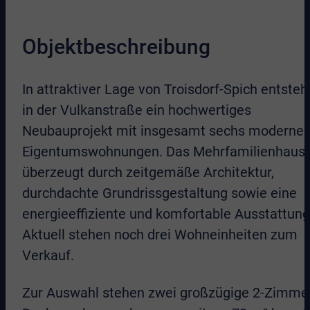
Objektbeschreibung
In attraktiver Lage von Troisdorf-Spich entsteh
in der Vulkanstraße ein hochwertiges
Neubauprojekt mit insgesamt sechs moderne
Eigentumswohnungen. Das Mehrfamilienhaus
überzeugt durch zeitgemäße Architektur,
durchdachte Grundrissgestaltung sowie eine
energieeffiziente und komfortable Ausstattung
Aktuell stehen noch drei Wohneinheiten zum
Verkauf.
Zur Auswahl stehen zwei großzügige 2-Zimme