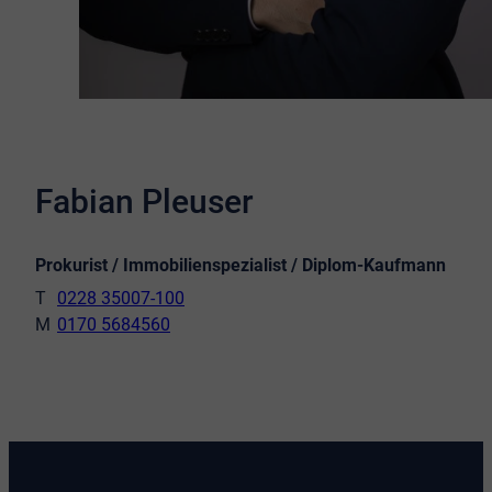
Fabian Pleuser
Prokurist / Immobilienspezialist / Diplom-Kaufmann
0228 35007-100
0170 5684560