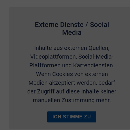
Externe Dienste / Social
Media
Inhalte aus externen Quellen,
Videoplattformen, Social-Media-
Plattformen und Kartendiensten.
Wenn Cookies von externen
Medien akzeptiert werden, bedarf
der Zugriff auf diese Inhalte keiner
manuellen Zustimmung mehr.
ICH STIMME ZU