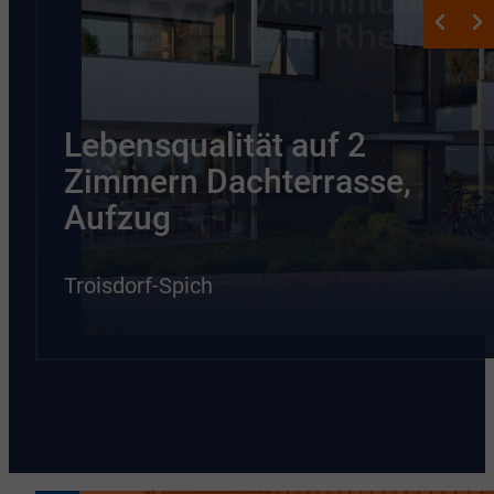
Lebensqualität auf 2
Zimmern Dachterrasse,
Aufzug
Troisdorf-Spich