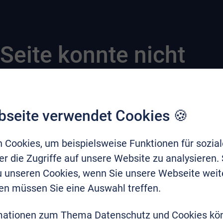
Seite konnte nicht
bseite verwendet Cookies 🍪
 Cookies, um beispielsweise Funktionen für sozia
r die Zugriffe auf unsere Website zu analysieren.
zu unseren Cookies, wenn Sie unsere Webseite weit
en müssen Sie eine Auswahl treffen.
mationen zum Thema Datenschutz und Cookies kö