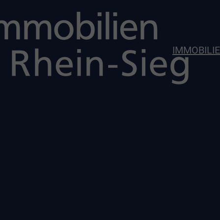
IMMOBILI