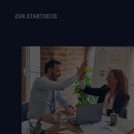
ZUR STARTSEITE