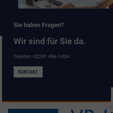
Sie haben Fragen?
Wir sind für Sie da.
Telefon: 02241 496-1434
KONTAKT