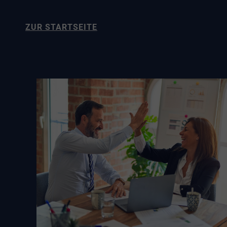
ZUR STARTSEITE