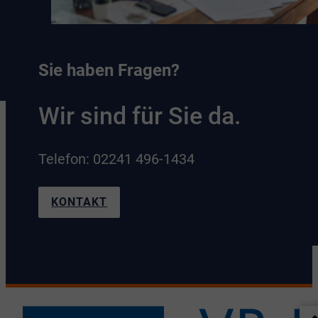
Sie haben Fragen?
Wir sind für Sie da.
Telefon: 02241 496-1434
KONTAKT