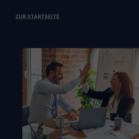
ZUR STARTSEITE