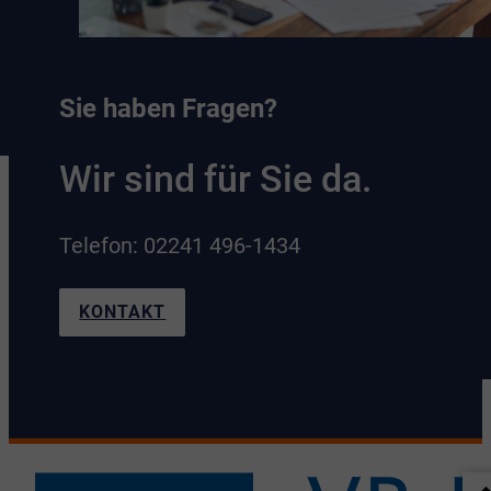
Sie haben Fragen?
Wir sind für Sie da.
Telefon: 02241 496-1434
KONTAKT