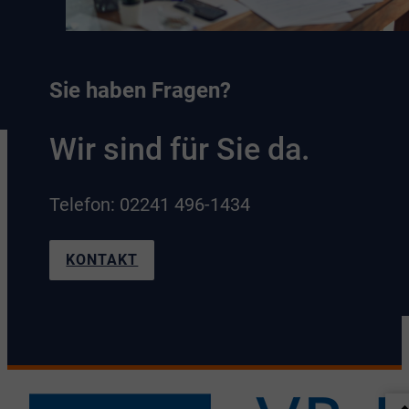
Sie haben Fragen?
Wir sind für Sie da.
Telefon: 02241 496-1434
KONTAKT