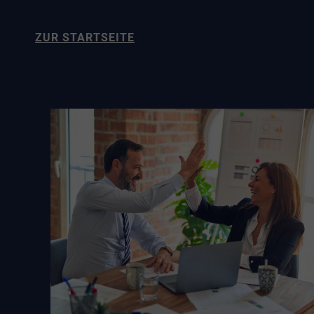
ZUR STARTSEITE