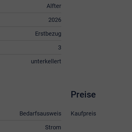
Alfter
2026
Erstbezug
3
unterkellert
Preise
Bedarfsausweis
Kaufpreis
Strom