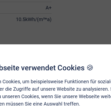
A+
10.5kWh/(m²*a)
bseite verwendet Cookies 🍪
 Cookies, um beispielsweise Funktionen für sozia
r die Zugriffe auf unsere Website zu analysieren.
zu unseren Cookies, wenn Sie unsere Webseite weit
en müssen Sie eine Auswahl treffen.