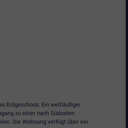
s Erdgeschoss. Ein weitläufiger
gang zu einer nach Südosten
eien. Die Wohnung verfügt über ein