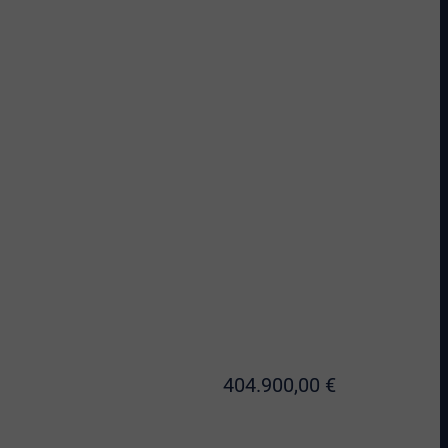
404.900,00 €