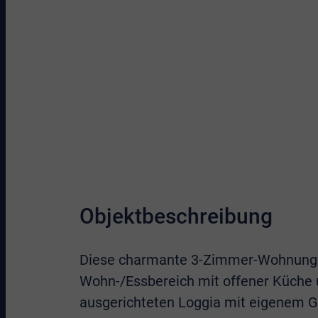
Objektbeschreibung
Diese charmante 3-Zimmer-Wohnung er
Wohn-/Essbereich mit offener Küche
ausgerichteten Loggia mit eigenem Ga