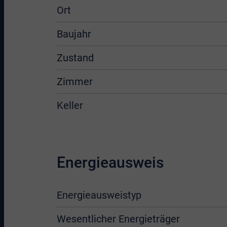
Ort
Baujahr
Zustand
Zimmer
Keller
Energieausweis
Energieausweistyp
Wesentlicher Energieträger