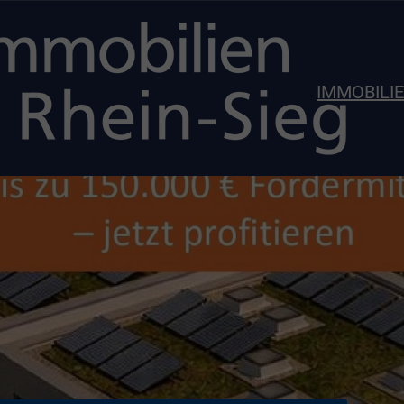
IMMOBILI