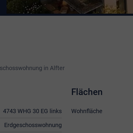
schosswohnung in Alfter
Flächen
4743 WHG 30 EG links
Wohnfläche
Erdgeschosswohnung