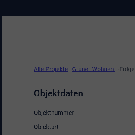
Alle Projekte
Grüner Wohnen
Erdge
Objektdaten
Objektnummer
Objektart