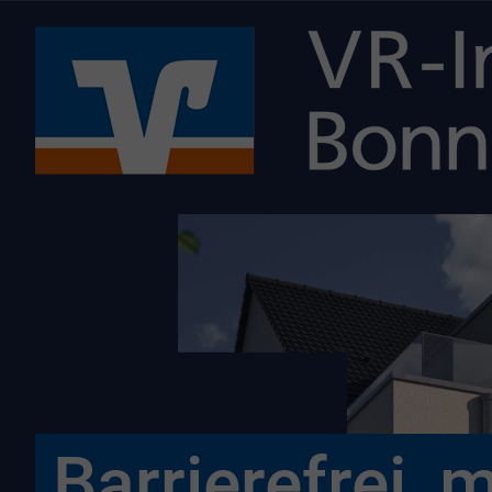
Barrierefrei, 