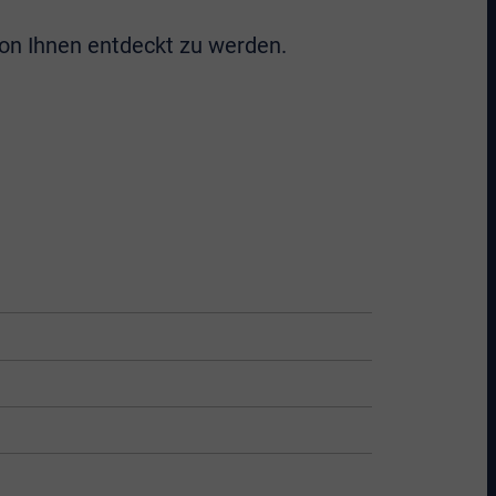
von Ihnen entdeckt zu werden.