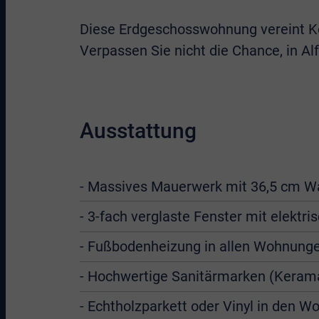
Diese Erdgeschosswohnung vereint Kom
Verpassen Sie nicht die Chance, in Al
Ausstattung
- Massives Mauerwerk mit 36,5 cm 
- 3-fach verglaste Fenster mit elektr
- Fußbodenheizung in allen Wohnunge
- Hochwertige Sanitärmarken (Kerama
- Echtholzparkett oder Vinyl in den 