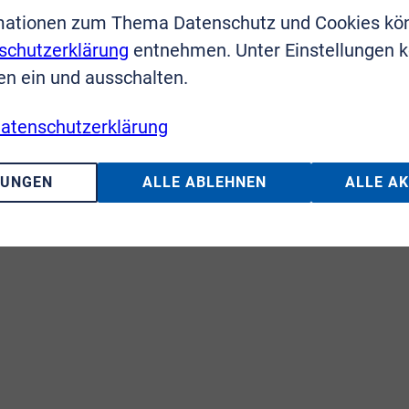
mationen zum Thema Datenschutz und Cookies kö
schutzerklärung
entnehmen. Unter Einstellungen 
en ein und ausschalten.
atenschutzerklärung
LUNGEN
ALLE ABLEHNEN
ALLE A