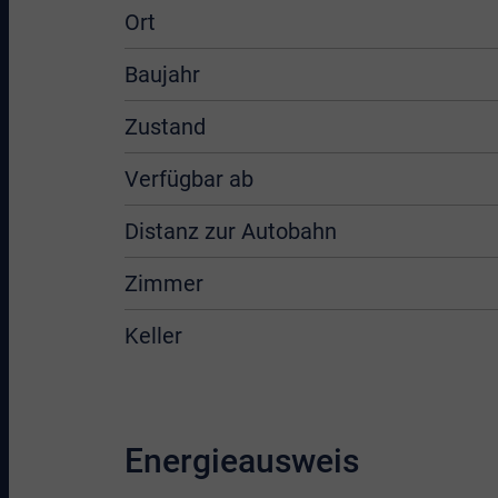
Ort
Baujahr
Zustand
Verfügbar ab
Distanz zur Autobahn
Zimmer
Keller
Energieausweis