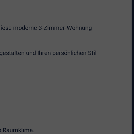
. Diese moderne 3-Zimmer-Wohnung
gestalten und Ihren persönlichen Stil
s Raumklima.