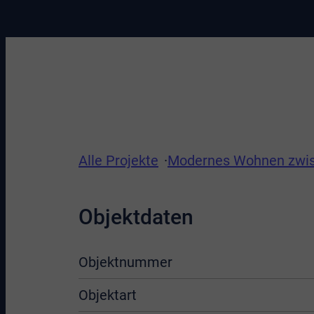
Alle Projekte
Modernes Wohnen zwis
Objektdaten
Objektnummer
Objektart