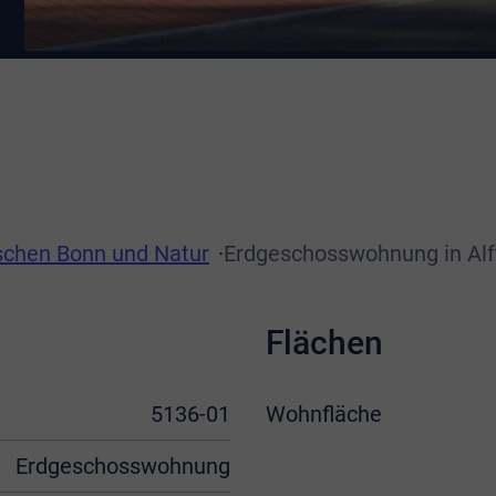
chen Bonn und Natur
Erdgeschosswohnung in Alf
Flächen
5136-01
Wohnfläche
Erdgeschosswohnung