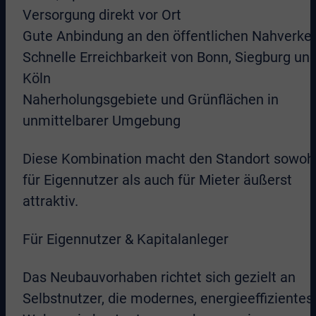
Versorgung direkt vor Ort
Gute Anbindung an den öffentlichen Nahverke
Schnelle Erreichbarkeit von Bonn, Siegburg un
Köln
Naherholungsgebiete und Grünflächen in
unmittelbarer Umgebung
Diese Kombination macht den Standort sowoh
für Eigennutzer als auch für Mieter äußerst
attraktiv.
Für Eigennutzer & Kapitalanleger
Das Neubauvorhaben richtet sich gezielt an
Selbstnutzer, die modernes, energieeffizientes