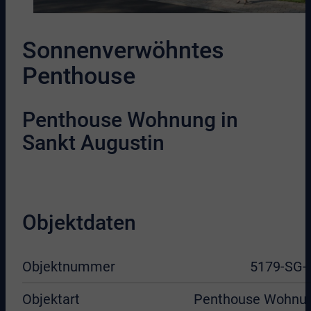
Sonnenverwöhntes
Penthouse
Penthouse Wohnung in
Sankt Augustin
Objektdaten
Objektnummer
5179-SG-
Objektart
Penthouse Wohnu