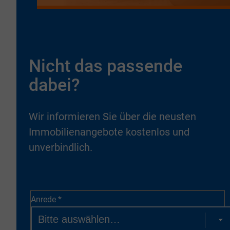
Nicht das passende
dabei?
Wir informieren Sie über die neusten
Immobilienangebote kostenlos und
unverbindlich.
Anrede
*