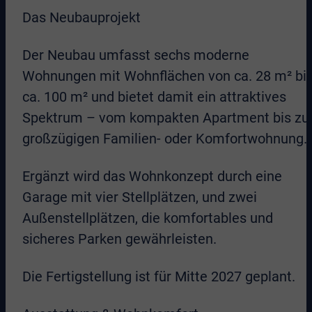
Das Neubauprojekt
Der Neubau umfasst sechs moderne
Wohnungen mit Wohnflächen von ca. 28 m² bi
ca. 100 m² und bietet damit ein attraktives
Spektrum – vom kompakten Apartment bis zu
großzügigen Familien- oder Komfortwohnung.
Ergänzt wird das Wohnkonzept durch eine
Garage mit vier Stellplätzen, und zwei
Außenstellplätzen, die komfortables und
sicheres Parken gewährleisten.
Die Fertigstellung ist für Mitte 2027 geplant.