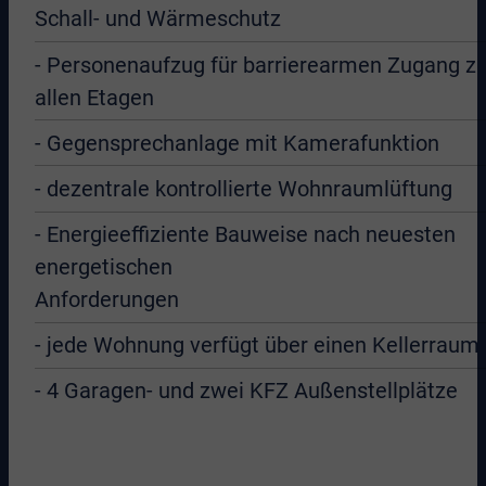
Schall- und Wärmeschutz
- Personenaufzug für barrierearmen Zugang z
allen Etagen
- Gegensprechanlage mit Kamerafunktion
- dezentrale kontrollierte Wohnraumlüftung
- Energieeffiziente Bauweise nach neuesten
energetischen
Anforderungen
- jede Wohnung verfügt über einen Kellerraum
- 4 Garagen- und zwei KFZ Außenstellplätze