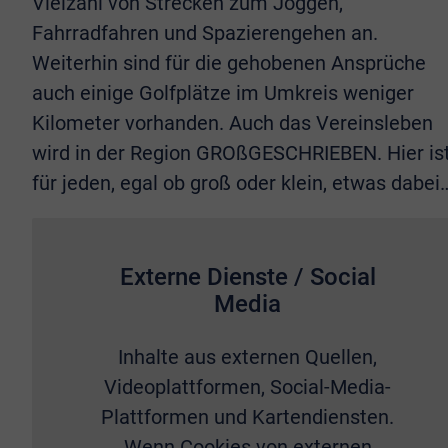
Vielzahl von Strecken zum Joggen,
Fahrradfahren und Spazierengehen an.
Weiterhin sind für die gehobenen Ansprüche
auch einige Golfplätze im Umkreis weniger
Kilometer vorhanden. Auch das Vereinsleben
wird in der Region GROßGESCHRIEBEN. Hier is
für jeden, egal ob groß oder klein, etwas dabei
Externe Dienste / Social
Media
Inhalte aus externen Quellen,
Videoplattformen, Social-Media-
Plattformen und Kartendiensten.
Wenn Cookies von externen