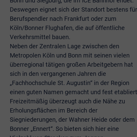
Bonn und Siegburg, die im ICE Bahnhof endet.
Deswegen eignet sich der Standort bestens fü
Berufspendler nach Frankfurt oder zum
Köln/Bonner Flughafen, die auf öffentliche
Verkehrsmittel bauen.
Neben der Zentralen Lage zwischen den
Metropolen Köln und Bonn mit seinen vielen
überregional tätigen großen Arbeitgebern hat
sich in den vergangenen Jahren die
„Fachhochschule St. Augustin“ in der Region
einen guten Namen gemacht und fest etabliert
Freizeitmäßig überzeugt auch die Nähe zu
Erholungsflächen im Bereich der
Siegniederungen, der Wahner Heide oder dem
Bonner „Ennert“. So bieten sich hier eine