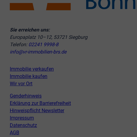
Sie erreichen uns:
Europaplatz 10–12, 53721 Siegburg
Telefon:
02241 9998-8
info@vr-immobilien-brs.de
Immobilie verkaufen
Immobilie kaufen
Wir vor Ort
Genderhinweis
Erklärung zur Barrierefreiheit
Hinweispflicht Newsletter
Impressum
Datenschutz
AGB