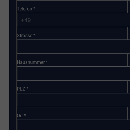
Telefon
*
Strasse
*
Hausnummer
*
PLZ
*
Ort
*