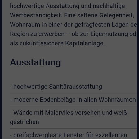
hochwertige Ausstattung und nachhaltige
Wertbeständigkeit. Eine seltene Gelegenheit,
Wohnraum in einer der gefragtesten Lagen de
Region zu erwerben – ob zur Eigennutzung ode
als zukunftssichere Kapitalanlage.
Ausstattung
- hochwertige Sanitärausstattung
- moderne Bodenbeläge in allen Wohnräumen
- Wände mit Malervlies versehen und weiß
gestrichen
- dreifachverglaste Fenster für exzellenten