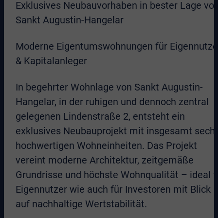
Exklusives Neubauvorhaben in bester Lage vo
Sankt Augustin-Hangelar
Moderne Eigentumswohnungen für Eigennutze
& Kapitalanleger
In begehrter Wohnlage von Sankt Augustin-
Hangelar, in der ruhigen und dennoch zentral
gelegenen Lindenstraße 2, entsteht ein
exklusives Neubauprojekt mit insgesamt sech
hochwertigen Wohneinheiten. Das Projekt
vereint moderne Architektur, zeitgemäße
Grundrisse und höchste Wohnqualität – ideal f
Eigennutzer wie auch für Investoren mit Blick
auf nachhaltige Wertstabilität.