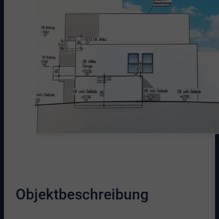
Objektbeschreibung