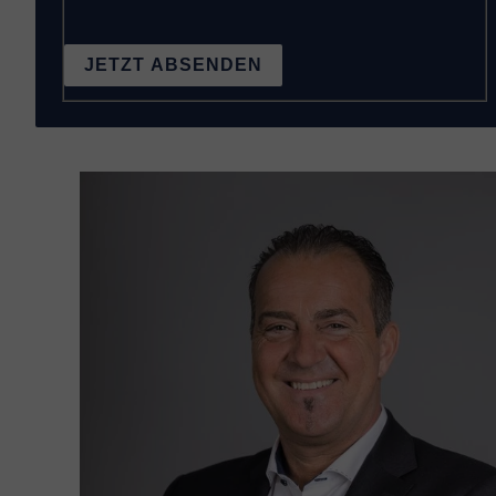
JETZT ABSENDEN