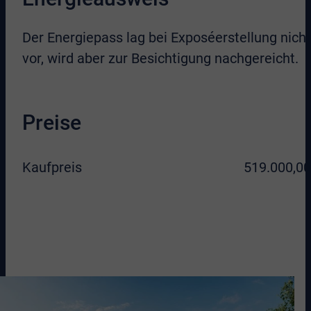
Der Energiepass lag bei Exposéerstellung nicht
vor, wird aber zur Besichtigung nachgereicht.
Preise
Kaufpreis
519.000,00