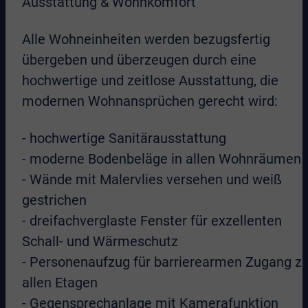
Ausstattung & Wohnkomfort
Alle Wohneinheiten werden bezugsfertig
übergeben und überzeugen durch eine
hochwertige und zeitlose Ausstattung, die
modernen Wohnansprüchen gerecht wird:
- hochwertige Sanitärausstattung
- moderne Bodenbeläge in allen Wohnräumen
- Wände mit Malervlies versehen und weiß
gestrichen
- dreifachverglaste Fenster für exzellenten
Schall- und Wärmeschutz
- Personenaufzug für barrierearmen Zugang z
allen Etagen
- Gegensprechanlage mit Kamerafunktion