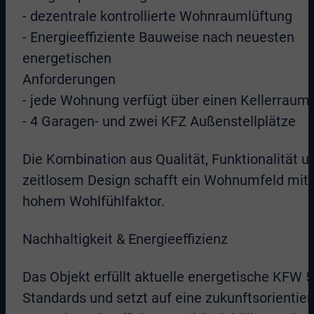
- dezentrale kontrollierte Wohnraumlüftung
- Energieeffiziente Bauweise nach neuesten
energetischen
Anforderungen
- jede Wohnung verfügt über einen Kellerraum
- 4 Garagen- und zwei KFZ Außenstellplätze
Die Kombination aus Qualität, Funktionalität u
zeitlosem Design schafft ein Wohnumfeld mit
hohem Wohlfühlfaktor.
Nachhaltigkeit & Energieeffizienz
Das Objekt erfüllt aktuelle energetische KFW 
Standards und setzt auf eine zukunftsorientier