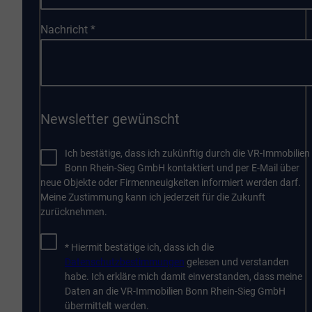
Nachricht
*
Newsletter gewünscht
Ich bestätige, dass ich zukünftig durch die VR-Immobilien
Bonn Rhein-Sieg GmbH kontaktiert und per E-Mail über
neue Objekte oder Firmenneuigkeiten informiert werden darf.
Meine Zustimmung kann ich jederzeit für die Zukunft
zurücknehmen.
* Hiermit bestätige ich, dass ich die
Datenschutzbestimmungen
gelesen und verstanden
habe. Ich erkläre mich damit einverstanden, dass meine
Daten an die VR-Immobilien Bonn Rhein-Sieg GmbH
übermittelt werden.