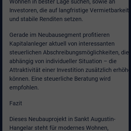
Wohnen in bester Lage suchen, sowie an
Investoren, die auf langfristige Vermietbarkeit
und stabile Renditen setzen.
Gerade im Neubausegment profitieren
Kapitalanleger aktuell von interessanten
steuerlichen Abschreibungsmöglichkeiten, die
abhängig von individueller Situation – die
Attraktivität einer Investition zusätzlich erhöh
können. Eine steuerliche Beratung wird
empfohlen.
Fazit
Dieses Neubauprojekt in Sankt Augustin-
Hangelar steht für modernes Wohnen,