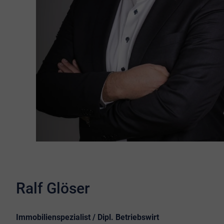
Ralf Glöser
Immobilienspezialist / Dipl. Betriebswirt