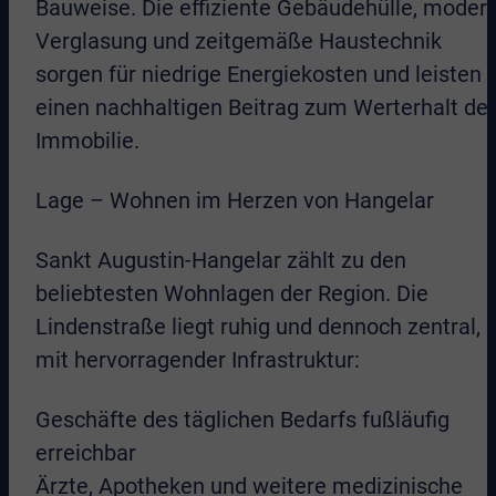
Bauweise. Die effiziente Gebäudehülle, moder
Verglasung und zeitgemäße Haustechnik
sorgen für niedrige Energiekosten und leisten
einen nachhaltigen Beitrag zum Werterhalt der
Immobilie.
Lage – Wohnen im Herzen von Hangelar
Sankt Augustin-Hangelar zählt zu den
beliebtesten Wohnlagen der Region. Die
Lindenstraße liegt ruhig und dennoch zentral,
mit hervorragender Infrastruktur:
Geschäfte des täglichen Bedarfs fußläufig
erreichbar
Ärzte, Apotheken und weitere medizinische