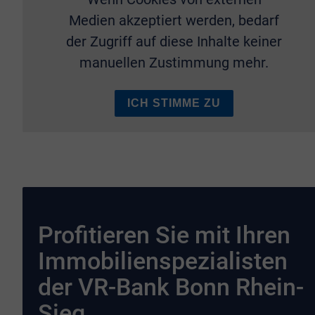
Medien akzeptiert werden, bedarf
der Zugriff auf diese Inhalte keiner
manuellen Zustimmung mehr.
ICH STIMME ZU
Profitieren Sie mit Ihren
Immobilienspezialisten
der VR-Bank Bonn Rhein-
Sieg.