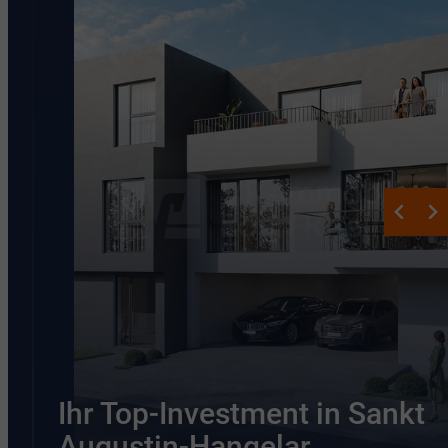
Ihr Top-Investment in Sankt
Augustin-Hangelar