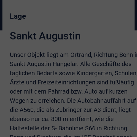
Lage
Sankt Augustin
Unser Objekt liegt am Ortrand, Richtung Bonn i
Sankt Augustin Hangelar. Alle Geschäfte des
täglichen Bedarfs sowie Kindergärten, Schulen
Ärzte und Freizeiteinrichtungen sind fußläufig
oder mit dem Fahrrad bzw. Auto auf kurzen
Wegen zu erreichen. Die Autobahnauffahrt auf
die A560, die als Zubringer zur A3 dient, liegt
ebenso nur ca. 800 m entfernt, wie die
Haltestelle der S- Bahnlinie S66 in Richtung