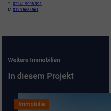
02241 9998-996
0170 5684561
Weitere Immobilien
In diesem Projekt
Immobilie