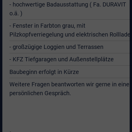
- hochwertige Badausstattung ( Fa. DURAVIT
o.ä. )
- Fenster in Farbton grau, mit
Pilzkopfverriegelung und elektrischen Rolllade
- großzügige Loggien und Terrassen
- KFZ Tiefgaragen und Außenstellplätze
Baubeginn erfolgt in Kürze
Weitere Fragen beantworten wir gerne in eine
persönlichen Gespräch.