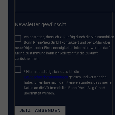
Newsletter gewünscht
Ich bestätige, dass ich zukünftig durch die VR-Immobilien
Bonn Rhein-Sieg GmbH kontaktiert und per E-Mail über
neue Objekte oder Firmenneuigkeiten informiert werden darf.
Meine Zustimmung kann ich jederzeit für die Zukunft
zurücknehmen.
* Hiermit bestätige ich, dass ich die
Datenschutzbestimmungen
gelesen und verstanden
habe. Ich erkläre mich damit einverstanden, dass meine
Daten an die VR-Immobilien Bonn Rhein-Sieg GmbH
übermittelt werden.
JETZT ABSENDEN