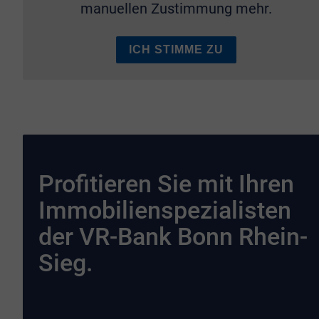
manuellen Zustimmung mehr.
ICH STIMME ZU
Profitieren Sie mit Ihren
Immobilienspezialisten
der VR-Bank Bonn Rhein-
Sieg.