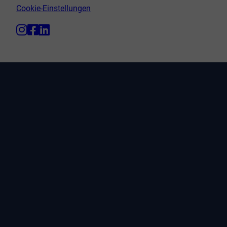
Cookie-Einstellungen