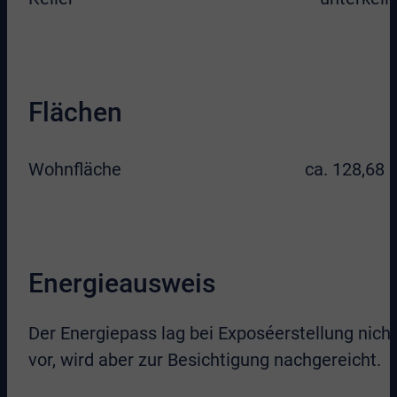
Flächen
Wohnfläche
ca. 128,68 
Energieausweis
Der Energiepass lag bei Exposéerstellung nicht
vor, wird aber zur Besichtigung nachgereicht.