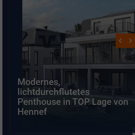
Modernes,
lichtdurchflutetes
Penthouse in TOP Lage von
Hennef