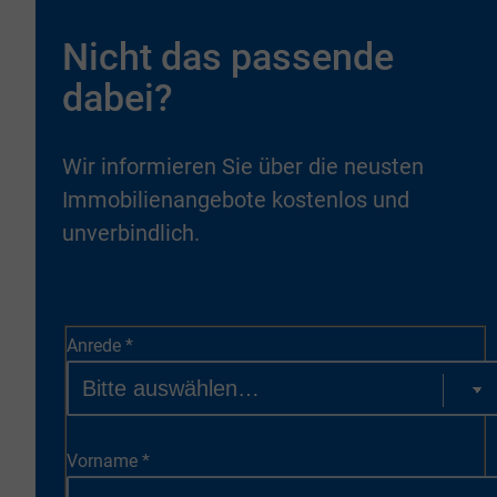
Nicht das passende
dabei?
Wir informieren Sie über die neusten
Immobilienangebote kostenlos und
unverbindlich.
Anrede
*
Vorname
*