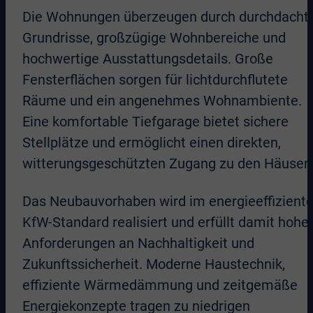
Die Wohnungen überzeugen durch durchdacht
Grundrisse, großzügige Wohnbereiche und
hochwertige Ausstattungsdetails. Große
Fensterflächen sorgen für lichtdurchflutete
Räume und ein angenehmes Wohnambiente.
Eine komfortable Tiefgarage bietet sichere
Stellplätze und ermöglicht einen direkten,
witterungsgeschützten Zugang zu den Häuser
Das Neubauvorhaben wird im energieeffizient
KfW-Standard realisiert und erfüllt damit hohe
Anforderungen an Nachhaltigkeit und
Zukunftssicherheit. Moderne Haustechnik,
effiziente Wärmedämmung und zeitgemäße
Energiekonzepte tragen zu niedrigen