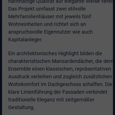
nachhaltige Qualität auf elegante Weise verein
Das Projekt umfasst zwei stilvolle
Mehrfamilienhäuser mit jeweils fünf
Wohneinheiten und richtet sich an
anspruchsvolle Eigennutzer wie auch
Kapitalanleger.
Ein architektonisches Highlight bilden die
charakteristischen Mansardendächer, die dem
Ensemble einen klassischen, repräsentativen
Ausdruck verleihen und zugleich zusätzlichen
Wohnkomfort im Dachgeschoss schaffen. Die
klare Linienführung der Fassaden verbindet
traditionelle Eleganz mit zeitgemäßer
Gestaltung.