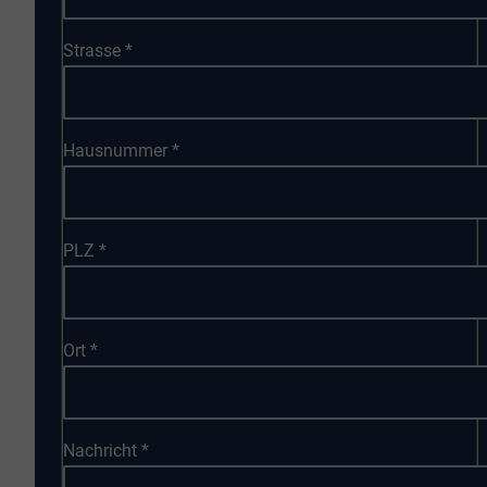
Strasse
*
Hausnummer
*
PLZ
*
Ort
*
Nachricht
*