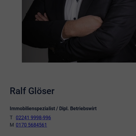
Ralf Glöser
Immobilienspezialist / Dipl. Betriebswirt
02241 9998-996
0170 5684561