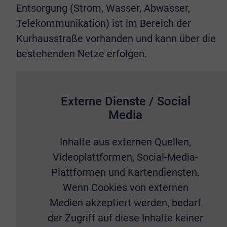
Entsorgung (Strom, Wasser, Abwasser,
Telekommunikation) ist im Bereich der
Kurhausstraße vorhanden und kann über die
bestehenden Netze erfolgen.
Externe Dienste / Social
Media
Inhalte aus externen Quellen,
Videoplattformen, Social-Media-
Plattformen und Kartendiensten.
Wenn Cookies von externen
Medien akzeptiert werden, bedarf
der Zugriff auf diese Inhalte keiner