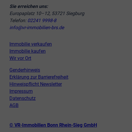
Sie erreichen uns:
Europaplatz 10–12, 53721 Siegburg
Telefon:
02241 9998-8
info@vr-immobilien-brs.de
Immobilie verkaufen
Immobilie kaufen
Wir vor Ort
Genderhinweis
Erklärung zur Barrierefreiheit
Hinweispflicht Newsletter
Impressum
Datenschutz
AGB
© VR-Immobilien Bonn Rhein-Sieg GmbH