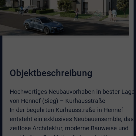
Objektbeschreibung
Hochwertiges Neubauvorhaben in bester Lage
von Hennef (Sieg) – Kurhausstraße
In der begehrten Kurhausstraße in Hennef
entsteht ein exklusives Neubauensemble, das
zeitlose Architektur, moderne Bauweise und