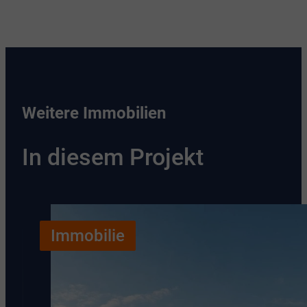
Weitere Immobilien
In diesem Projekt
Immobilie