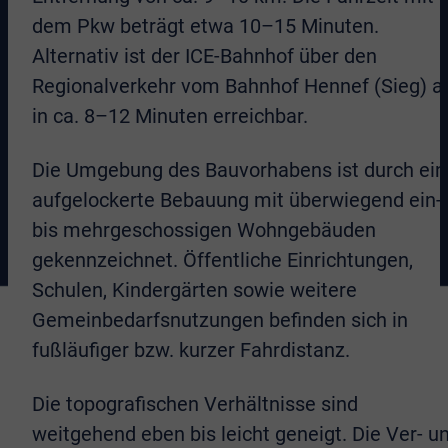
dem Pkw beträgt etwa 10–15 Minuten.
Alternativ ist der ICE-Bahnhof über den
Regionalverkehr vom Bahnhof Hennef (Sieg) a
in ca. 8–12 Minuten erreichbar.
Die Umgebung des Bauvorhabens ist durch ein
aufgelockerte Bebauung mit überwiegend ein-
bis mehrgeschossigen Wohngebäuden
gekennzeichnet. Öffentliche Einrichtungen,
Schulen, Kindergärten sowie weitere
Gemeinbedarfsnutzungen befinden sich in
fußläufiger bzw. kurzer Fahrdistanz.
Die topografischen Verhältnisse sind
weitgehend eben bis leicht geneigt. Die Ver- u