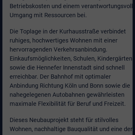
Betriebskosten und einem verantwortungsvoll
Umgang mit Ressourcen bei.
Die Toplage in der Kurhausstraße verbindet
ruhiges, hochwertiges Wohnen mit einer
hervorragenden Verkehrsanbindung.
Einkaufsmöglichkeiten, Schulen, Kindergärten
sowie die Hennefer Innenstadt sind schnell
erreichbar. Der Bahnhof mit optimaler
Anbindung Richtung Köln und Bonn sowie die
nahegelegenen Autobahnen gewährleisten
maximale Flexibilität für Beruf und Freizeit.
Dieses Neubauprojekt steht für stilvolles
Wohnen, nachhaltige Bauqualität und eine der