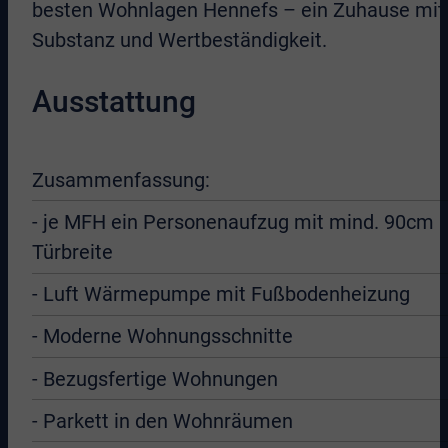
besten Wohnlagen Hennefs – ein Zuhause mit
Substanz und Wertbeständigkeit.
Ausstattung
Zusammenfassung:
- je MFH ein Personenaufzug mit mind. 90cm
Türbreite
- Luft Wärmepumpe mit Fußbodenheizung
- Moderne Wohnungsschnitte
- Bezugsfertige Wohnungen
- Parkett in den Wohnräumen