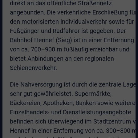
direkt an das öffentliche Straßennetz
angebunden. Die verkehrliche Erschließung für
den motorisierten Individualverkehr sowie für
Fußgänger und Radfahrer ist gegeben. Der
Bahnhof Hennef (Sieg) ist in einer Entfernung
von ca. 700–900 m fußläufig erreichbar und
bietet Anbindungen an den regionalen
Schienenverkehr.
Die Nahversorgung ist durch die zentrale Lage
sehr gut gewährleistet. Supermärkte,
Bäckereien, Apotheken, Banken sowie weitere
Einzelhandels- und Dienstleistungsangebote
befinden sich überwiegend im Stadtzentrum v
Hennef in einer Entfernung von ca. 300–800 m