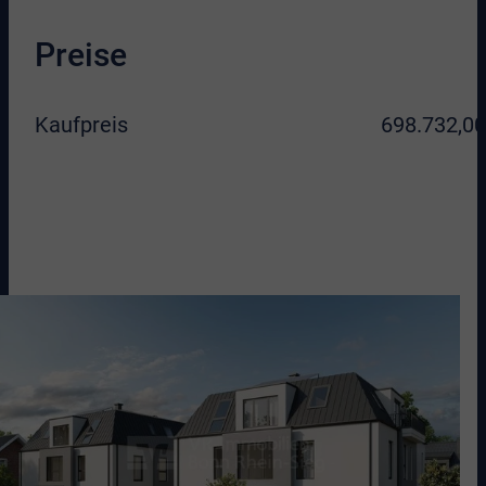
Preise
Kaufpreis
698.732,00