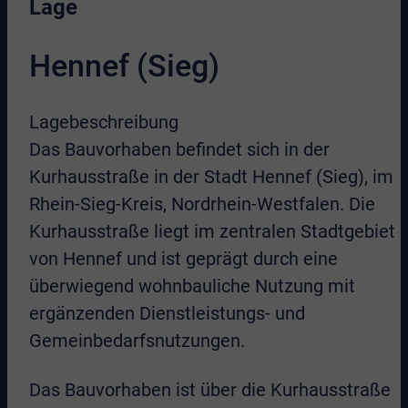
Lage
Hennef (Sieg)
Lagebeschreibung
Das Bauvorhaben befindet sich in der
Kurhausstraße in der Stadt Hennef (Sieg), im
Rhein-Sieg-Kreis, Nordrhein-Westfalen. Die
Kurhausstraße liegt im zentralen Stadtgebiet
von Hennef und ist geprägt durch eine
überwiegend wohnbauliche Nutzung mit
ergänzenden Dienstleistungs- und
Gemeinbedarfsnutzungen.
Das Bauvorhaben ist über die Kurhausstraße